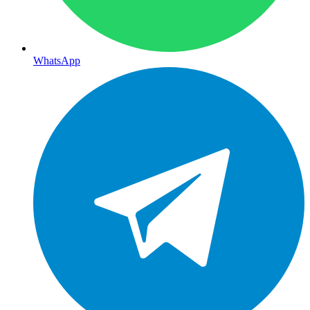
WhatsApp