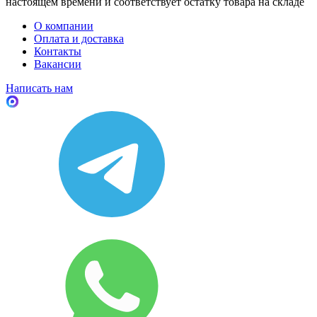
настоящем времени и соответствует остатку товара на складе
О компании
Оплата и доставка
Контакты
Вакансии
Написать нам