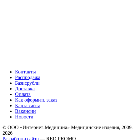
Контакты
Распродажа
Базисрубли
Доставка
Оплата
Как оформить заказ
Карта сайта
Вакансии
Новости
© ООО «Интернет-Медицина» Медицинские изделия, 2009-
2026
Разработка сайта
— RED PROMO