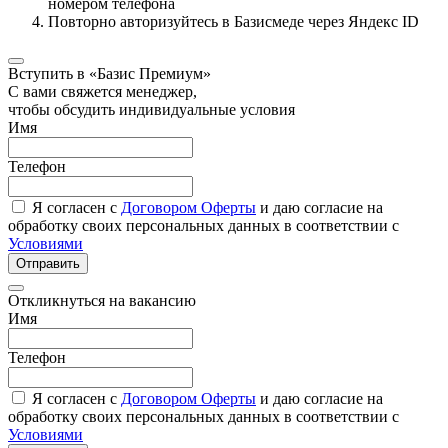
номером телефона
Повторно авторизуйтесь в Базисмеде через Яндекс ID
Вступить в «Базис Премиум»
С вами свяжется менеджер,
чтобы обсудить индивидуальные условия
Имя
Телефон
Я согласен с
Договором Оферты
и даю согласие на
обработку своих персональных данных в соответствии с
Условиями
Отправить
Откликнуться на вакансию
Имя
Телефон
Я согласен с
Договором Оферты
и даю согласие на
обработку своих персональных данных в соответствии с
Условиями