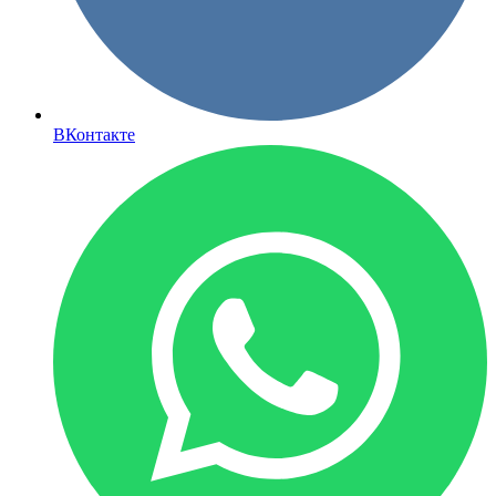
ВКонтакте