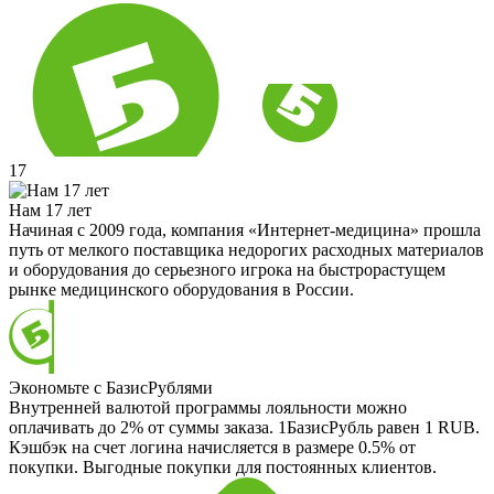
17
Нам 17 лет
Начиная с 2009 года, компания «Интернет-медицина» прошла
путь от мелкого поставщика недорогих расходных материалов
и оборудования до серьезного игрока на быстрорастущем
рынке медицинского оборудования в России.
Экономьте с БазисРублями
Внутренней валютой программы лояльности можно
оплачивать до 2% от суммы заказа. 1БазисРубль равен 1 RUB.
Кэшбэк на счет логина начисляется в размере 0.5% от
покупки. Выгодные покупки для постоянных клиентов.