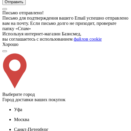
Отправить
Письмо отправлено!
Письмо для подтверждения вашего Email успешно отправлено
вам на почту. Если письмо долго не приходит, проверьте
папку «Спам»
Используя интернет-магазин Базисмед,
вы соглашаетесь с использованием
файлов cookie
Хорошо
Выберите город
Город доставки ваших покупок
Уфа
Москва
Санкт-Петербург