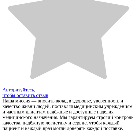
Авторизуйтесь,
чтобы оставить отзыв
Наша миссия — вносить вклад в здоровье, уверенность и
качество жизни людей, поставляя медицинским учреждениям
и частным клиентам надёжные и доступные изделия
медицинского назначения. Мы гарантируем строгий контроль
качества, надёжную логистику и сервис, чтобы каждый
пациент и каждый врач могли доверять каждой поставке.