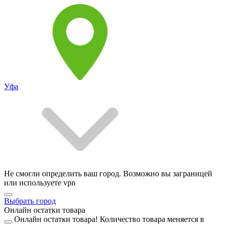
Уфа
Не смогли определить ваш город. Возможно вы заграницей
или используете vpn
Выбрать город
Онлайн остатки товара
Онлайн остатки товара!
Количество товара меняется в