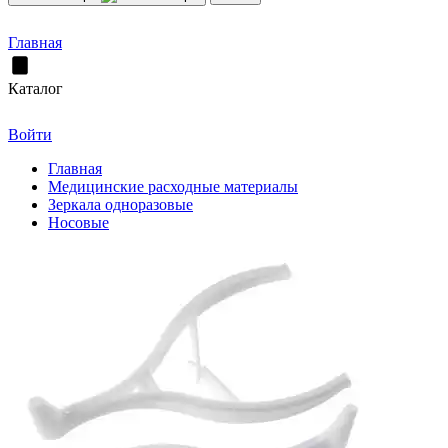
Главная
Каталог
Войти
Главная
Медицинские расходные материалы
Зеркала одноразовые
Носовые