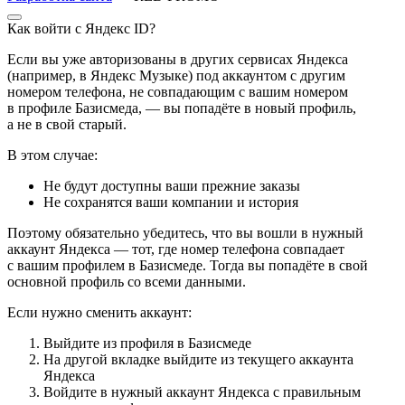
Как войти с Яндекс ID?
Если вы уже авторизованы в других сервисах Яндекса
(например, в Яндекс Музыке) под аккаунтом с другим
номером телефона, не совпадающим с вашим номером
в профиле Базисмеда, — вы попадёте в новый профиль,
а не в свой старый.
В этом случае:
Не будут доступны ваши прежние заказы
Не сохранятся ваши компании и история
Поэтому обязательно убедитесь, что вы вошли в нужный
аккаунт Яндекса — тот, где номер телефона совпадает
с вашим профилем в Базисмеде. Тогда вы попадёте в свой
основной профиль со всеми данными.
Если нужно сменить аккаунт:
Выйдите из профиля в Базисмеде
На другой вкладке выйдите из текущего аккаунта
Яндекса
Войдите в нужный аккаунт Яндекса с правильным