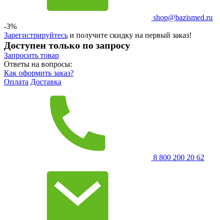
shop@bazismed.ru
-3%
Зарегистрируйтесь
и получите скидку на первый заказ!
Доступен только по запросу
Запросить
товар
Ответы на вопросы:
Как оформить заказ?
Оплата
Доставка
8 800 200 20 62