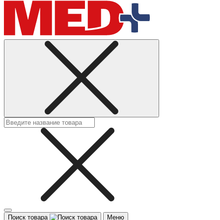
Поиск товара
Меню