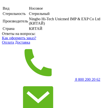
Вид
Носовое
Стерильность
Стерильный
Ningbo Hi-Tech Unicmed IMP & EXP Co Ltd
Производитель
(КИТАЙ)
Страна
КИТАЙ
Ответы на вопросы:
Как оформить заказ?
Оплата
Доставка
8 800 200 20 62