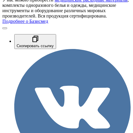
комплекты одноразового белья и одежды, медицинские
инструменты и оборудование различных мировых
производителей. Вся продукция сертифицирована.
Подробнее о Базисмед
Скопировать ссылку