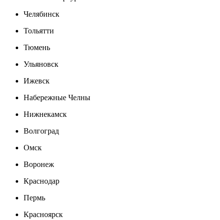
Челябинск
Тольятти
Тюмень
Ульяновск
Ижевск
Набережные Челны
Нижнекамск
Волгоград
Омск
Воронеж
Краснодар
Пермь
Красноярск