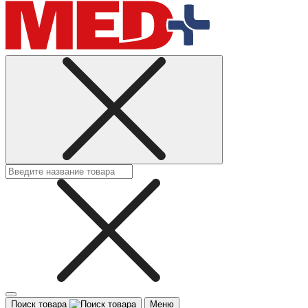
Поиск товара
Меню