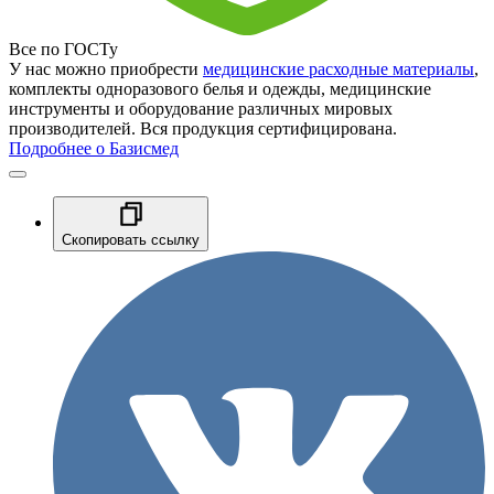
Все по ГОСТу
У нас можно приобрести
медицинские расходные материалы
,
комплекты одноразового белья и одежды, медицинские
инструменты и оборудование различных мировых
производителей. Вся продукция сертифицирована.
Подробнее о Базисмед
Скопировать ссылку