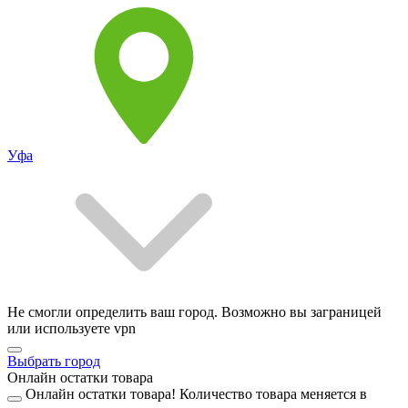
Уфа
Не смогли определить ваш город. Возможно вы заграницей
или используете vpn
Выбрать город
Онлайн остатки товара
Онлайн остатки товара!
Количество товара меняется в