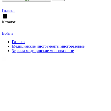
Главная
Каталог
Войти
Главная
Медицинские инструменты многоразовые
Зеркала медицинские многоразовые