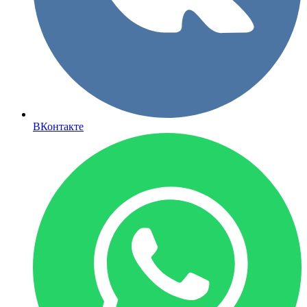
ВКонтакте