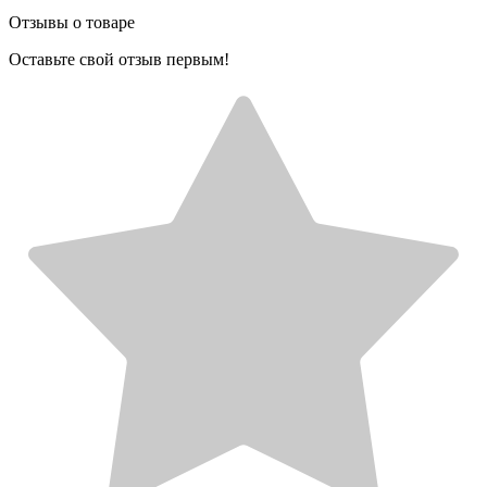
Отзывы о товаре
Оставьте свой отзыв первым!