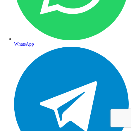
WhatsApp