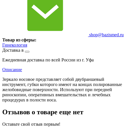
shop@bazismed.ru
Товар из сферы:
Гинекология
Доставка в
Ежедневная доставка по всей России из г. Уфа
Описание
Зеркало носовое представляет собой двубраншевый
инструмент, губки которого имеют на концах полированные
желобовидные поверхности. Используют при передней
риноскопии, оперативных вмешательствах и лечебных
процедурах в полости носа.
Отзывов о товаре еще нет
Оставьте свой отзыв первым!