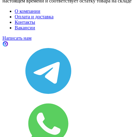
настоящем времени и соответствует остатку товара на складе
О компании
Оплата и доставка
Контакты
Вакансии
Написать нам