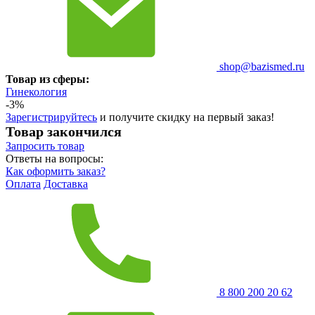
shop@bazismed.ru
Товар из сферы:
Гинекология
-3%
Зарегистрируйтесь
и получите скидку на первый заказ!
Товар закончился
Запросить
товар
Ответы на вопросы:
Как оформить заказ?
Оплата
Доставка
8 800 200 20 62