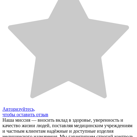
Авторизуйтесь,
чтобы оставить отзыв
Наша миссия — вносить вклад в здоровье, уверенность и
качество жизни людей, поставляя медицинским учреждениям
и частным клиентам надёжные и доступные изделия
медицинского назначения. Мы гарантируем строгий контроль