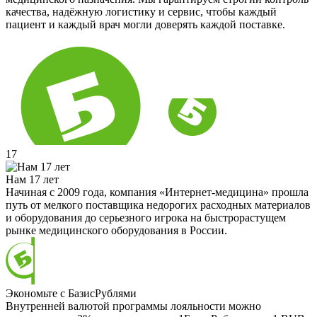
качества, надёжную логистику и сервис, чтобы каждый
пациент и каждый врач могли доверять каждой поставке.
17
Нам 17 лет
Начиная с 2009 года, компания «Интернет-медицина» прошла
путь от мелкого поставщика недорогих расходных материалов
и оборудования до серьезного игрока на быстрорастущем
рынке медицинского оборудования в России.
Экономьте с БазисРублями
Внутренней валютой программы лояльности можно