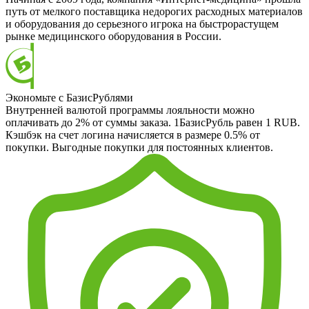
путь от мелкого поставщика недорогих расходных материалов
и оборудования до серьезного игрока на быстрорастущем
рынке медицинского оборудования в России.
Экономьте с БазисРублями
Внутренней валютой программы лояльности можно
оплачивать до 2% от суммы заказа. 1БазисРубль равен 1 RUB.
Кэшбэк на счет логина начисляется в размере 0.5% от
покупки. Выгодные покупки для постоянных клиентов.