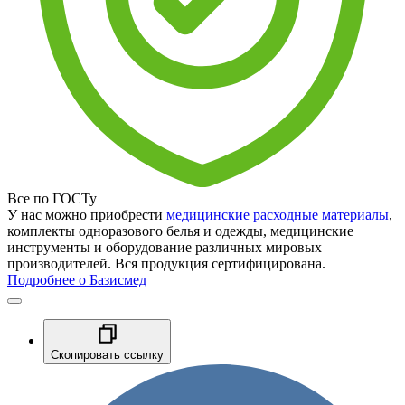
Все по ГОСТу
У нас можно приобрести
медицинские расходные материалы
,
комплекты одноразового белья и одежды, медицинские
инструменты и оборудование различных мировых
производителей. Вся продукция сертифицирована.
Подробнее о Базисмед
Скопировать ссылку