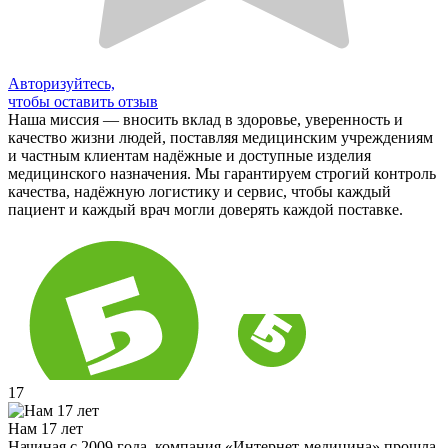
Авторизуйтесь,
чтобы оставить отзыв
Наша миссия — вносить вклад в здоровье, уверенность и
качество жизни людей, поставляя медицинским учреждениям
и частным клиентам надёжные и доступные изделия
медицинского назначения. Мы гарантируем строгий контроль
качества, надёжную логистику и сервис, чтобы каждый
пациент и каждый врач могли доверять каждой поставке.
17
Нам 17 лет
Начиная с 2009 года, компания «Интернет-медицина» прошла