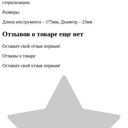
стерилизации.
Размеры:
Длина инструмента – 175мм, Диаметр – 23мм
Отзывов о товаре еще нет
Оставьте свой отзыв первым!
Отзывы о товаре
Оставьте свой отзыв первым!