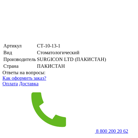
Артикул
СТ-10-13-1
Вид
Стоматологический
Производитель
SURGICON LTD (ПАКИСТАН)
Страна
ПАКИСТАН
Ответы на вопросы:
Как оформить заказ?
Оплата
Доставка
8 800 200 20 62