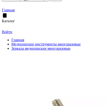
Главная
Каталог
Войти
Главная
Медицинские инструменты многоразовые
Зеркала медицинские многоразовые