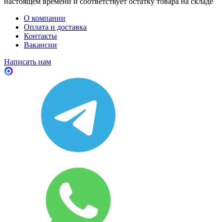
настоящем времени и соответствует остатку товара на складе
О компании
Оплата и доставка
Контакты
Вакансии
Написать нам