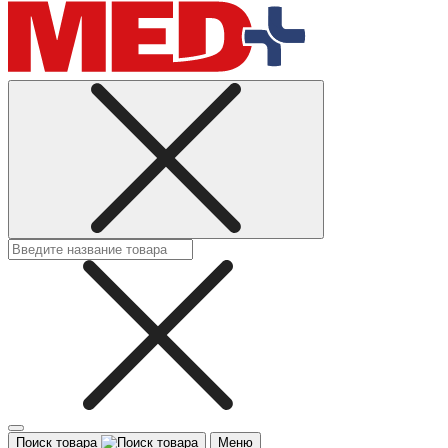
Поиск товара
Меню