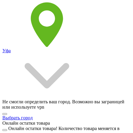
Уфа
Не смогли определить ваш город. Возможно вы заграницей
или используете vpn
Выбрать город
Онлайн остатки товара
Онлайн остатки товара!
Количество товара меняется в