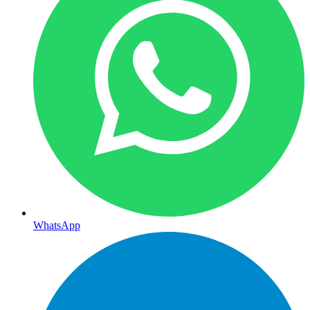
WhatsApp