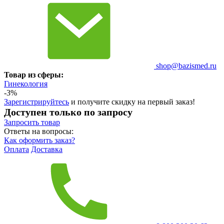
shop@bazismed.ru
Товар из сферы:
Гинекология
-3%
Зарегистрируйтесь
и получите скидку на первый заказ!
Доступен только по запросу
Запросить
товар
Ответы на вопросы:
Как оформить заказ?
Оплата
Доставка