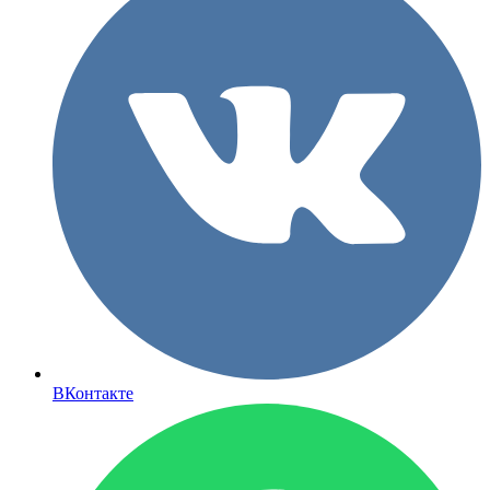
ВКонтакте