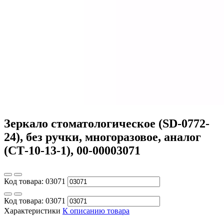
Зеркало стоматологическое (SD-0772-
24), без ручки, многоразовое, аналог
(СТ-10-13-1), 00-00003071
Код товара:
03071
Код товара:
03071
Характеристики
К описанию товара