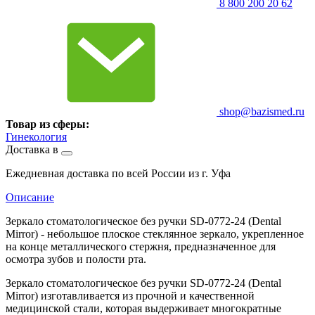
8 800 200 20 62
shop@bazismed.ru
Товар из сферы:
Гинекология
Доставка в
Ежедневная доставка по всей России из г. Уфа
Описание
Зеркало стоматологическое без ручки SD-0772-24 (Dental
Mirror) - небольшое плоское стеклянное зеркало, укрепленное
на конце металлического стержня, предназначенное для
осмотра зубов и полости рта.
Зеркало стоматологическое без ручки SD-0772-24 (Dental
Mirror) изготавливается из прочной и качественной
медицинской стали, которая выдерживает многократные