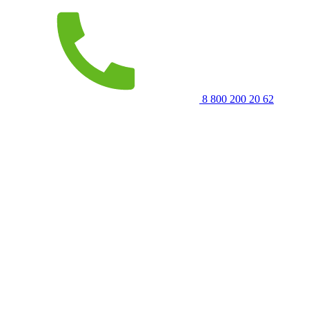
8 800 200 20 62