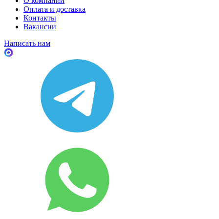
О компании
Оплата и доставка
Контакты
Вакансии
Написать нам