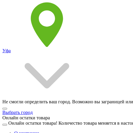
Уфа
Не смогли определить ваш город. Возможно вы заграницей или
Выбрать город
Онлайн остатки товара
Онлайн остатки товара!
Количество товара меняется в насто