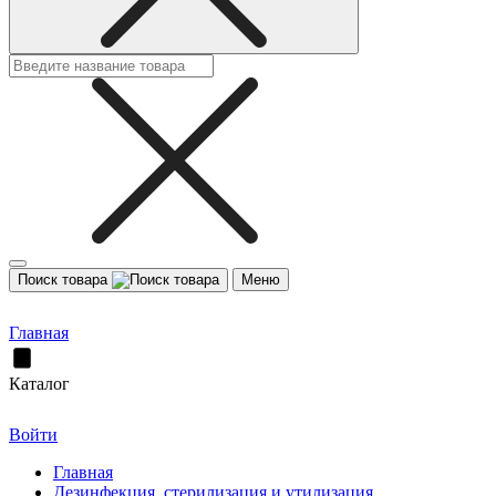
Поиск товара
Меню
Главная
Каталог
Войти
Главная
Дезинфекция, стерилизация и утилизация