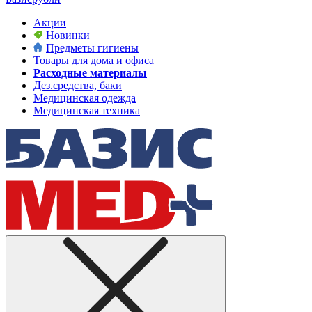
Акции
Новинки
Предметы гигиены
Товары для дома и офиса
Расходные материалы
Дез.средства, баки
Медицинская одежда
Медицинская техника