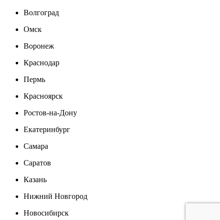
Волгоград
Омск
Воронеж
Краснодар
Пермь
Красноярск
Ростов-на-Дону
Екатеринбург
Самара
Саратов
Казань
Нижний Новгород
Новосибирск