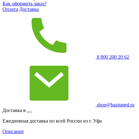
Как оформить заказ?
Оплата
Доставка
8 800 200 20 62
shop@bazismed.ru
Доставка в
Ежедневная доставка по всей России из г. Уфа
Описание