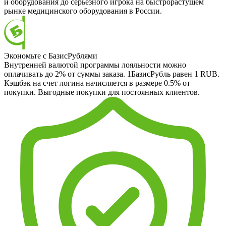
и оборудования до серьезного игрока на быстрорастущем
рынке медицинского оборудования в России.
Экономьте с БазисРублями
Внутренней валютой программы лояльности можно
оплачивать до 2% от суммы заказа. 1БазисРубль равен 1 RUB.
Кэшбэк на счет логина начисляется в размере 0.5% от
покупки. Выгодные покупки для постоянных клиентов.