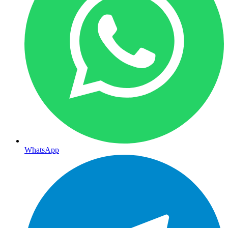
WhatsApp