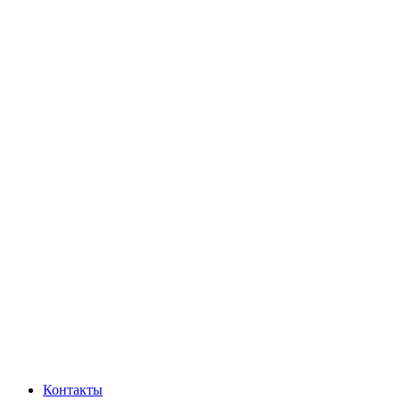
Контакты