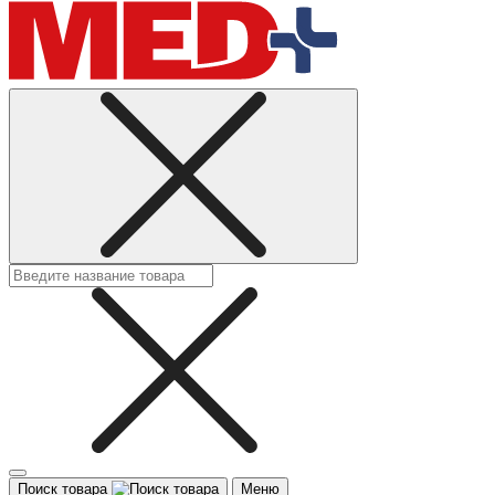
Поиск товара
Меню