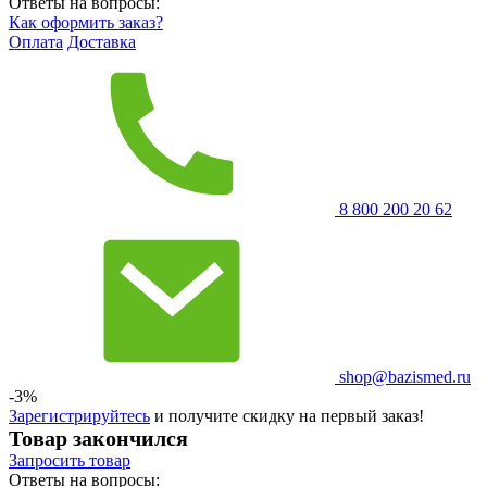
Ответы на вопросы:
Как оформить заказ?
Оплата
Доставка
8 800 200 20 62
shop@bazismed.ru
-3%
Зарегистрируйтесь
и получите скидку на первый заказ!
Товар закончился
Запросить
товар
Ответы на вопросы: