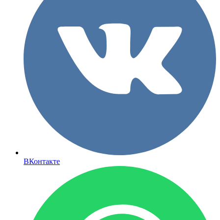
ВКонтакте