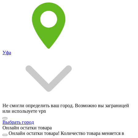
Уфа
Не смогли определить ваш город. Возможно вы заграницей
или используете vpn
Выбрать город
Онлайн остатки товара
Онлайн остатки товара!
Количество товара меняется в