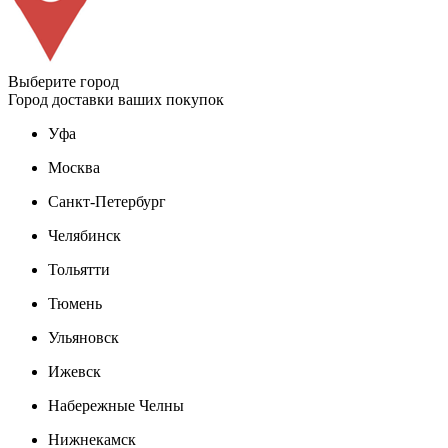
Выберите город
Город доставки ваших покупок
Уфа
Москва
Санкт-Петербург
Челябинск
Тольятти
Тюмень
Ульяновск
Ижевск
Набережные Челны
Нижнекамск