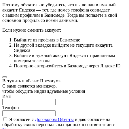
Поэтому обязательно убедитесь, что вы вошли в нужный
аккаунт Яндекса — тот, где номер телефона совпадает
с вашим профилем в Базисмеде. Тогда вы попадёте в свой
основной профиль со всеми данными.
Если нужно сменить аккаунт:
Выйдите из профиля в Базисмеде
На другой вкладке выйдите из текущего аккаунта
Яндекса
Войдите в нужный аккаунт Яндекса с правильным
номером телефона
Повторно авторизуйтесь в Базисмеде через Яндекс ID
Вступить в «Базис Премиум»
С вами свяжется менеджер,
чтобы обсудить индивидуальные условия
Имя
Телефон
Я согласен с
Договором Оферты
и даю согласие на
обработку своих персональных данных в соответствии с