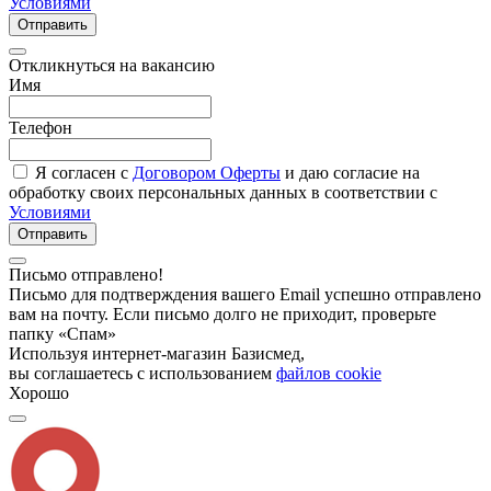
Условиями
Отправить
Откликнуться на вакансию
Имя
Телефон
Я согласен с
Договором Оферты
и даю согласие на
обработку своих персональных данных в соответствии с
Условиями
Отправить
Письмо отправлено!
Письмо для подтверждения вашего Email успешно отправлено
вам на почту. Если письмо долго не приходит, проверьте
папку «Спам»
Используя интернет-магазин Базисмед,
вы соглашаетесь с использованием
файлов cookie
Хорошо