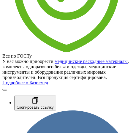
Все по ГОСТу
У нас можно приобрести
медицинские расходные материалы
,
комплекты одноразового белья и одежды, медицинские
инструменты и оборудование различных мировых
производителей. Вся продукция сертифицирована.
Подробнее о Базисмед
Скопировать ссылку