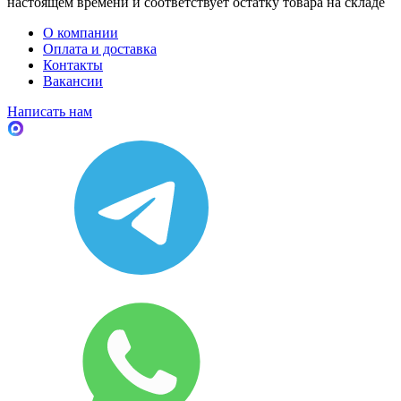
настоящем времени и соответствует остатку товара на складе
О компании
Оплата и доставка
Контакты
Вакансии
Написать нам