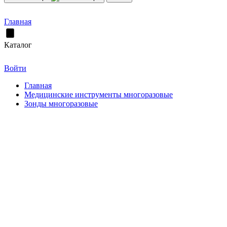
Главная
Каталог
Войти
Главная
Медицинские инструменты многоразовые
Зонды многоразовые