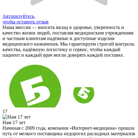
Авторизуйтесь,
чтобы оставить отзыв
Наша миссия — вносить вклад в здоровье, уверенность и
качество жизни людей, поставляя медицинским учреждениям
и частным клиентам надёжные и доступные изделия
медицинского назначения. Мы гарантируем строгий контроль
качества, надёжную логистику и сервис, чтобы каждый
пациент и каждый врач могли доверять каждой поставке.
17
Нам 17 лет
Начиная с 2009 года, компания «Интернет-медицина» прошла
путь от мелкого поставщика недорогих расходных материалов