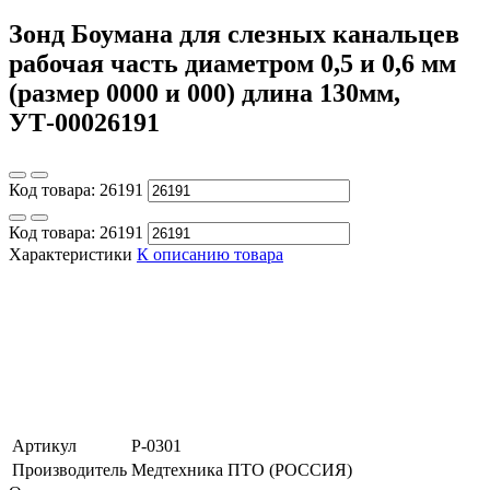
Зонд Боумана для слезных канальцев
рабочая часть диаметром 0,5 и 0,6 мм
(размер 0000 и 000) длина 130мм,
УТ-00026191
Код товара:
26191
Код товара:
26191
Характеристики
К описанию товара
Артикул
P-0301
Производитель
Медтехника ПТО (РОССИЯ)