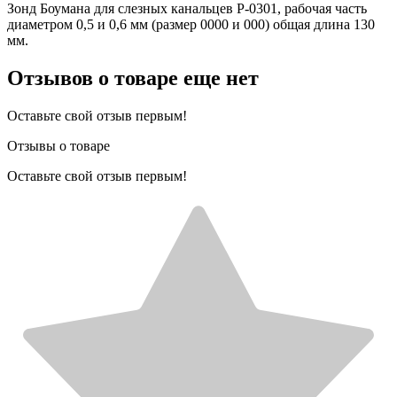
Зонд Боумана для слезных канальцев P-0301, рабочая часть
диаметром 0,5 и 0,6 мм (размер 0000 и 000) общая длина 130
мм.
Отзывов о товаре еще нет
Оставьте свой отзыв первым!
Отзывы о товаре
Оставьте свой отзыв первым!