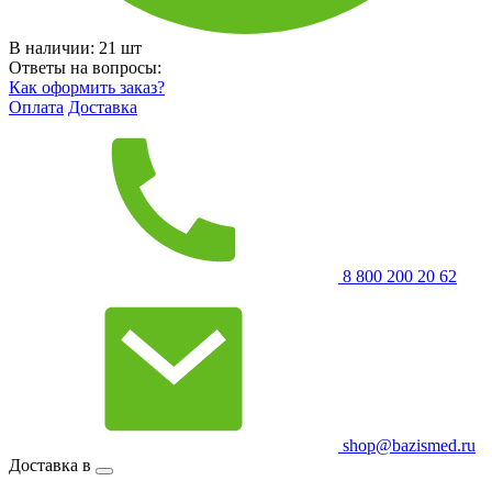
В наличии:
21
шт
Ответы на вопросы:
Как оформить заказ?
Оплата
Доставка
8 800 200 20 62
shop@bazismed.ru
Доставка в