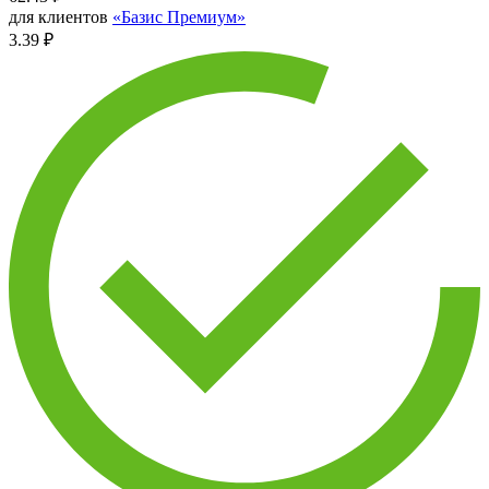
для клиентов
«Базис Премиум»
3.39 ₽