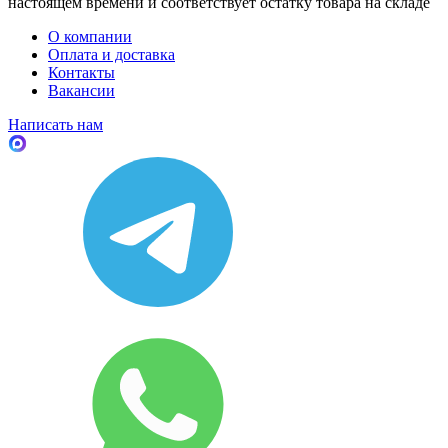
настоящем времени и соответствует остатку товара на складе
О компании
Оплата и доставка
Контакты
Вакансии
Написать нам