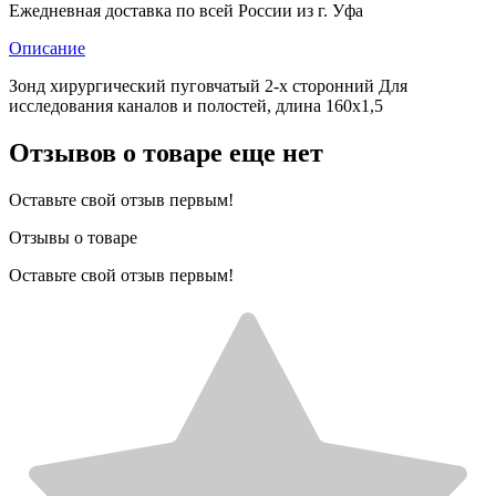
Ежедневная доставка по всей России из г. Уфа
Описание
Зонд хирургический пуговчатый 2-х сторонний Для
исследования каналов и полостей, длина 160х1,5
Отзывов о товаре еще нет
Оставьте свой отзыв первым!
Отзывы о товаре
Оставьте свой отзыв первым!