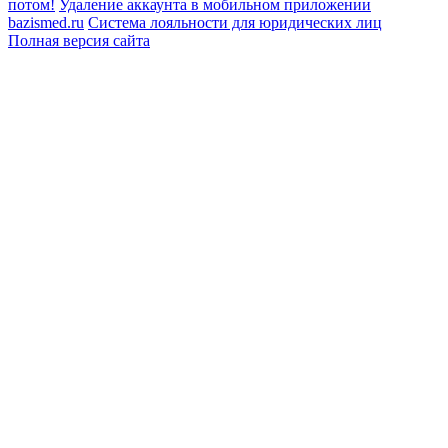
потом!
Удаление аккаунта в мобильном приложении
bazismed.ru
Система лояльности для юридических лиц
Полная версия сайта