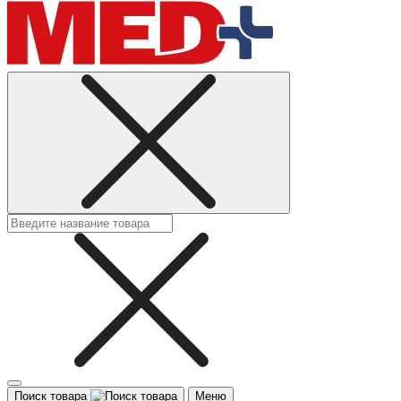
Поиск товара
Меню