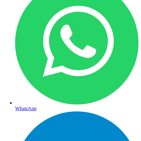
WhatsApp