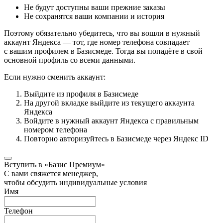
Не будут доступны ваши прежние заказы
Не сохранятся ваши компании и история
Поэтому обязательно убедитесь, что вы вошли в нужный
аккаунт Яндекса — тот, где номер телефона совпадает
с вашим профилем в Базисмеде. Тогда вы попадёте в свой
основной профиль со всеми данными.
Если нужно сменить аккаунт:
Выйдите из профиля в Базисмеде
На другой вкладке выйдите из текущего аккаунта
Яндекса
Войдите в нужный аккаунт Яндекса с правильным
номером телефона
Повторно авторизуйтесь в Базисмеде через Яндекс ID
Вступить в «Базис Премиум»
С вами свяжется менеджер,
чтобы обсудить индивидуальные условия
Имя
Телефон