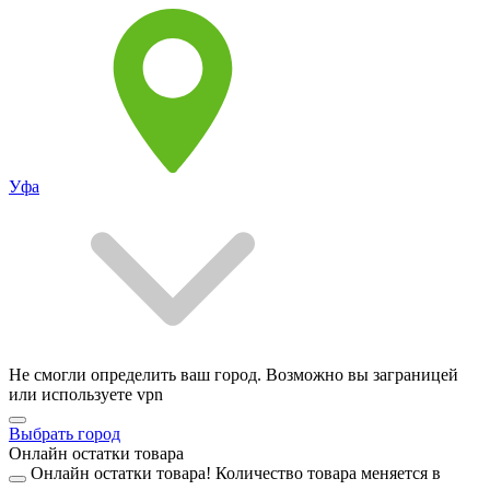
Уфа
Не смогли определить ваш город. Возможно вы заграницей
или используете vpn
Выбрать город
Онлайн остатки товара
Онлайн остатки товара!
Количество товара меняется в