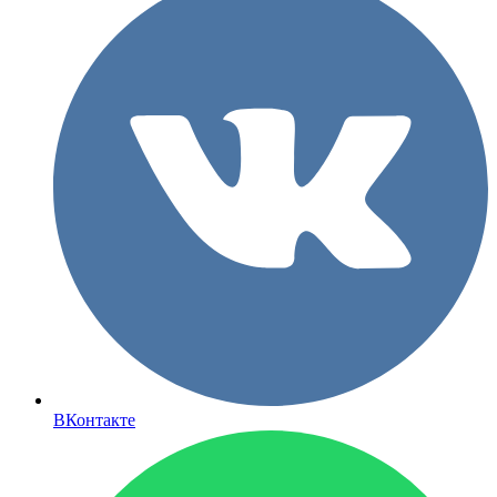
ВКонтакте