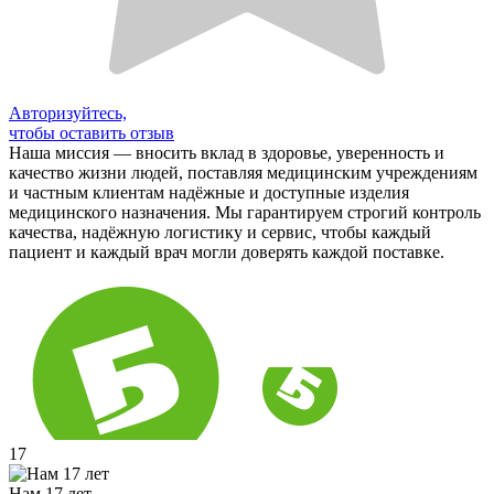
Авторизуйтесь,
чтобы оставить отзыв
Наша миссия — вносить вклад в здоровье, уверенность и
качество жизни людей, поставляя медицинским учреждениям
и частным клиентам надёжные и доступные изделия
медицинского назначения. Мы гарантируем строгий контроль
качества, надёжную логистику и сервис, чтобы каждый
пациент и каждый врач могли доверять каждой поставке.
17
Нам 17 лет