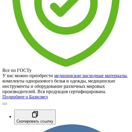
Все по ГОСТу
У нас можно приобрести
медицинские расходные материалы
,
комплекты одноразового белья и одежды, медицинские
инструменты и оборудование различных мировых
производителей. Вся продукция сертифицирована.
Подробнее о Базисмед
Скопировать ссылку