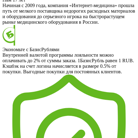
Начиная с 2009 года, компания «Интернет-медицина» прошла
путь от мелкого поставщика недорогих расходных материалов
и оборудования до серьезного игрока на быстрорастущем
рынке медицинского оборудования в России.
Экономьте с БазисРублями
Внутренней валютой программы лояльности можно
оплачивать до 2% от суммы заказа. 1БазисРубль равен 1 RUB.
Кэшбэк на счет логина начисляется в размере 0.5% от
покупки. Выгодные покупки для постоянных клиентов.