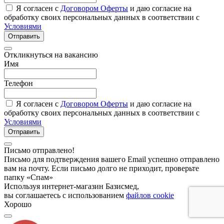
Я согласен с
Договором Оферты
и даю согласие на
обработку своих персональных данных в соответствии с
Условиями
Отправить
Откликнуться на вакансию
Имя
Телефон
Я согласен с
Договором Оферты
и даю согласие на
обработку своих персональных данных в соответствии с
Условиями
Отправить
Письмо отправлено!
Письмо для подтверждения вашего Email успешно отправлено
вам на почту. Если письмо долго не приходит, проверьте
папку «Спам»
Используя интернет-магазин Базисмед,
вы соглашаетесь с использованием
файлов cookie
Хорошо