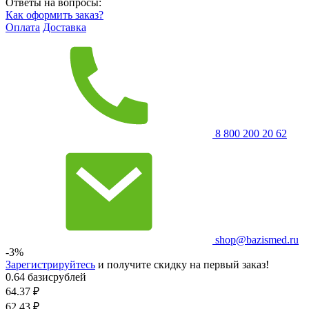
Ответы на вопросы:
Как оформить заказ?
Оплата
Доставка
8 800 200 20 62
shop@bazismed.ru
-3%
Зарегистрируйтесь
и получите скидку на первый заказ!
0.64 базисрублей
64.37
₽
62.43
₽