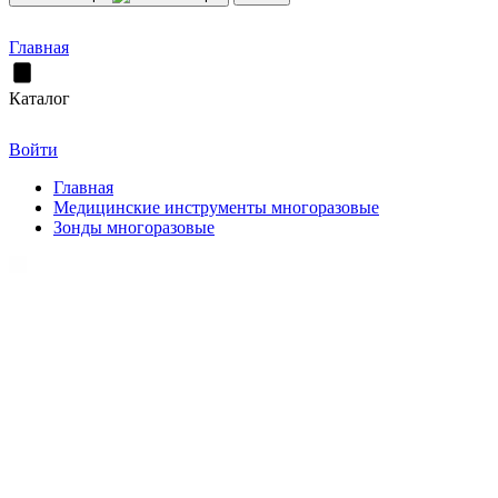
Главная
Каталог
Войти
Главная
Медицинские инструменты многоразовые
Зонды многоразовые