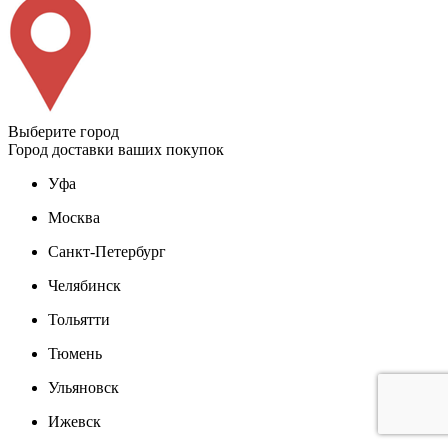
Выберите город
Город доставки ваших покупок
Уфа
Москва
Санкт-Петербург
Челябинск
Тольятти
Тюмень
Ульяновск
Ижевск