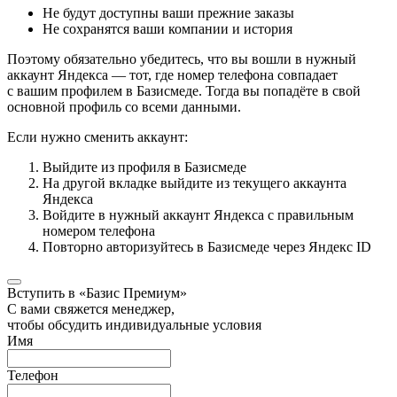
Не будут доступны ваши прежние заказы
Не сохранятся ваши компании и история
Поэтому обязательно убедитесь, что вы вошли в нужный
аккаунт Яндекса — тот, где номер телефона совпадает
с вашим профилем в Базисмеде. Тогда вы попадёте в свой
основной профиль со всеми данными.
Если нужно сменить аккаунт:
Выйдите из профиля в Базисмеде
На другой вкладке выйдите из текущего аккаунта
Яндекса
Войдите в нужный аккаунт Яндекса с правильным
номером телефона
Повторно авторизуйтесь в Базисмеде через Яндекс ID
Вступить в «Базис Премиум»
С вами свяжется менеджер,
чтобы обсудить индивидуальные условия
Имя
Телефон