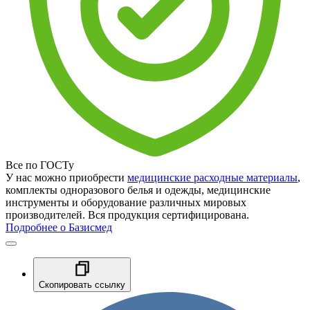
Все по ГОСТу
У нас можно приобрести
медицинские расходные материалы
,
комплекты одноразового белья и одежды, медицинские
инструменты и оборудование различных мировых
производителей. Вся продукция сертифицирована.
Подробнее о Базисмед
Скопировать ссылку