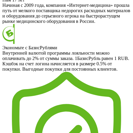
Начиная с 2009 года, компания «Интернет-медицина» прошла
путь от мелкого поставщика недорогих расходных материалов
и оборудования до серьезного игрока на быстрорастущем
рынке медицинского оборудования в России.
Экономьте с БазисРублями
Внутренней валютой программы лояльности можно
оплачивать до 2% от суммы заказа. 1БазисРубль равен 1 RUB.
Кэшбэк на счет логина начисляется в размере 0.5% от
покупки. Выгодные покупки для постоянных клиентов.