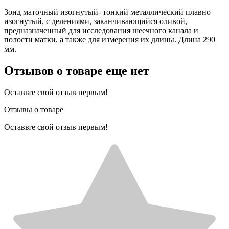
Зонд маточный изогнутый- тонкий металлический плавно
изогнутый, с делениями, заканчивающийся оливой,
предназначенный для исследования шеечного канала и
полости матки, а также для измерения их длины. Длина 290
мм.
Отзывов о товаре еще нет
Оставьте свой отзыв первым!
Отзывы о товаре
Оставьте свой отзыв первым!