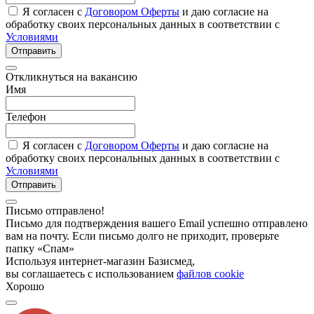
Я согласен с
Договором Оферты
и даю согласие на
обработку своих персональных данных в соответствии с
Условиями
Отправить
Откликнуться на вакансию
Имя
Телефон
Я согласен с
Договором Оферты
и даю согласие на
обработку своих персональных данных в соответствии с
Условиями
Отправить
Письмо отправлено!
Письмо для подтверждения вашего Email успешно отправлено
вам на почту. Если письмо долго не приходит, проверьте
папку «Спам»
Используя интернет-магазин Базисмед,
вы соглашаетесь с использованием
файлов cookie
Хорошо