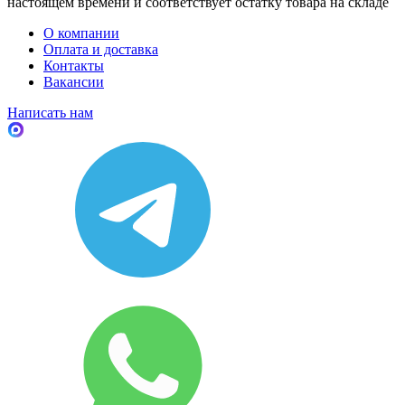
настоящем времени и соответствует остатку товара на складе
О компании
Оплата и доставка
Контакты
Вакансии
Написать нам