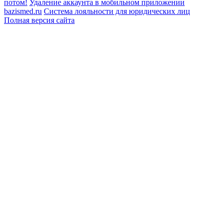
потом!
Удаление аккаунта в мобильном приложении
bazismed.ru
Система лояльности для юридических лиц
Полная версия сайта