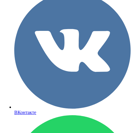
ВКонтакте