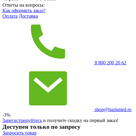
Ответы на вопросы:
Как оформить заказ?
Оплата
Доставка
8 800 200 20 62
shop@bazismed.ru
-3%
Зарегистрируйтесь
и получите скидку на первый заказ!
Доступен только по запросу
Запросить
товар