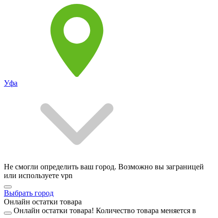
Уфа
Не смогли определить ваш город. Возможно вы заграницей
или используете vpn
Выбрать город
Онлайн остатки товара
Онлайн остатки товара!
Количество товара меняется в