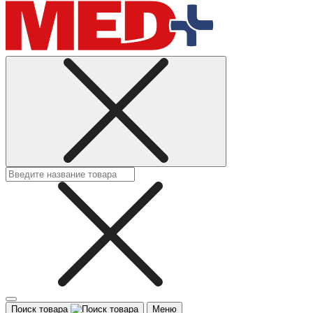
Поиск товара
Меню