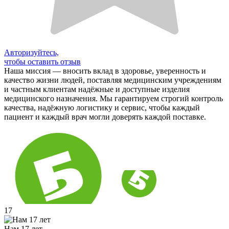
Авторизуйтесь,
чтобы оставить отзыв
Наша миссия — вносить вклад в здоровье, уверенность и
качество жизни людей, поставляя медицинским учреждениям
и частным клиентам надёжные и доступные изделия
медицинского назначения. Мы гарантируем строгий контроль
качества, надёжную логистику и сервис, чтобы каждый
пациент и каждый врач могли доверять каждой поставке.
17
Нам 17 лет