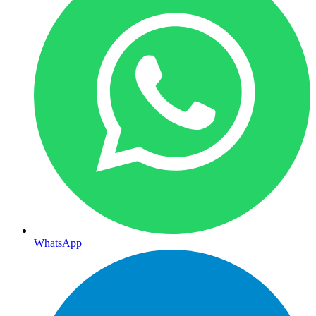
WhatsApp