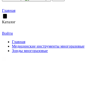
Главная
Каталог
Войти
Главная
Медицинские инструменты многоразовые
Зонды многоразовые