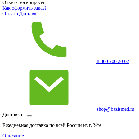
Ответы на вопросы:
Как оформить заказ?
Оплата
Доставка
8 800 200 20 62
shop@bazismed.ru
Доставка в
Ежедневная доставка по всей России из г. Уфа
Описание