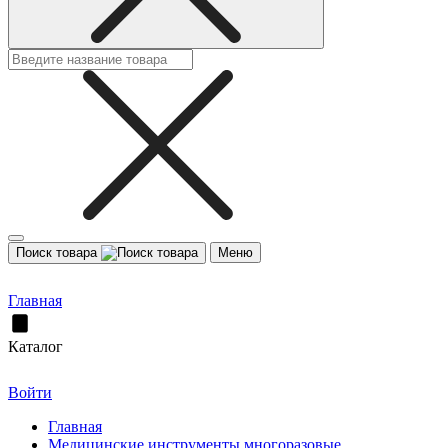
Поиск товара
Меню
Главная
Каталог
Войти
Главная
Медицинские инструменты многоразовые