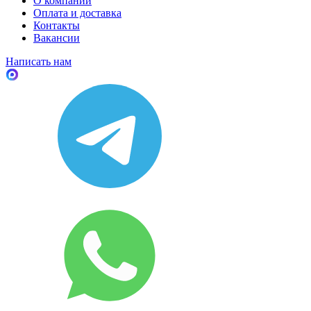
О компании
Оплата и доставка
Контакты
Вакансии
Написать нам