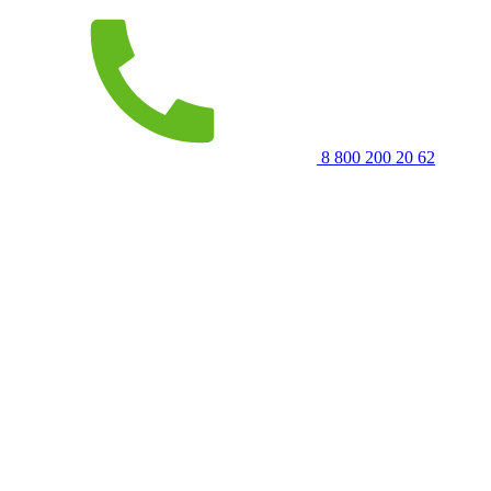
8 800 200 20 62