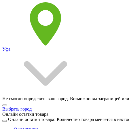
Уфа
Не смогли определить ваш город. Возможно вы заграницей или
Выбрать город
Онлайн остатки товара
Онлайн остатки товара!
Количество товара меняется в насто