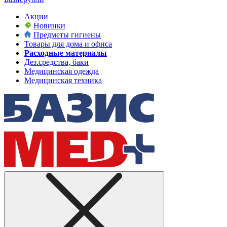
Акции
Новинки
Предметы гигиены
Товары для дома и офиса
Расходные материалы
Дез.средства, баки
Медицинская одежда
Медицинская техника