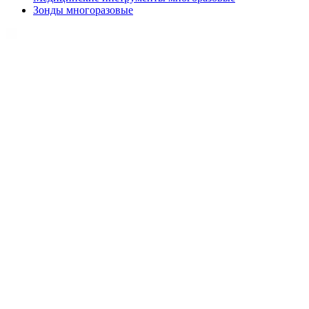
Зонды многоразовые