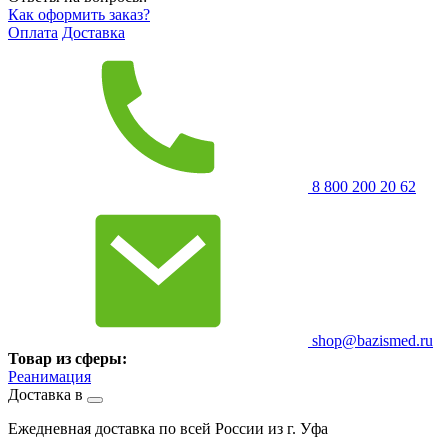
Как оформить заказ?
Оплата
Доставка
8 800 200 20 62
shop@bazismed.ru
Товар из сферы:
Реанимация
Доставка в
Ежедневная доставка по всей России из г. Уфа