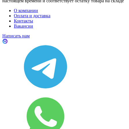
настоящем времени и соответствует остатку товара на складе
О компании
Оплата и доставка
Контакты
Вакансии
Написать нам