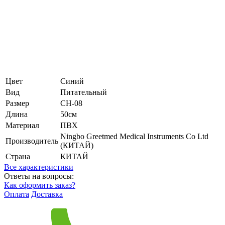
Цвет
Синий
Вид
Питательный
Размер
CH-08
Длина
50см
Материал
ПВХ
Ningbo Greetmed Medical Instruments Co Ltd
Производитель
(КИТАЙ)
Страна
КИТАЙ
Все характеристики
Ответы на вопросы:
Как оформить заказ?
Оплата
Доставка