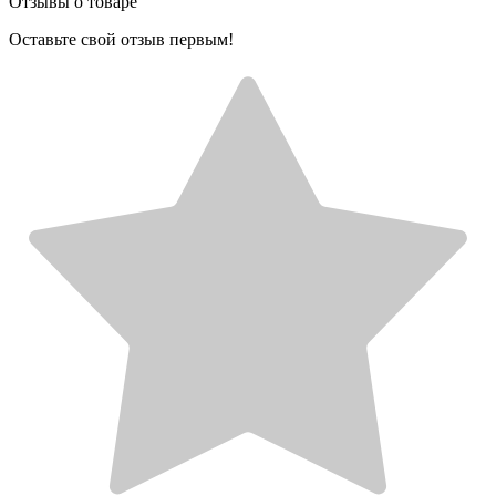
Отзывы о товаре
Оставьте свой отзыв первым!