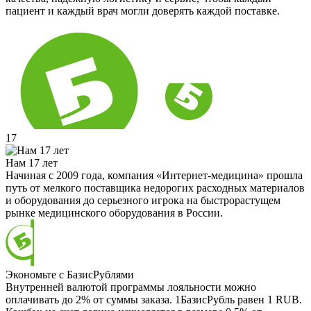
пациент и каждый врач могли доверять каждой поставке.
17
Нам 17 лет
Начиная с 2009 года, компания «Интернет-медицина» прошла
путь от мелкого поставщика недорогих расходных материалов
и оборудования до серьезного игрока на быстрорастущем
рынке медицинского оборудования в России.
Экономьте с БазисРублями
Внутренней валютой программы лояльности можно
оплачивать до 2% от суммы заказа. 1БазисРубль равен 1 RUB.