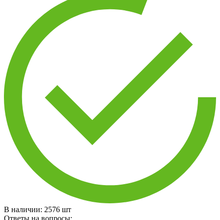
В наличии:
2576
шт
Ответы на вопросы: