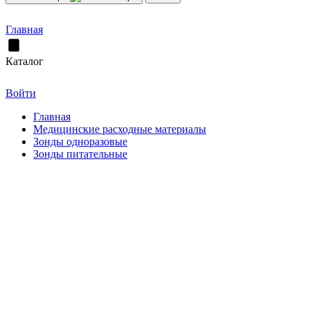
Главная
Каталог
Войти
Главная
Медицинские расходные материалы
Зонды одноразовые
Зонды питательные