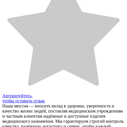
Авторизуйтесь,
чтобы оставить отзыв
Наша миссия — вносить вклад в здоровье, уверенность и
качество жизни людей, поставляя медицинским учреждениям
и частным клиентам надёжные и доступные изделия
медицинского назначения. Мы гарантируем строгий контроль
качества, надёжную логистику и сервис, чтобы каждый