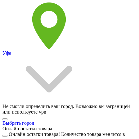
Уфа
Не смогли определить ваш город. Возможно вы заграницей
или используете vpn
Выбрать город
Онлайн остатки товара
Онлайн остатки товара!
Количество товара меняется в