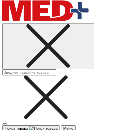
Поиск товара
Меню