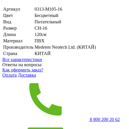
Артикул
0313-M105-16
Цвет
Бесцветный
Вид
Питательный
Размер
CH-16
Длина
120см
Материал
ПВХ
Производитель
Mederen Neotech Ltd. (КИТАЙ)
Страна
КИТАЙ
Все характеристики
Ответы на вопросы:
Как оформить заказ?
Оплата
Доставка
8 800 200 20 62