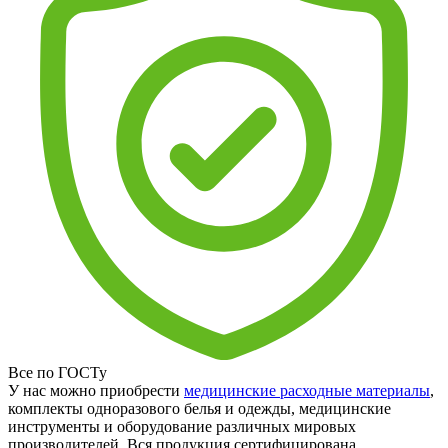
Все по ГОСТу
У нас можно приобрести
медицинские расходные материалы
,
комплекты одноразового белья и одежды, медицинские
инструменты и оборудование различных мировых
производителей. Вся продукция сертифицирована.