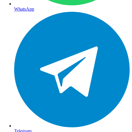
WhatsApp
Telegram