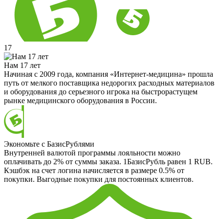
17
Нам 17 лет
Начиная с 2009 года, компания «Интернет-медицина» прошла
путь от мелкого поставщика недорогих расходных материалов
и оборудования до серьезного игрока на быстрорастущем
рынке медицинского оборудования в России.
Экономьте с БазисРублями
Внутренней валютой программы лояльности можно
оплачивать до 2% от суммы заказа. 1БазисРубль равен 1 RUB.
Кэшбэк на счет логина начисляется в размере 0.5% от
покупки. Выгодные покупки для постоянных клиентов.