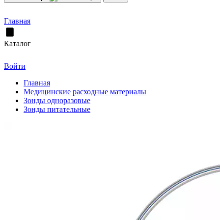
Главная
Каталог
Войти
Главная
Медицинские расходные материалы
Зонды одноразовые
Зонды питательные