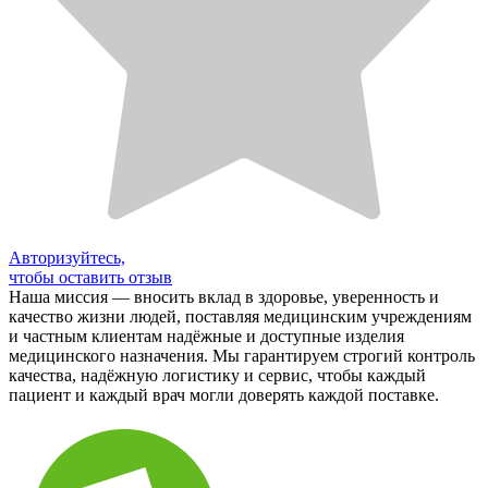
Авторизуйтесь,
чтобы оставить отзыв
Наша миссия — вносить вклад в здоровье, уверенность и
качество жизни людей, поставляя медицинским учреждениям
и частным клиентам надёжные и доступные изделия
медицинского назначения. Мы гарантируем строгий контроль
качества, надёжную логистику и сервис, чтобы каждый
пациент и каждый врач могли доверять каждой поставке.