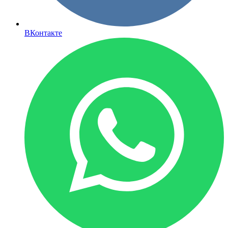
ВКонтакте