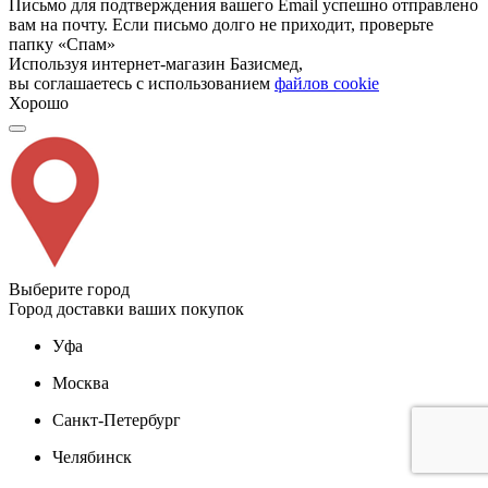
Письмо для подтверждения вашего Email успешно отправлено
вам на почту. Если письмо долго не приходит, проверьте
папку «Спам»
Используя интернет-магазин Базисмед,
вы соглашаетесь с использованием
файлов cookie
Хорошо
Выберите город
Город доставки ваших покупок
Уфа
Москва
Санкт-Петербург
Челябинск