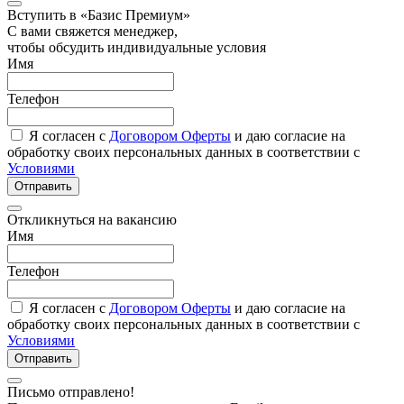
Вступить в «Базис Премиум»
С вами свяжется менеджер,
чтобы обсудить индивидуальные условия
Имя
Телефон
Я согласен с
Договором Оферты
и даю согласие на
обработку своих персональных данных в соответствии с
Условиями
Отправить
Откликнуться на вакансию
Имя
Телефон
Я согласен с
Договором Оферты
и даю согласие на
обработку своих персональных данных в соответствии с
Условиями
Отправить
Письмо отправлено!