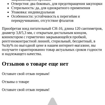
Отверстия: два боковых, для предотвращения закупорки
Стерильность: да, для однократного применения
Упаковка: индивидуальная
Особенности: устойчивость к перегибам и
перекручиванию, отсутствие фталатов
Приобретая зонд питательный CH-16, длина 120 сантиметров,
диаметр 3,8/5,3 мм, с открытым дистальным концом,
коннектором с герметично закрывающейся пробкой,
рентгеноконтрастной линией, стерильный, бесцветный, в
%city% по выгодной цене в нашем интернет-магазине, вы
получаете гарантированно товар актуальных сроков годности
и надлежащего качества.
Отзывов о товаре еще нет
Оставьте свой отзыв первым!
Отзывы о товаре
Оставьте свой отзыв первым!