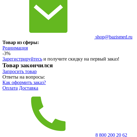
shop@bazismed.ru
Товар из сферы:
Реанимация
-3%
Зарегистрируйтесь
и получите скидку на первый заказ!
Товар закончился
Запросить
товар
Ответы на вопросы:
Как оформить заказ?
Оплата
Доставка
8 800 200 20 62