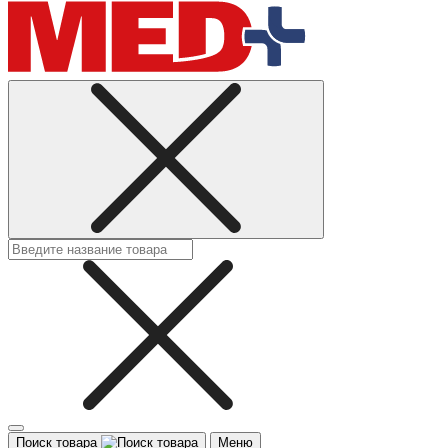
Поиск товара
Меню