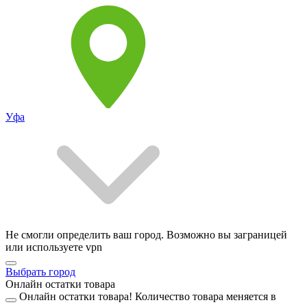
Уфа
Не смогли определить ваш город. Возможно вы заграницей
или используете vpn
Выбрать город
Онлайн остатки товара
Онлайн остатки товара!
Количество товара меняется в