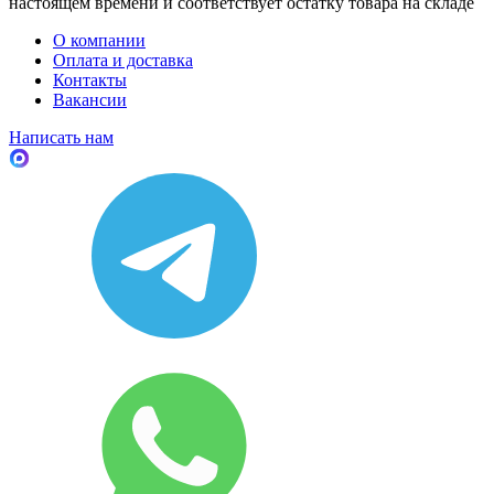
настоящем времени и соответствует остатку товара на складе
О компании
Оплата и доставка
Контакты
Вакансии
Написать нам