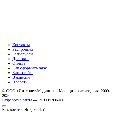
Контакты
Распродажа
Базисрубли
Доставка
Оплата
Как оформить заказ
Карта сайта
Вакансии
Новости
© ООО «Интернет-Медицина» Медицинские изделия, 2009-
2026
Разработка сайта
— RED PROMO
Как войти с Яндекс ID?