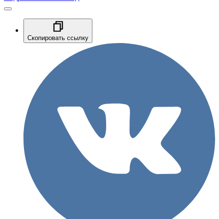
Скопировать ссылку