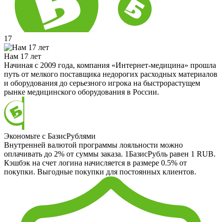
17
Нам 17 лет
Начиная с 2009 года, компания «Интернет-медицина» прошла
путь от мелкого поставщика недорогих расходных материалов
и оборудования до серьезного игрока на быстрорастущем
рынке медицинского оборудования в России.
Экономьте с БазисРублями
Внутренней валютой программы лояльности можно
оплачивать до 2% от суммы заказа. 1БазисРубль равен 1 RUB.
Кэшбэк на счет логина начисляется в размере 0.5% от
покупки. Выгодные покупки для постоянных клиентов.