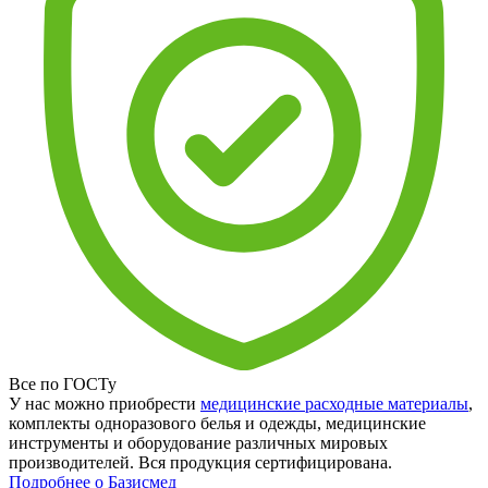
Все по ГОСТу
У нас можно приобрести
медицинские расходные материалы
,
комплекты одноразового белья и одежды, медицинские
инструменты и оборудование различных мировых
производителей. Вся продукция сертифицирована.
Подробнее о Базисмед