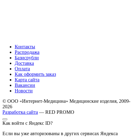
Контакты
Распродажа
Базисрубли
Доставка
Оплата
Как оформить заказ
Карта сайта
Вакансии
Новости
© ООО «Интернет-Медицина» Медицинские изделия, 2009-
2026
Разработка сайта
— RED PROMO
Как войти с Яндекс ID?
Если вы уже авторизованы в других сервисах Яндекса