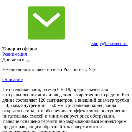
shop@bazismed.ru
Товар из сферы:
Реанимация
Доставка в
Ежедневная доставка по всей России из г. Уфа
Описание
Питательный зонд, размер CH-18, предназначен для
энтерального питания и введения лекарственных средств. Его
длина составляет 120 сантиметров, а внешний диаметр трубки
– 4,5 мм, внутренний – 6,0 мм. Дистальный конец зонда
открытого типа, что обеспечивает эффективное поступление
питательных смесей и минимизирует риск обструкции.
Изделие оснащено герметично закрывающимся коннектором,
предотвращающим обратный ток содержимого и
защищающим от контаминации.