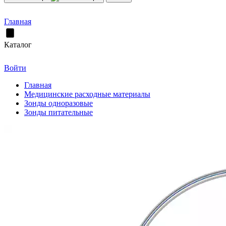
Главная
Каталог
Войти
Главная
Медицинские расходные материалы
Зонды одноразовые
Зонды питательные