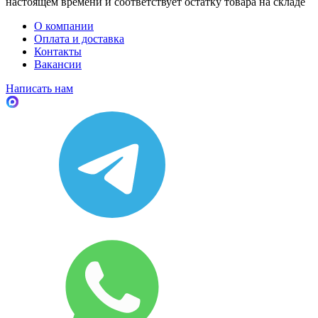
настоящем времени и соответствует остатку товара на складе
О компании
Оплата и доставка
Контакты
Вакансии
Написать нам