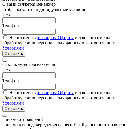
С вами свяжется менеджер,
чтобы обсудить индивидуальные условия
Имя
Телефон
Я согласен с
Договором Оферты
и даю согласие на
обработку своих персональных данных в соответствии с
Условиями
Отправить
Откликнуться на вакансию
Имя
Телефон
Я согласен с
Договором Оферты
и даю согласие на
обработку своих персональных данных в соответствии с
Условиями
Отправить
Письмо отправлено!
Письмо для подтверждения вашего Email успешно отправлено