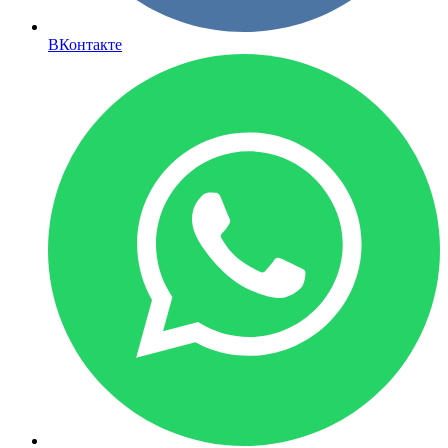
ВКонтакте