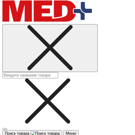
Поиск товара
Меню