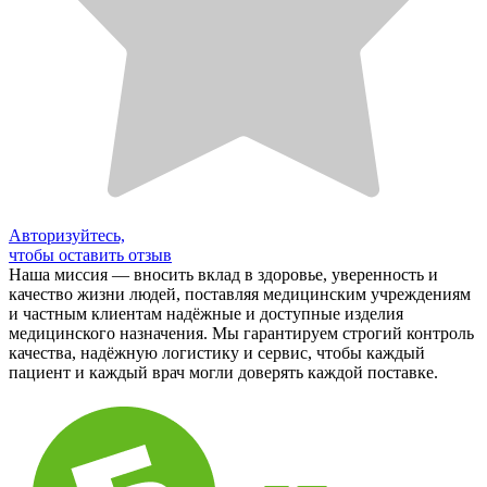
Авторизуйтесь,
чтобы оставить отзыв
Наша миссия — вносить вклад в здоровье, уверенность и
качество жизни людей, поставляя медицинским учреждениям
и частным клиентам надёжные и доступные изделия
медицинского назначения. Мы гарантируем строгий контроль
качества, надёжную логистику и сервис, чтобы каждый
пациент и каждый врач могли доверять каждой поставке.