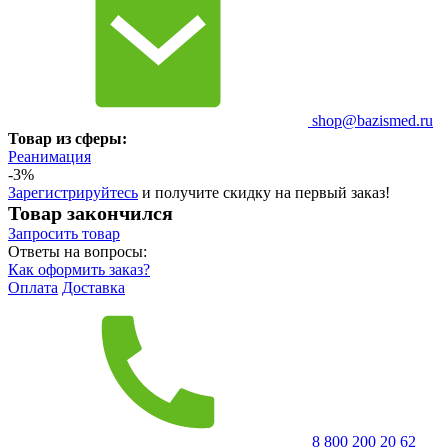
shop@bazismed.ru
Товар из сферы:
Реанимация
-3%
Зарегистрируйтесь
и получите скидку на первый заказ!
Товар закончился
Запросить
товар
Ответы на вопросы:
Как оформить заказ?
Оплата
Доставка
8 800 200 20 62