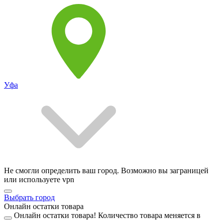
Уфа
Не смогли определить ваш город. Возможно вы заграницей
или используете vpn
Выбрать город
Онлайн остатки товара
Онлайн остатки товара!
Количество товара меняется в