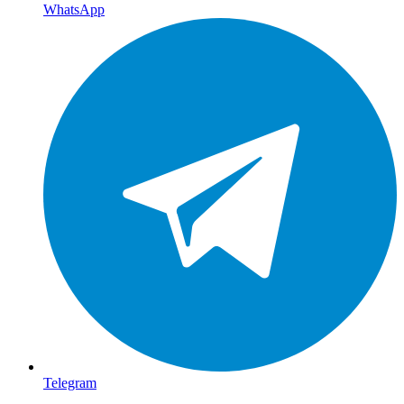
WhatsApp
Telegram