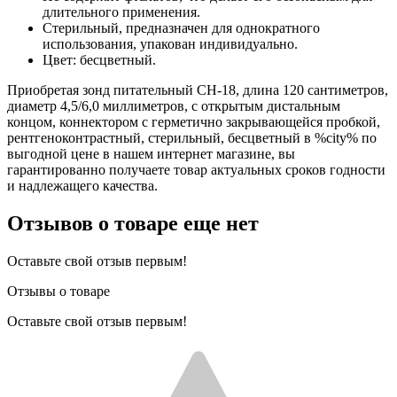
длительного применения.
Стерильный, предназначен для однократного
использования, упакован индивидуально.
Цвет: бесцветный.
Приобретая зонд питательный CH-18, длина 120 сантиметров,
диаметр 4,5/6,0 миллиметров, с открытым дистальным
концом, коннектором с герметично закрывающейся пробкой,
рентгеноконтрастный, стерильный, бесцветный в %city% по
выгодной цене в нашем интернет магазине, вы
гарантированно получаете товар актуальных сроков годности
и надлежащего качества.
Отзывов о товаре еще нет
Оставьте свой отзыв первым!
Отзывы о товаре
Оставьте свой отзыв первым!