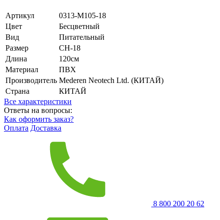
Артикул
0313-M105-18
Цвет
Бесцветный
Вид
Питательный
Размер
CH-18
Длина
120см
Материал
ПВХ
Производитель
Mederen Neotech Ltd. (КИТАЙ)
Страна
КИТАЙ
Все характеристики
Ответы на вопросы:
Как оформить заказ?
Оплата
Доставка
8 800 200 20 62