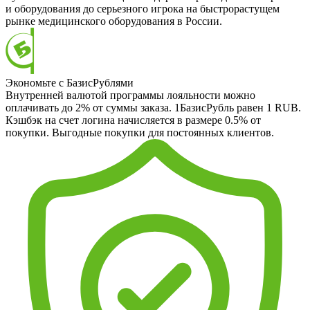
и оборудования до серьезного игрока на быстрорастущем
рынке медицинского оборудования в России.
Экономьте с БазисРублями
Внутренней валютой программы лояльности можно
оплачивать до 2% от суммы заказа. 1БазисРубль равен 1 RUB.
Кэшбэк на счет логина начисляется в размере 0.5% от
покупки. Выгодные покупки для постоянных клиентов.