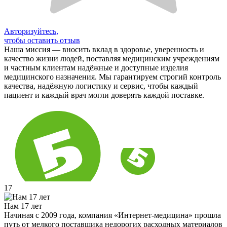
Авторизуйтесь,
чтобы оставить отзыв
Наша миссия — вносить вклад в здоровье, уверенность и
качество жизни людей, поставляя медицинским учреждениям
и частным клиентам надёжные и доступные изделия
медицинского назначения. Мы гарантируем строгий контроль
качества, надёжную логистику и сервис, чтобы каждый
пациент и каждый врач могли доверять каждой поставке.
17
Нам 17 лет
Начиная с 2009 года, компания «Интернет-медицина» прошла
путь от мелкого поставщика недорогих расходных материалов