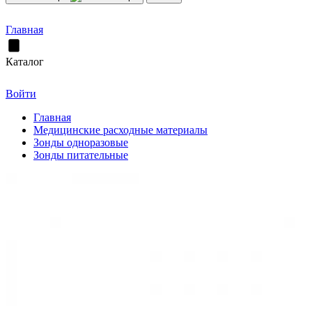
Главная
Каталог
Войти
Главная
Медицинские расходные материалы
Зонды одноразовые
Зонды питательные