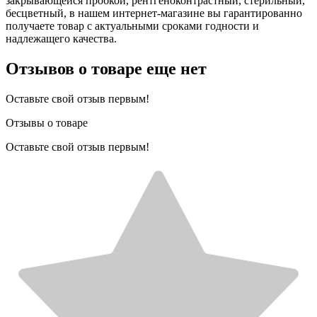
закрывающейся пробкой, рентгеноконтрастный, стерильный,
бесцветный, в нашем интернет-магазине вы гарантированно
получаете товар с актуальными сроками годности и
надлежащего качества.
Отзывов о товаре еще нет
Оставьте свой отзыв первым!
Отзывы о товаре
Оставьте свой отзыв первым!