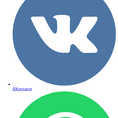
ВКонтакте