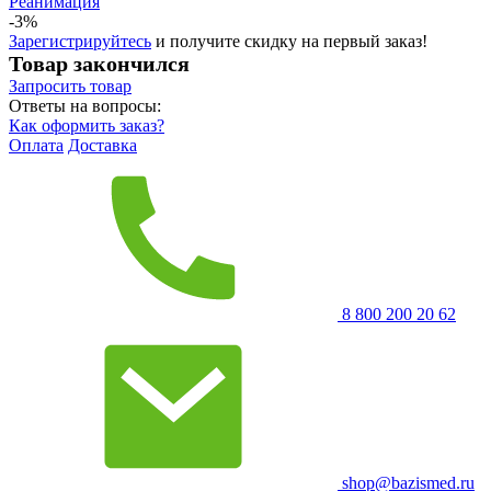
Реанимация
-3%
Зарегистрируйтесь
и получите скидку на первый заказ!
Товар закончился
Запросить
товар
Ответы на вопросы:
Как оформить заказ?
Оплата
Доставка
8 800 200 20 62
shop@bazismed.ru