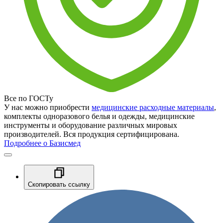
Все по ГОСТу
У нас можно приобрести
медицинские расходные материалы
,
комплекты одноразового белья и одежды, медицинские
инструменты и оборудование различных мировых
производителей. Вся продукция сертифицирована.
Подробнее о Базисмед
Скопировать ссылку