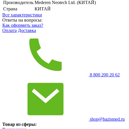
Производитель
Mederen Neotech Ltd. (КИТАЙ)
Страна
КИТАЙ
Все характеристики
Ответы на вопросы:
Как оформить заказ?
Оплата
Доставка
8 800 200 20 62
shop@bazismed.ru
Товар из сферы: