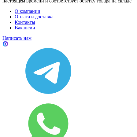
настоящем времени и соответствует остатку товара на складе
О компании
Оплата и доставка
Контакты
Вакансии
Написать нам