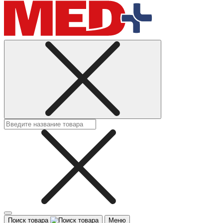
Поиск товара
Меню