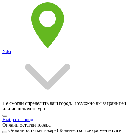
Уфа
Не смогли определить ваш город. Возможно вы заграницей
или используете vpn
Выбрать город
Онлайн остатки товара
Онлайн остатки товара!
Количество товара меняется в