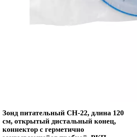
Зонд питательный CH-22, длина 120
см, открытый дистальный конец,
коннектор с герметично