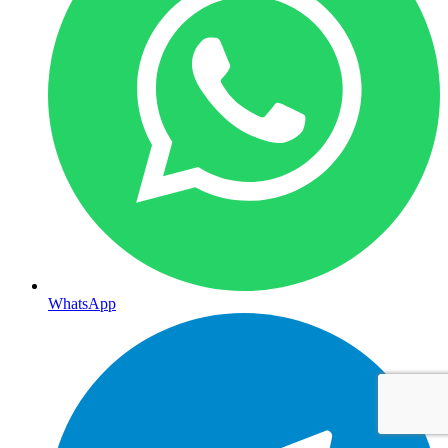
WhatsApp