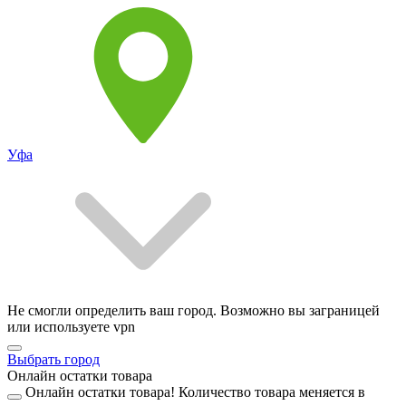
Уфа
Не смогли определить ваш город. Возможно вы заграницей
или используете vpn
Выбрать город
Онлайн остатки товара
Онлайн остатки товара!
Количество товара меняется в