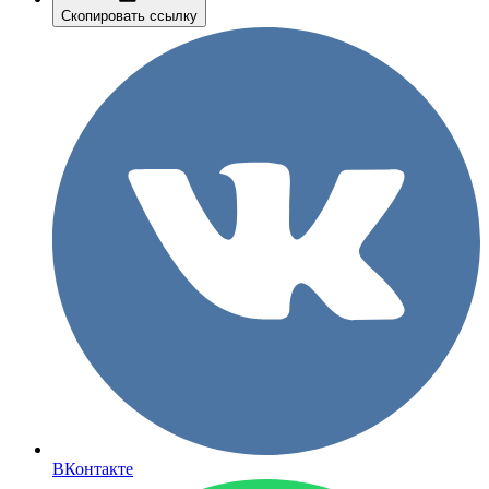
Скопировать ссылку
ВКонтакте