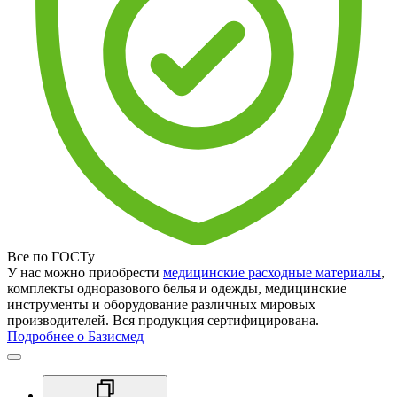
Все по ГОСТу
У нас можно приобрести
медицинские расходные материалы
,
комплекты одноразового белья и одежды, медицинские
инструменты и оборудование различных мировых
производителей. Вся продукция сертифицирована.
Подробнее о Базисмед