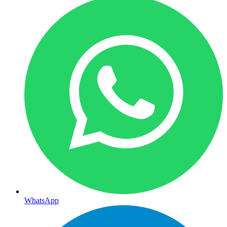
WhatsApp