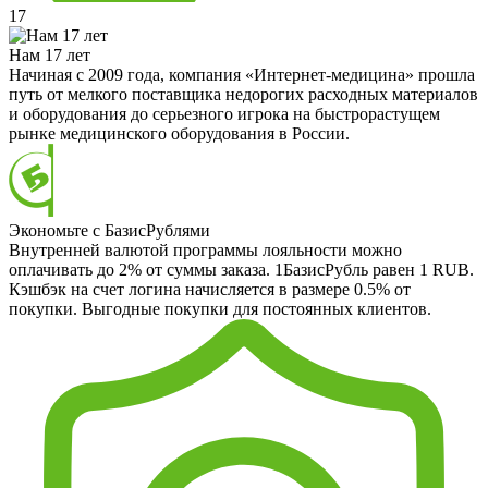
17
Нам 17 лет
Начиная с 2009 года, компания «Интернет-медицина» прошла
путь от мелкого поставщика недорогих расходных материалов
и оборудования до серьезного игрока на быстрорастущем
рынке медицинского оборудования в России.
Экономьте с БазисРублями
Внутренней валютой программы лояльности можно
оплачивать до 2% от суммы заказа. 1БазисРубль равен 1 RUB.
Кэшбэк на счет логина начисляется в размере 0.5% от
покупки. Выгодные покупки для постоянных клиентов.