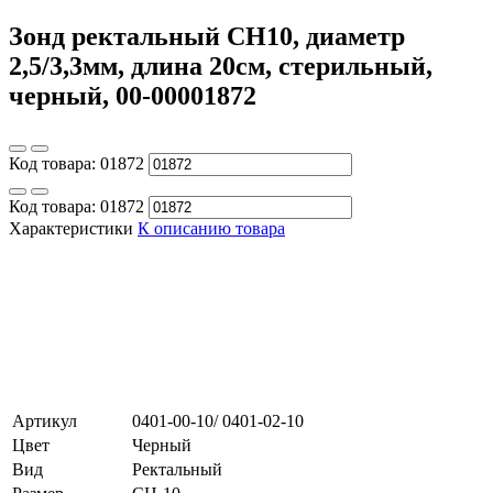
Зонд ректальный СН10, диаметр
2,5/3,3мм, длина 20см, стерильный,
черный, 00-00001872
Код товара:
01872
Код товара:
01872
Характеристики
К описанию товара
Артикул
0401-00-10/ 0401-02-10
Цвет
Черный
Вид
Ректальный