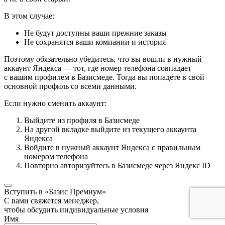
В этом случае:
Не будут доступны ваши прежние заказы
Не сохранятся ваши компании и история
Поэтому обязательно убедитесь, что вы вошли в нужный
аккаунт Яндекса — тот, где номер телефона совпадает
с вашим профилем в Базисмеде. Тогда вы попадёте в свой
основной профиль со всеми данными.
Если нужно сменить аккаунт:
Выйдите из профиля в Базисмеде
На другой вкладке выйдите из текущего аккаунта
Яндекса
Войдите в нужный аккаунт Яндекса с правильным
номером телефона
Повторно авторизуйтесь в Базисмеде через Яндекс ID
Вступить в «Базис Премиум»
С вами свяжется менеджер,
чтобы обсудить индивидуальные условия
Имя