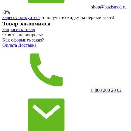
shop@bazismed.ru
-3%
Зарегистрируйтесь
и получите скидку на первый заказ!
Товар закончился
Запросить
товар
Ответы на вопросы:
Как оформить заказ?
Оплата
Доставка
8 800 200 20 62