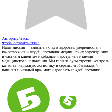
Авторизуйтесь,
чтобы оставить отзыв
Наша миссия — вносить вклад в здоровье, уверенность и
качество жизни людей, поставляя медицинским учреждениям
и частным клиентам надёжные и доступные изделия
медицинского назначения. Мы гарантируем строгий контроль
качества, надёжную логистику и сервис, чтобы каждый
пациент и каждый врач могли доверять каждой поставке.