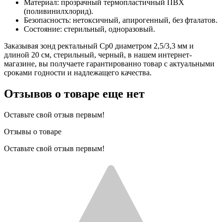
Материал: прозрачный термопластичный ПВХ
(поливинилхлорид).
Безопасность: нетоксичный, апирогенный, без фталатов.
Состояние: стерильный, одноразовый.
Заказывая зонд ректальный Cp0 диаметром 2,5/3,3 мм и
длиной 20 см, стерильный, черный, в нашем интернет-
магазине, вы получаете гарантированно товар с актуальными
сроками годности и надлежащего качества.
Отзывов о товаре еще нет
Оставьте свой отзыв первым!
Отзывы о товаре
Оставьте свой отзыв первым!