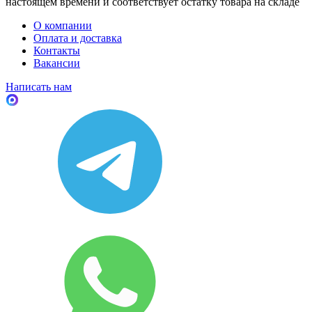
настоящем времени и соответствует остатку товара на складе
О компании
Оплата и доставка
Контакты
Вакансии
Написать нам