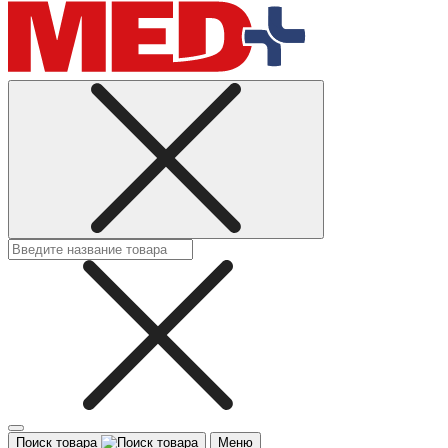
Поиск товара
Меню