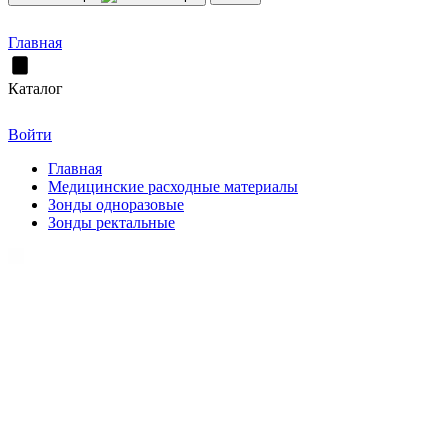
Главная
Каталог
Войти
Главная
Медицинские расходные материалы
Зонды одноразовые
Зонды ректальные