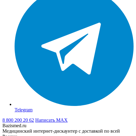
Telegram
8 800 200 20 62
Написать
MAX
Bazismed.ru
Медицинский интернет-дискаунтер с доставкой по всей