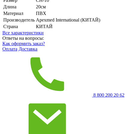
Размер
CH-10
Длина
20см
Материал
ПВХ
Производитель
Apexmed International (КИТАЙ)
Страна
КИТАЙ
Все характеристики
Ответы на вопросы:
Как оформить заказ?
Оплата
Доставка
8 800 200 20 62