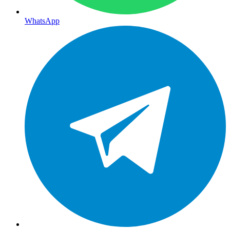
WhatsApp