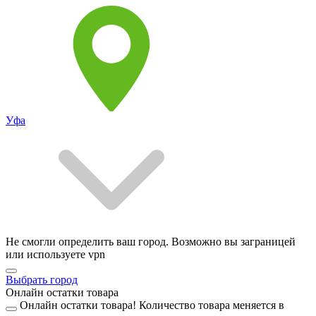
Уфа
Не смогли определить ваш город. Возможно вы заграницей
или используете vpn
Выбрать город
Онлайн остатки товара
Онлайн остатки товара!
Количество товара меняется в