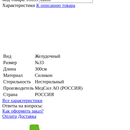
Характеристики
К описанию товара
Вид
Желудочный
Размер
№33
Длина
300см
Материал
Силикон
Стерильность
Нестерильный
Производитель
МедСил АО (РОССИЯ)
Страна
РОССИЯ
Все характеристики
Ответы на вопросы:
Как оформить заказ?
Оплата
Доставка