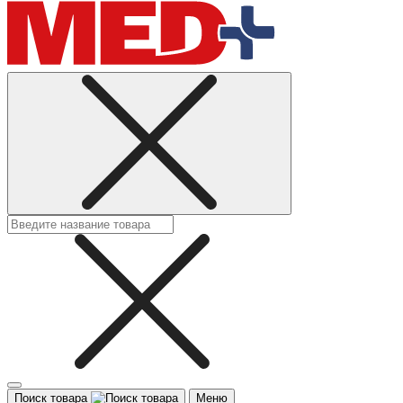
Поиск товара
Меню