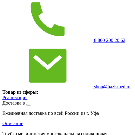
8 800 200 20 62
shop@bazismed.ru
Товар из сферы:
Реанимация
Доставка в
Ежедневная доставка по всей России из г. Уфа
Описание
Трубка медицинская многоканальная силиконовая