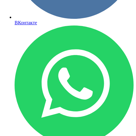
ВКонтакте