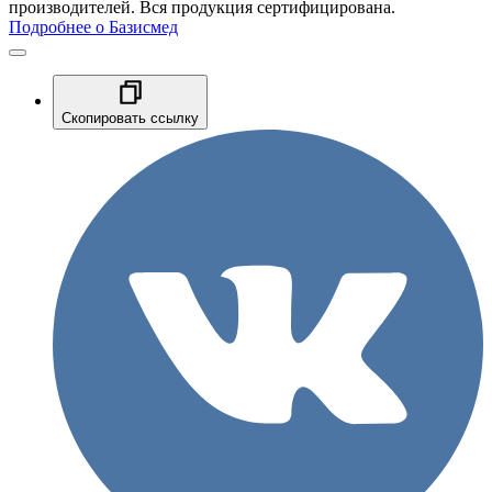
производителей. Вся продукция сертифицирована.
Подробнее о Базисмед
Скопировать ссылку