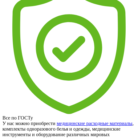
Все по ГОСТу
У нас можно приобрести
медицинские расходные материалы
,
комплекты одноразового белья и одежды, медицинские
инструменты и оборудование различных мировых