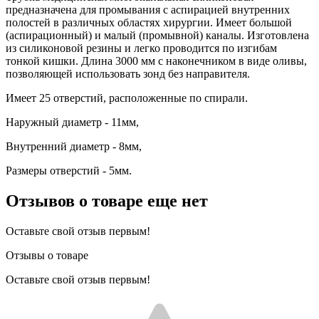
предназначена для промывания с аспирацией внутренних
полостей в различных областях хирургии. Имеет большой
(аспирационный) и малый (промывной) каналы. Изготовлена
из силиконовой резины и легко проводится по изгибам
тонкой кишки. Длина 3000 мм с наконечником в виде оливы,
позволяющей использовать зонд без направителя.
Имеет 25 отверстий, расположенные по спирали.
Наружный диаметр - 11мм,
Внутренний диаметр - 8мм,
Размеры отверстий - 5мм.
Отзывов о товаре еще нет
Оставьте свой отзыв первым!
Отзывы о товаре
Оставьте свой отзыв первым!