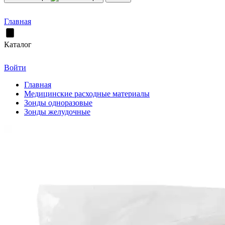
Главная
Каталог
Войти
Главная
Медицинские расходные материалы
Зонды одноразовые
Зонды желудочные