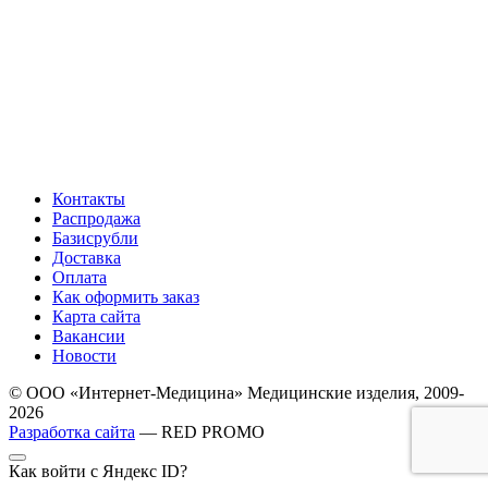
Контакты
Распродажа
Базисрубли
Доставка
Оплата
Как оформить заказ
Карта сайта
Вакансии
Новости
© ООО «Интернет-Медицина» Медицинские изделия, 2009-
2026
Разработка сайта
— RED PROMO
Как войти с Яндекс ID?