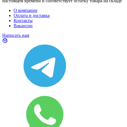
настоящем времени и соответствует остатку товара на складе
О компании
Оплата и доставка
Контакты
Вакансии
Написать нам