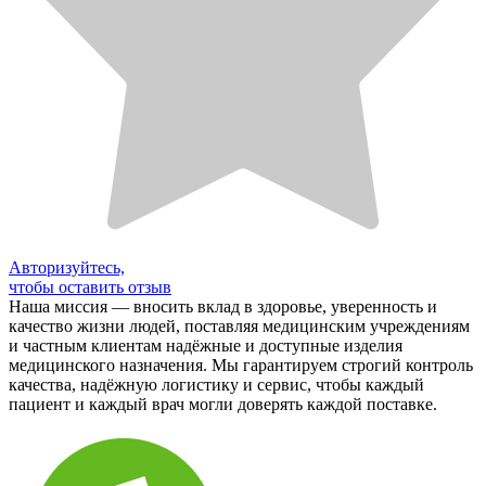
Авторизуйтесь,
чтобы оставить отзыв
Наша миссия — вносить вклад в здоровье, уверенность и
качество жизни людей, поставляя медицинским учреждениям
и частным клиентам надёжные и доступные изделия
медицинского назначения. Мы гарантируем строгий контроль
качества, надёжную логистику и сервис, чтобы каждый
пациент и каждый врач могли доверять каждой поставке.