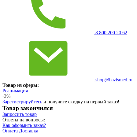
8 800 200 20 62
shop@bazismed.ru
Товар из сферы:
Реанимация
-3%
Зарегистрируйтесь
и получите скидку на первый заказ!
Товар закончился
Запросить
товар
Ответы на вопросы:
Как оформить заказ?
Оплата
Доставка