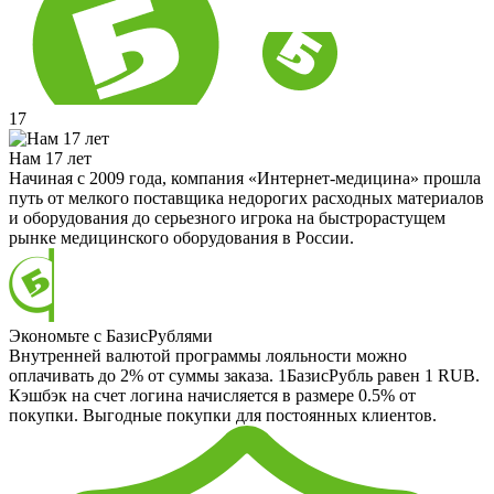
17
Нам 17 лет
Начиная с 2009 года, компания «Интернет-медицина» прошла
путь от мелкого поставщика недорогих расходных материалов
и оборудования до серьезного игрока на быстрорастущем
рынке медицинского оборудования в России.
Экономьте с БазисРублями
Внутренней валютой программы лояльности можно
оплачивать до 2% от суммы заказа. 1БазисРубль равен 1 RUB.
Кэшбэк на счет логина начисляется в размере 0.5% от
покупки. Выгодные покупки для постоянных клиентов.