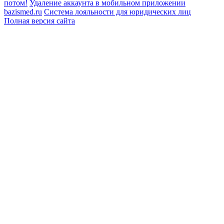
потом!
Удаление аккаунта в мобильном приложении
bazismed.ru
Система лояльности для юридических лиц
Полная версия сайта