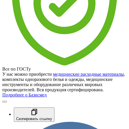
Все по ГОСТу
У нас можно приобрести
медицинские расходные материалы
,
комплекты одноразового белья и одежды, медицинские
инструменты и оборудование различных мировых
производителей. Вся продукция сертифицирована.
Подробнее о Базисмед
Скопировать ссылку