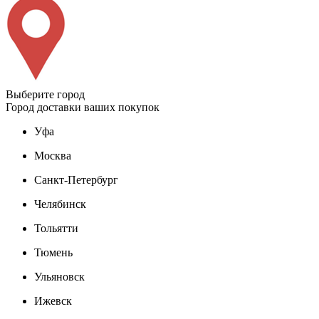
Выберите город
Город доставки ваших покупок
Уфа
Москва
Санкт-Петербург
Челябинск
Тольятти
Тюмень
Ульяновск
Ижевск