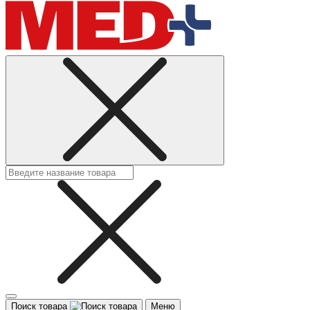
Поиск товара
Меню