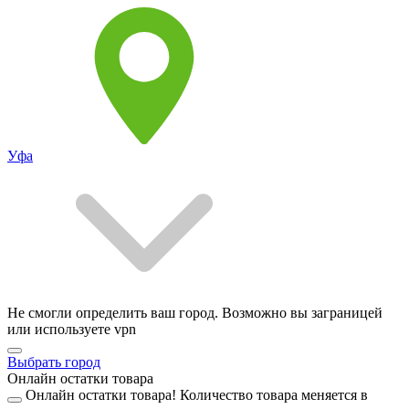
Уфа
Не смогли определить ваш город. Возможно вы заграницей
или используете vpn
Выбрать город
Онлайн остатки товара
Онлайн остатки товара!
Количество товара меняется в