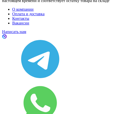
настоящем времени и соответствует остатку товара на складе
О компании
Оплата и доставка
Контакты
Вакансии
Написать нам