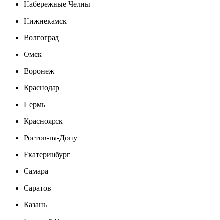
Набережные Челны
Нижнекамск
Волгоград
Омск
Воронеж
Краснодар
Пермь
Красноярск
Ростов-на-Дону
Екатеринбург
Самара
Саратов
Казань