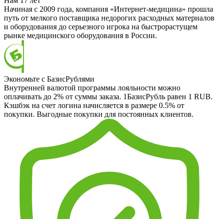
Нам 17 лет
Начиная с 2009 года, компания «Интернет-медицина» прошла
путь от мелкого поставщика недорогих расходных материалов
и оборудования до серьезного игрока на быстрорастущем
рынке медицинского оборудования в России.
Экономьте с БазисРублями
Внутренней валютой программы лояльности можно
оплачивать до 2% от суммы заказа. 1БазисРубль равен 1 RUB.
Кэшбэк на счет логина начисляется в размере 0.5% от
покупки. Выгодные покупки для постоянных клиентов.