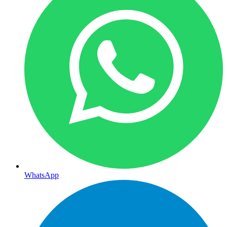
WhatsApp