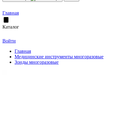
Главная
Каталог
Войти
Главная
Медицинские инструменты многоразовые
Зонды многоразовые