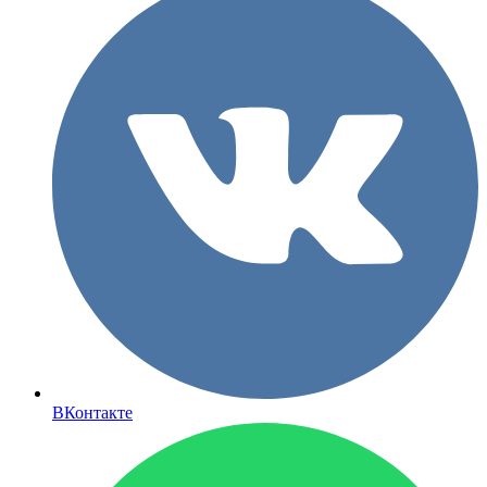
ВКонтакте