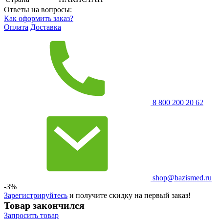
Ответы на вопросы:
Как оформить заказ?
Оплата
Доставка
8 800 200 20 62
shop@bazismed.ru
-3%
Зарегистрируйтесь
и получите скидку на первый заказ!
Товар закончился
Запросить
товар