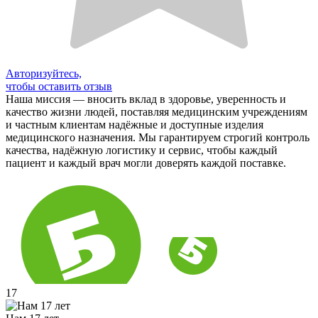
Авторизуйтесь,
чтобы оставить отзыв
Наша миссия — вносить вклад в здоровье, уверенность и
качество жизни людей, поставляя медицинским учреждениям
и частным клиентам надёжные и доступные изделия
медицинского назначения. Мы гарантируем строгий контроль
качества, надёжную логистику и сервис, чтобы каждый
пациент и каждый врач могли доверять каждой поставке.
17