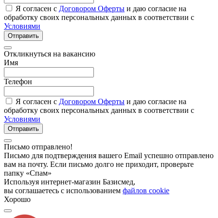
Я согласен с
Договором Оферты
и даю согласие на
обработку своих персональных данных в соответствии с
Условиями
Отправить
Откликнуться на вакансию
Имя
Телефон
Я согласен с
Договором Оферты
и даю согласие на
обработку своих персональных данных в соответствии с
Условиями
Отправить
Письмо отправлено!
Письмо для подтверждения вашего Email успешно отправлено
вам на почту. Если письмо долго не приходит, проверьте
папку «Спам»
Используя интернет-магазин Базисмед,
вы соглашаетесь с использованием
файлов cookie
Хорошо