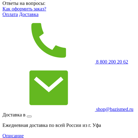
Ответы на вопросы:
Как оформить заказ?
Оплата
Доставка
8 800 200 20 62
shop@bazismed.ru
Доставка в
Ежедневная доставка по всей России из г. Уфа
Описание