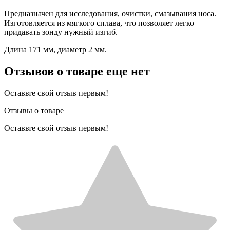
Предназначен для исследования, очистки, смазывания носа.
Изготовляется из мягкого сплава, что позволяет легко
придавать зонду нужный изгиб.
Длина 171 мм, диаметр 2 мм.
Отзывов о товаре еще нет
Оставьте свой отзыв первым!
Отзывы о товаре
Оставьте свой отзыв первым!