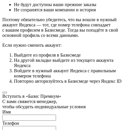
Не будут доступны ваши прежние заказы
Не сохранятся ваши компании и история
Поэтому обязательно убедитесь, что вы вошли в нужный
аккаунт Яндекса — тот, где номер телефона совпадает
с вашим профилем в Базисмеде. Тогда вы попадёте в свой
основной профиль со всеми данными.
Если нужно сменить аккаунт:
Выйдите из профиля в Базисмеде
На другой вкладке выйдите из текущего аккаунта
Яндекса
Войдите в нужный аккаунт Яндекса с правильным
номером телефона
Повторно авторизуйтесь в Базисмеде через Яндекс ID
Вступить в «Базис Премиум»
С вами свяжется менеджер,
чтобы обсудить индивидуальные условия
Имя
Телефон