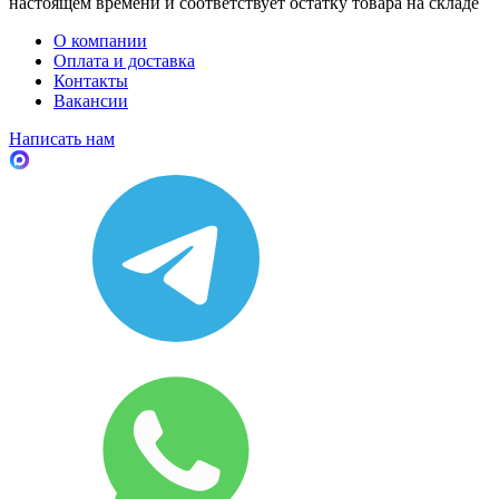
настоящем времени и соответствует остатку товара на складе
О компании
Оплата и доставка
Контакты
Вакансии
Написать нам