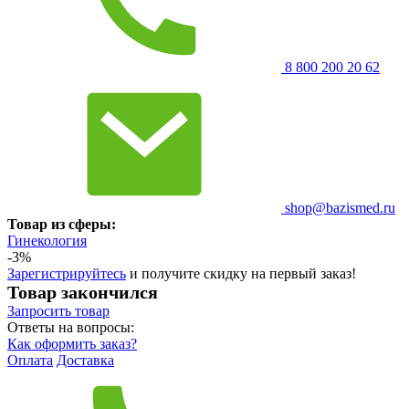
8 800 200 20 62
shop@bazismed.ru
Товар из сферы:
Гинекология
-3%
Зарегистрируйтесь
и получите скидку на первый заказ!
Товар закончился
Запросить
товар
Ответы на вопросы:
Как оформить заказ?
Оплата
Доставка