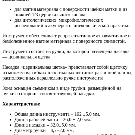
для взятия материала с поверхности шейки матки и из
нижней 1/3 цервикального канала;
для цитологических, микробиологических
исследований в акушерско-гинекологической практике.
Инструмент обеспечивает репрезентативное атравматичное и
безболезненное взятие материала с поверхности слизистой.
Инструмент состоит из ручки, на которой размещена насадка
— цервикальная щетка.
Насадка «цервикальная щетка» представляет собой щеточку
из множества гибких пластиковых щетинок различной длины,
расположенных параллельно ручке инструмента.
Зонд оснащён съёмником в виде трубки, размещённой на
ручке со стороны соответствующей насадки.
Характеристики:
Общая длина инструмента – 192 ±5,0 мм.
Длина рабочей части – 26,0 ± 2,0 мм.
Длина насадки – 32,0±5,0 мм.
Диаметр ручки – 4,7±2,0 мм.