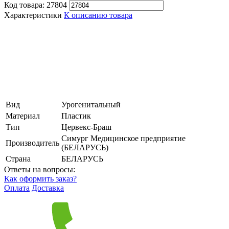
Код товара:
27804
Характеристики
К описанию товара
Вид
Урогенитальный
Материал
Пластик
Тип
Цервекс-Браш
Симург Медицинское предприятие
Производитель
(БЕЛАРУСЬ)
Страна
БЕЛАРУСЬ
Ответы на вопросы:
Как оформить заказ?
Оплата
Доставка