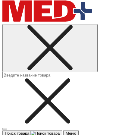
Поиск товара
Меню