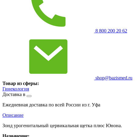
8 800 200 20 62
shop@bazismed.ru
Товар из сферы:
Гинекология
Доставка в
Ежедневная доставка по всей России из г. Уфа
Описание
Зонд урогенитальный цервикальная щетка плюс Юнона.
Назначение: