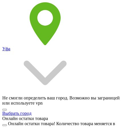
Уфа
Не смогли определить ваш город. Возможно вы заграницей
или используете vpn
Выбрать город
Онлайн остатки товара
Онлайн остатки товара!
Количество товара меняется в