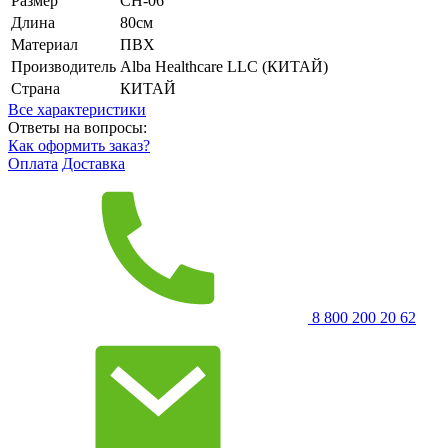
Размер
CH-06
Длина
80см
Материал
ПВХ
Производитель
Alba Healthcare LLC (КИТАЙ)
Страна
КИТАЙ
Все характеристики
Ответы на вопросы:
Как оформить заказ?
Оплата
Доставка
8 800 200 20 62