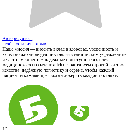
Авторизуйтесь,
чтобы оставить отзыв
Наша миссия — вносить вклад в здоровье, уверенность и
качество жизни людей, поставляя медицинским учреждениям
и частным клиентам надёжные и доступные изделия
медицинского назначения. Мы гарантируем строгий контроль
качества, надёжную логистику и сервис, чтобы каждый
пациент и каждый врач могли доверять каждой поставке.
17