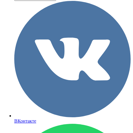
ВКонтакте