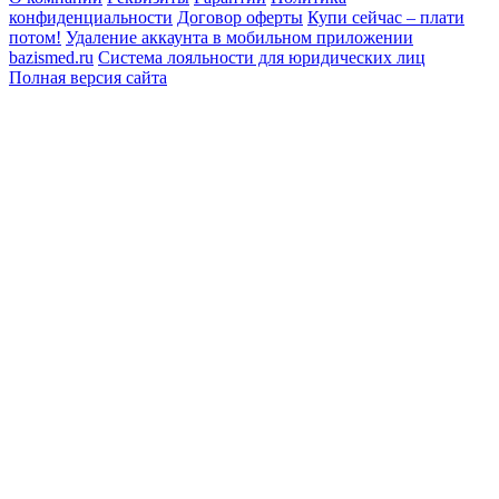
конфиденциальности
Договор оферты
Купи сейчас – плати
потом!
Удаление аккаунта в мобильном приложении
bazismed.ru
Система лояльности для юридических лиц
Полная версия сайта