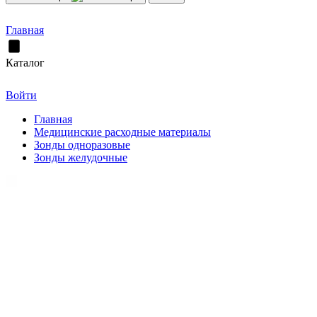
Главная
Каталог
Войти
Главная
Медицинские расходные материалы
Зонды одноразовые
Зонды желудочные