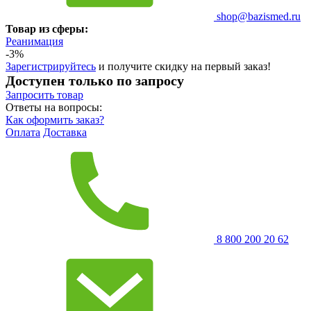
shop@bazismed.ru
Товар из сферы:
Реанимация
-3%
Зарегистрируйтесь
и получите скидку на первый заказ!
Доступен только по запросу
Запросить
товар
Ответы на вопросы:
Как оформить заказ?
Оплата
Доставка
8 800 200 20 62