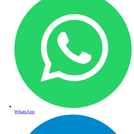
WhatsApp