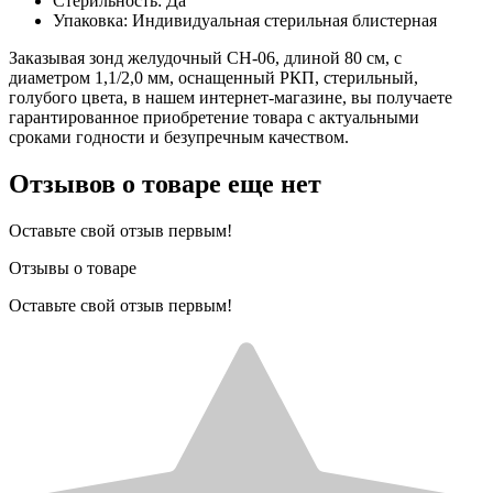
Стерильность: Да
Упаковка: Индивидуальная стерильная блистерная
Заказывая зонд желудочный CH-06, длиной 80 см, с
диаметром 1,1/2,0 мм, оснащенный РКП, стерильный,
голубого цвета, в нашем интернет-магазине, вы получаете
гарантированное приобретение товара с актуальными
сроками годности и безупречным качеством.
Отзывов о товаре еще нет
Оставьте свой отзыв первым!
Отзывы о товаре
Оставьте свой отзыв первым!