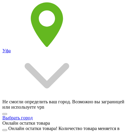
Уфа
Не смогли определить ваш город. Возможно вы заграницей
или используете vpn
Выбрать город
Онлайн остатки товара
Онлайн остатки товара!
Количество товара меняется в