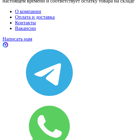
настоящем времени и соответствует остатку товара на складе
О компании
Оплата и доставка
Контакты
Вакансии
Написать нам