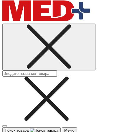
Поиск товара
Меню