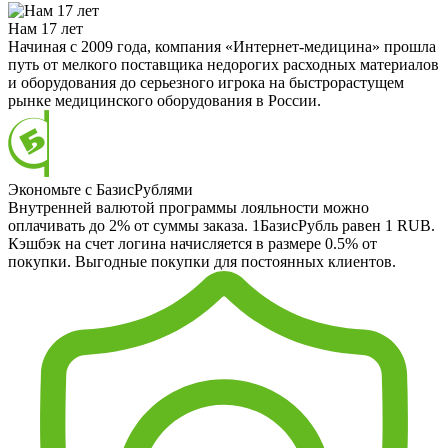
Нам 17 лет
Начиная с 2009 года, компания «Интернет-медицина» прошла
путь от мелкого поставщика недорогих расходных материалов
и оборудования до серьезного игрока на быстрорастущем
рынке медицинского оборудования в России.
Экономьте с БазисРублями
Внутренней валютой программы лояльности можно
оплачивать до 2% от суммы заказа. 1БазисРубль равен 1 RUB.
Кэшбэк на счет логина начисляется в размере 0.5% от
покупки. Выгодные покупки для постоянных клиентов.