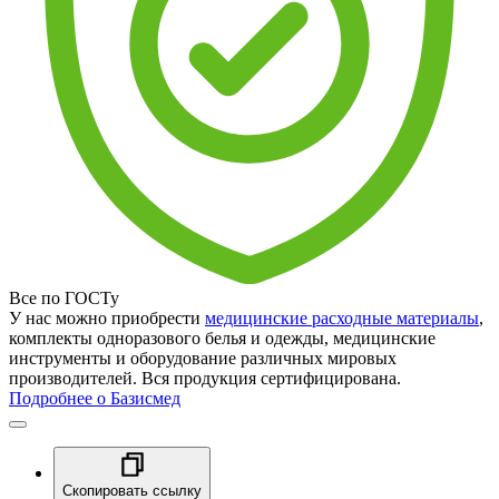
Все по ГОСТу
У нас можно приобрести
медицинские расходные материалы
,
комплекты одноразового белья и одежды, медицинские
инструменты и оборудование различных мировых
производителей. Вся продукция сертифицирована.
Подробнее о Базисмед
Скопировать ссылку