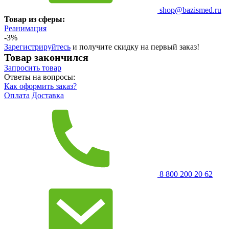
shop@bazismed.ru
Товар из сферы:
Реанимация
-3%
Зарегистрируйтесь
и получите скидку на первый заказ!
Товар закончился
Запросить
товар
Ответы на вопросы:
Как оформить заказ?
Оплата
Доставка
8 800 200 20 62