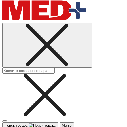
Поиск товара
Меню