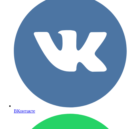
ВКонтакте