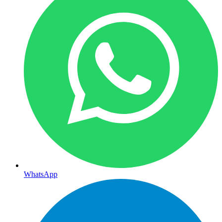
WhatsApp