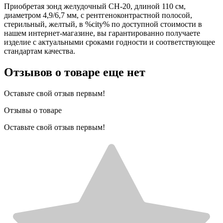
Приобретая зонд желудочный CH-20, длиной 110 см,
диаметром 4,9/6,7 мм, с рентгеноконтрастной полосой,
стерильный, желтый, в %city% по доступной стоимости в
нашем интернет-магазине, вы гарантированно получаете
изделие с актуальными сроками годности и соответствующее
стандартам качества.
Отзывов о товаре еще нет
Оставьте свой отзыв первым!
Отзывы о товаре
Оставьте свой отзыв первым!