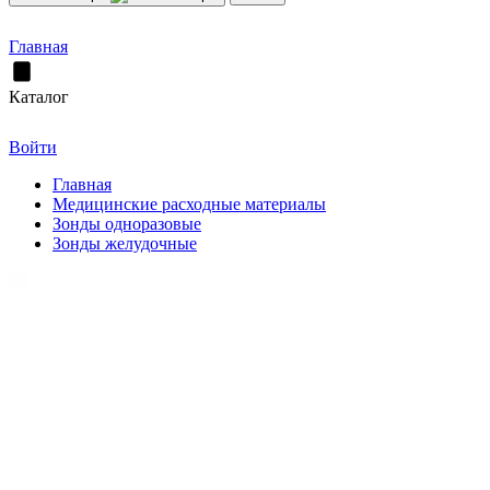
Главная
Каталог
Войти
Главная
Медицинские расходные материалы
Зонды одноразовые
Зонды желудочные