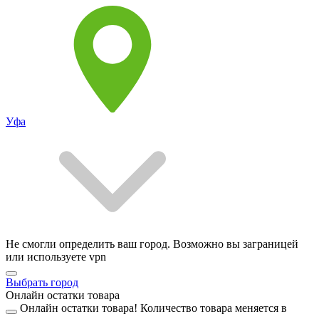
Уфа
Не смогли определить ваш город. Возможно вы заграницей
или используете vpn
Выбрать город
Онлайн остатки товара
Онлайн остатки товара!
Количество товара меняется в