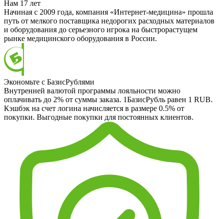
Нам 17 лет
Начиная с 2009 года, компания «Интернет-медицина» прошла
путь от мелкого поставщика недорогих расходных материалов
и оборудования до серьезного игрока на быстрорастущем
рынке медицинского оборудования в России.
Экономьте с БазисРублями
Внутренней валютой программы лояльности можно
оплачивать до 2% от суммы заказа. 1БазисРубль равен 1 RUB.
Кэшбэк на счет логина начисляется в размере 0.5% от
покупки. Выгодные покупки для постоянных клиентов.