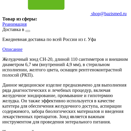
shop@bazismed.ru
Товар из сферы:
Реанимация
Доставка в
Ежедневная доставка по всей России из г. Уфа
Описание
Желудочный зонд CH-20, длиной 110 сантиметров и внешним
диаметром 6,7 мм (внутренний 4,9 мм), в стерильном
исполнении, желтого цвета, оснащен рентгеноконтрастной
полосой (РКП).
Данное медицинское изделие предназначено для выполнения
ряда диагностических и лечебных процедур, включая
желудочное зондирование, промывание и гипотермию
желудка. Он также эффективно используется в качестве
катетера для обеспечения желудочного доступа, аспирации
содержимого, забора биологических материалов и введения
лекарственных препаратов. Зонд является важным
инструментом для проведения энтерального питания.