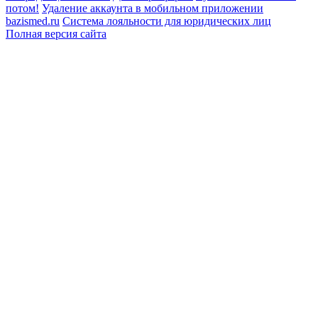
потом!
Удаление аккаунта в мобильном приложении
bazismed.ru
Система лояльности для юридических лиц
Полная версия сайта