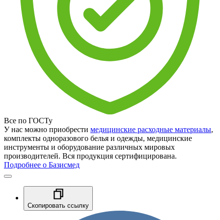
Все по ГОСТу
У нас можно приобрести
медицинские расходные материалы
,
комплекты одноразового белья и одежды, медицинские
инструменты и оборудование различных мировых
производителей. Вся продукция сертифицирована.
Подробнее о Базисмед
Скопировать ссылку