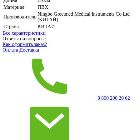
Длина
110см
Материал
ПВХ
Ningbo Greetmed Medical Instruments Co Ltd
Производитель
(КИТАЙ)
Страна
КИТАЙ
Все характеристики
Ответы на вопросы:
Как оформить заказ?
Оплата
Доставка
8 800 200 20 62