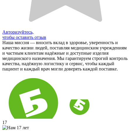
Авторизуйтесь,
чтобы оставить отзыв
Наша миссия — вносить вклад в здоровье, уверенность и
качество жизни людей, поставляя медицинским учреждениям
и частным клиентам надёжные и доступные изделия
медицинского назначения. Мы гарантируем строгий контроль
качества, надёжную логистику и сервис, чтобы каждый
пациент и каждый врач могли доверять каждой поставке.
17