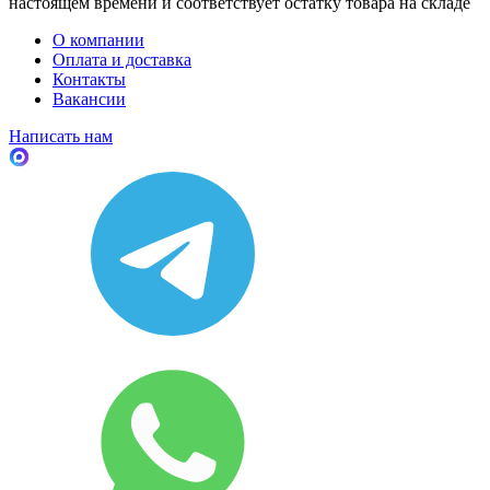
настоящем времени и соответствует остатку товара на складе
О компании
Оплата и доставка
Контакты
Вакансии
Написать нам