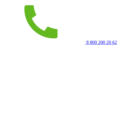
8 800 200 20 62