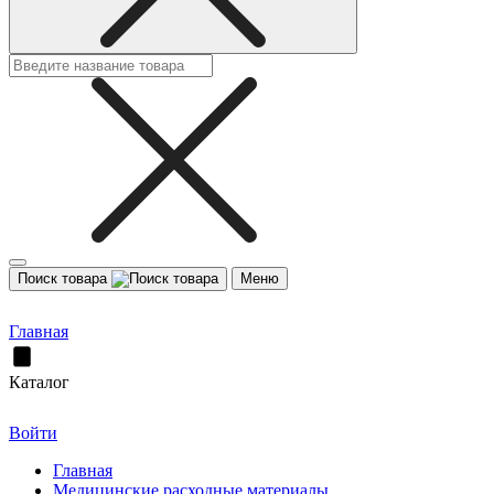
Поиск товара
Меню
Главная
Каталог
Войти
Главная
Медицинские расходные материалы