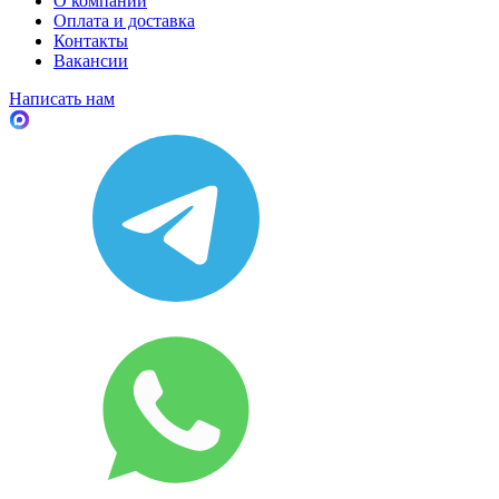
О компании
Оплата и доставка
Контакты
Вакансии
Написать нам