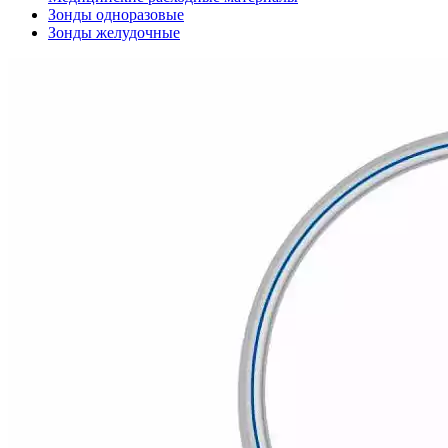
Зонды одноразовые
Зонды желудочные