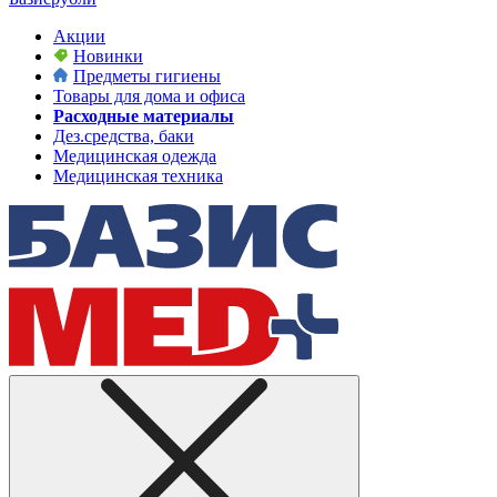
Акции
Новинки
Предметы гигиены
Товары для дома и офиса
Расходные материалы
Дез.средства, баки
Медицинская одежда
Медицинская техника