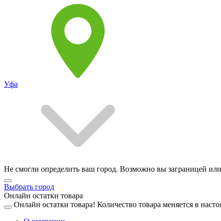
Уфа
Не смогли определить ваш город. Возможно вы заграницей или
Выбрать город
Онлайн остатки товара
Онлайн остатки товара!
Количество товара меняется в насто