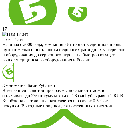
17
Нам 17 лет
Начиная с 2009 года, компания «Интернет-медицина» прошла
путь от мелкого поставщика недорогих расходных материалов
и оборудования до серьезного игрока на быстрорастущем
рынке медицинского оборудования в России.
Экономьте с БазисРублями
Внутренней валютой программы лояльности можно
оплачивать до 2% от суммы заказа. 1БазисРубль равен 1 RUB.
Кэшбэк на счет логина начисляется в размере 0.5% от
покупки. Выгодные покупки для постоянных клиентов.