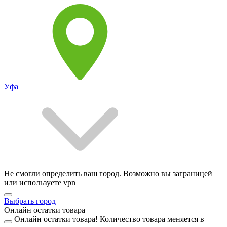
Уфа
Не смогли определить ваш город. Возможно вы заграницей
или используете vpn
Выбрать город
Онлайн остатки товара
Онлайн остатки товара!
Количество товара меняется в