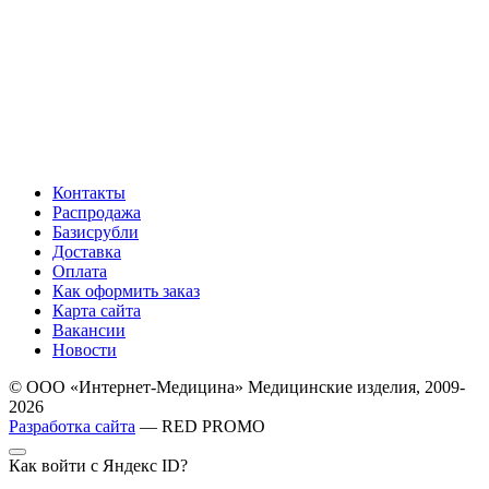
Контакты
Распродажа
Базисрубли
Доставка
Оплата
Как оформить заказ
Карта сайта
Вакансии
Новости
© ООО «Интернет-Медицина» Медицинские изделия, 2009-
2026
Разработка сайта
— RED PROMO
Как войти с Яндекс ID?