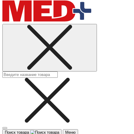
Поиск товара
Меню