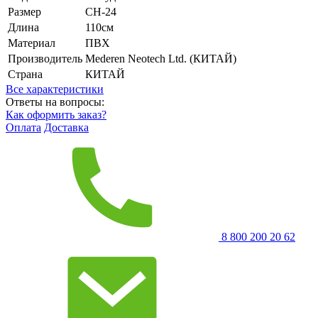
Размер
CH-24
Длина
110см
Материал
ПВХ
Производитель
Mederen Neotech Ltd. (КИТАЙ)
Страна
КИТАЙ
Все характеристики
Ответы на вопросы:
Как оформить заказ?
Оплата
Доставка
8 800 200 20 62