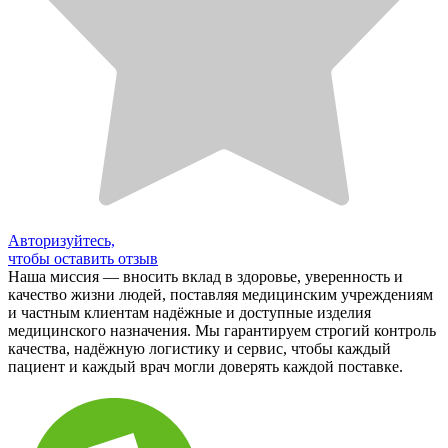
Авторизуйтесь,
чтобы оставить отзыв
Наша миссия — вносить вклад в здоровье, уверенность и
качество жизни людей, поставляя медицинским учреждениям
и частным клиентам надёжные и доступные изделия
медицинского назначения. Мы гарантируем строгий контроль
качества, надёжную логистику и сервис, чтобы каждый
пациент и каждый врач могли доверять каждой поставке.