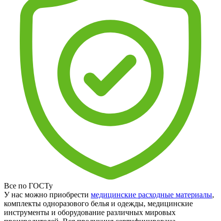
Все по ГОСТу
У нас можно приобрести
медицинские расходные материалы
,
комплекты одноразового белья и одежды, медицинские
инструменты и оборудование различных мировых