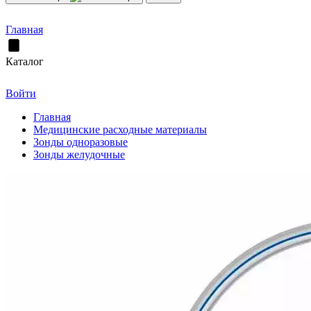
Главная
Каталог
Войти
Главная
Медицинские расходные материалы
Зонды одноразовые
Зонды желудочные