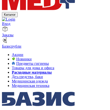
Каталог
Вход
Заказы
Базисрубли
Акции
Новинки
Предметы гигиены
Товары для дома и офиса
Расходные материалы
Дез.средства, баки
Медицинская одежда
Медицинская техника