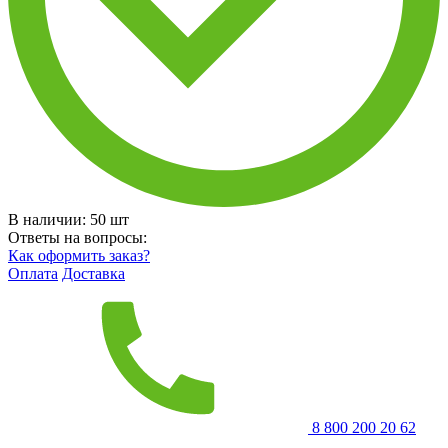
В наличии:
50
шт
Ответы на вопросы:
Как оформить заказ?
Оплата
Доставка
8 800 200 20 62