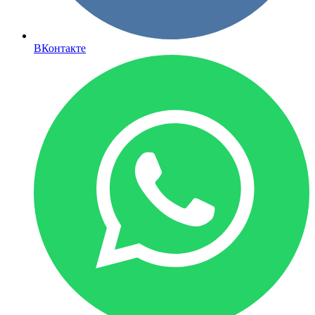
ВКонтакте