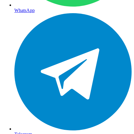
WhatsApp