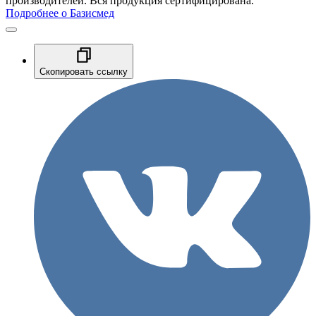
производителей. Вся продукция сертифицирована.
Подробнее о Базисмед
Скопировать ссылку