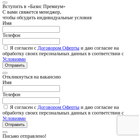
Вступить в «Базис Премиум»
С вами свяжется менеджер,
чтобы обсудить индивидуальные условия
Имя
Телефон
Я согласен с
Договором Оферты
и даю согласие на
обработку своих персональных данных в соответствии с
Условиями
Отправить
Откликнуться на вакансию
Имя
Телефон
Я согласен с
Договором Оферты
и даю согласие на
обработку своих персональных данных в соответствии с
Условиями
Отправить
Письмо отправлено!