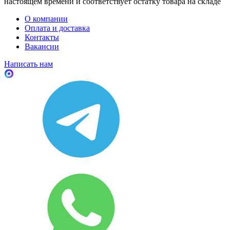
настоящем времени и соответствует остатку товара на складе
О компании
Оплата и доставка
Контакты
Вакансии
Написать нам