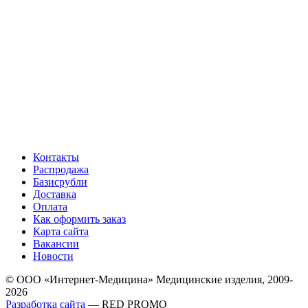
Контакты
Распродажа
Базисрубли
Доставка
Оплата
Как оформить заказ
Карта сайта
Вакансии
Новости
© ООО «Интернет-Медицина» Медицинские изделия, 2009-
2026
Разработка сайта
— RED PROMO