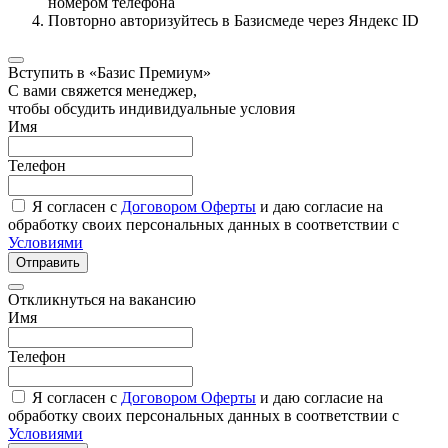
номером телефона
Повторно авторизуйтесь в Базисмеде через Яндекс ID
Вступить в «Базис Премиум»
С вами свяжется менеджер,
чтобы обсудить индивидуальные условия
Имя
Телефон
Я согласен с
Договором Оферты
и даю согласие на
обработку своих персональных данных в соответствии с
Условиями
Отправить
Откликнуться на вакансию
Имя
Телефон
Я согласен с
Договором Оферты
и даю согласие на
обработку своих персональных данных в соответствии с
Условиями