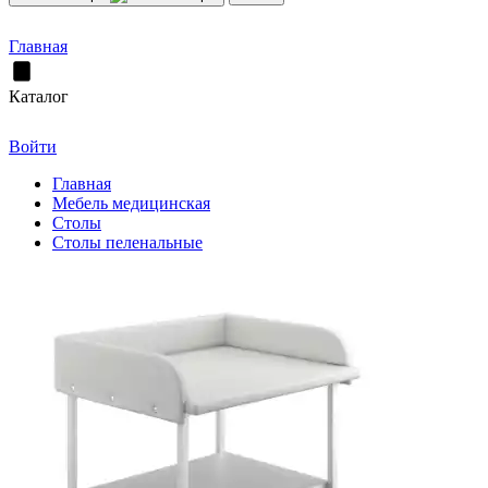
Главная
Каталог
Войти
Главная
Мебель медицинская
Столы
Столы пеленальные