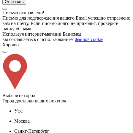
Отправить
Письмо отправлено!
Письмо для подтверждения вашего Email успешно отправлено
вам на почту. Если письмо долго не приходит, проверьте
папку «Спам»
Используя интернет-магазин Базисмед,
вы соглашаетесь с использованием
файлов cookie
Хорошо
Выберите город
Город доставки ваших покупок
Уфа
Москва
Санкт-Петербург