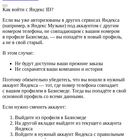
Как войти с Яндекс ID?
Если вы уже авторизованы в других сервисах Яндекса
(например, в Яндекс Музыке) под аккаунтом с другим
номером телефона, не совпадающим с вашим номером
в профиле Базисмеда, — вы попадёте в новый профиль,
а не в свой старый.
В этом случае:
Не будут доступны ваши прежние заказы
Не сохранятся ваши компании и история
Поэтому обязательно убедитесь, что вы вошли в нужный
аккаунт Яндекса — тот, где номер телефона совпадает
с вашим профилем в Базисмеде. Тогда вы попадёте в свой
основной профиль со всеми данными.
Если нужно сменить аккаунт:
Выйдите из профиля в Базисмеде
На другой вкладке выйдите из текущего аккаунта
Яндекса
Войдите в нужный аккаунт Яндекса с правильным