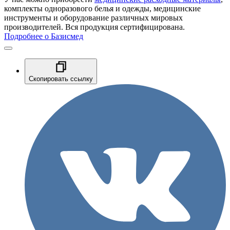
комплекты одноразового белья и одежды, медицинские
инструменты и оборудование различных мировых
производителей. Вся продукция сертифицирована.
Подробнее о Базисмед
Скопировать ссылку