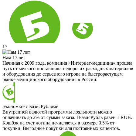
17
Нам 17 лет
Начиная с 2009 года, компания «Интернет-медицина» прошла
путь от мелкого поставщика недорогих расходных материалов
и оборудования до серьезного игрока на быстрорастущем
рынке медицинского оборудования в России.
Экономьте с БазисРублями
Внутренней валютой программы лояльности можно
оплачивать до 2% от суммы заказа. 1БазисРубль равен 1 RUB.
Кэшбэк на счет логина начисляется в размере 0.5% от
покупки. Выгодные покупки для постоянных клиентов.