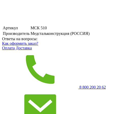
Артикул
МСК 510
Производитель
Медстальконструкция (РОССИЯ)
Ответы на вопросы:
Как оформить заказ?
Оплата
Доставка
8 800 200 20 62