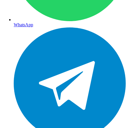
WhatsApp