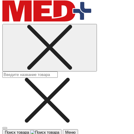
Поиск товара
Меню