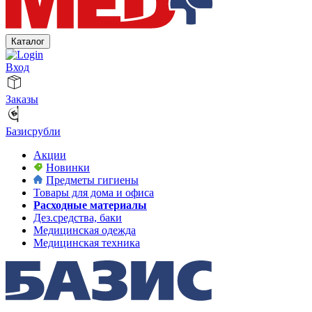
Каталог
Вход
Заказы
Базисрубли
Акции
Новинки
Предметы гигиены
Товары для дома и офиса
Расходные материалы
Дез.средства, баки
Медицинская одежда
Медицинская техника