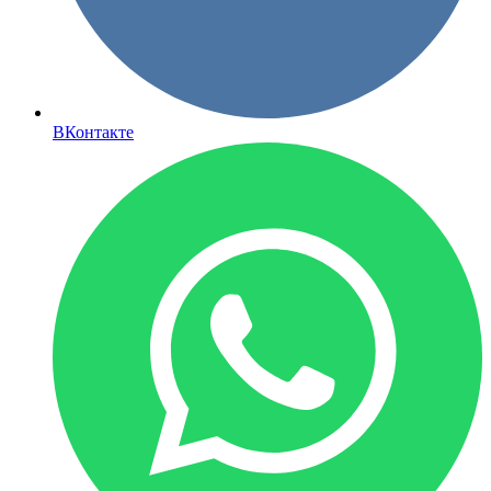
ВКонтакте