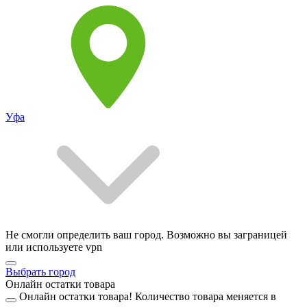
Уфа
Не смогли определить ваш город. Возможно вы заграницей
или используете vpn
Выбрать город
Онлайн остатки товара
Онлайн остатки товара!
Количество товара меняется в