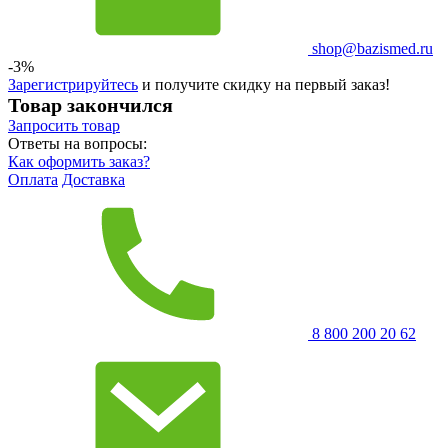
shop@bazismed.ru
-3%
Зарегистрируйтесь
и получите скидку на первый заказ!
Товар закончился
Запросить
товар
Ответы на вопросы:
Как оформить заказ?
Оплата
Доставка
8 800 200 20 62