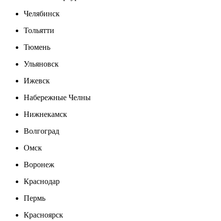
Челябинск
Тольятти
Тюмень
Ульяновск
Ижевск
Набережные Челны
Нижнекамск
Волгоград
Омск
Воронеж
Краснодар
Пермь
Красноярск