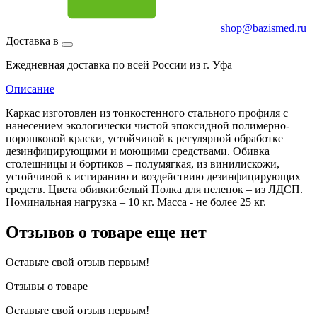
shop@bazismed.ru
Доставка в
Ежедневная доставка по всей России из г. Уфа
Описание
Каркас изготовлен из тонкостенного стального профиля с
нанесением экологически чистой эпоксидной полимерно-
порошковой краски, устойчивой к регулярной обработке
дезинфицирующими и моющими средствами. Обивка
столешницы и бортиков – полумягкая, из винилискожи,
устойчивой к истиранию и воздействию дезинфицирующих
средств. Цвета обивки:белый Полка для пеленок – из ЛДСП.
Номинальная нагрузка – 10 кг. Масса - не более 25 кг.
Отзывов о товаре еще нет
Оставьте свой отзыв первым!
Отзывы о товаре
Оставьте свой отзыв первым!