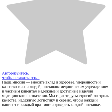
Авторизуйтесь,
чтобы оставить отзыв
Наша миссия — вносить вклад в здоровье, уверенность и
качество жизни людей, поставляя медицинским учреждениям
и частным клиентам надёжные и доступные изделия
медицинского назначения. Мы гарантируем строгий контроль
качества, надёжную логистику и сервис, чтобы каждый
пациент и каждый врач могли доверять каждой поставке.