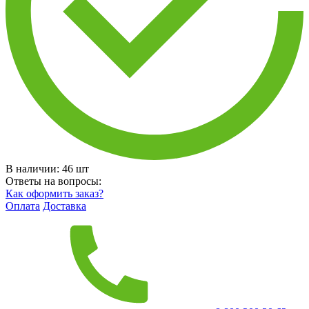
В наличии:
46
шт
Ответы на вопросы:
Как оформить заказ?
Оплата
Доставка