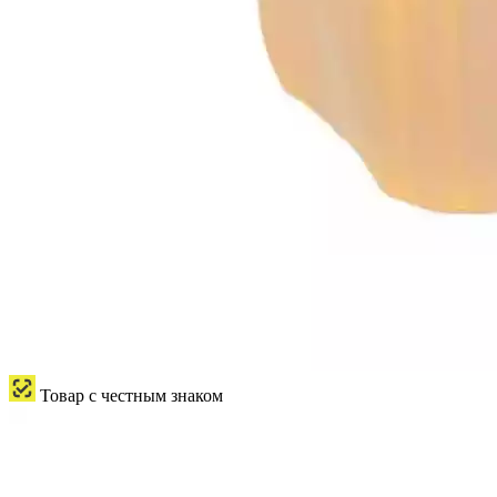
Товар с честным знаком