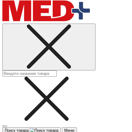
Поиск товара
Меню