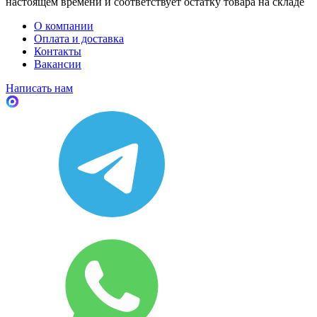
настоящем времени и соответствует остатку товара на складе
О компании
Оплата и доставка
Контакты
Вакансии
Написать нам