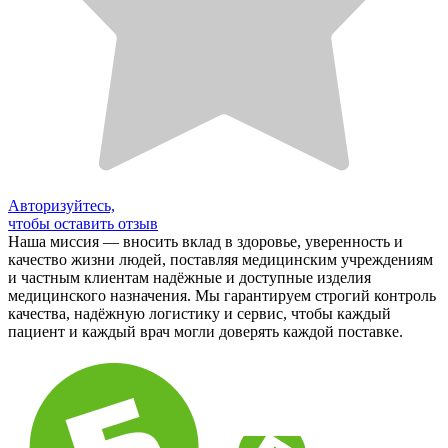
Авторизуйтесь,
чтобы оставить отзыв
Наша миссия — вносить вклад в здоровье, уверенность и
качество жизни людей, поставляя медицинским учреждениям
и частным клиентам надёжные и доступные изделия
медицинского назначения. Мы гарантируем строгий контроль
качества, надёжную логистику и сервис, чтобы каждый
пациент и каждый врач могли доверять каждой поставке.