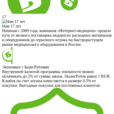
17
Нам 17 лет
Начиная с 2009 года, компания «Интернет-медицина» прошла
путь от мелкого поставщика недорогих расходных материалов
и оборудования до серьезного игрока на быстрорастущем
рынке медицинского оборудования в России.
Экономьте с БазисРублями
Внутренней валютой программы лояльности можно
оплачивать до 2% от суммы заказа. 1БазисРубль равен 1 RUB.
Кэшбэк на счет логина начисляется в размере 0.5% от
покупки. Выгодные покупки для постоянных клиентов.