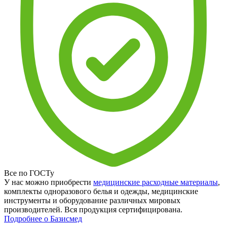
Все по ГОСТу
У нас можно приобрести
медицинские расходные материалы
,
комплекты одноразового белья и одежды, медицинские
инструменты и оборудование различных мировых
производителей. Вся продукция сертифицирована.
Подробнее о Базисмед