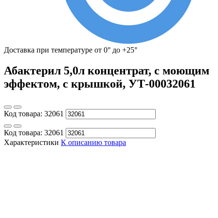
Доставка при температуре от 0° до +25°
Абактерил 5,0л концентрат, с моющим
эффектом, с крышкой, УТ-00032061
Код товара:
32061
Код товара:
32061
Характеристики
К описанию товара