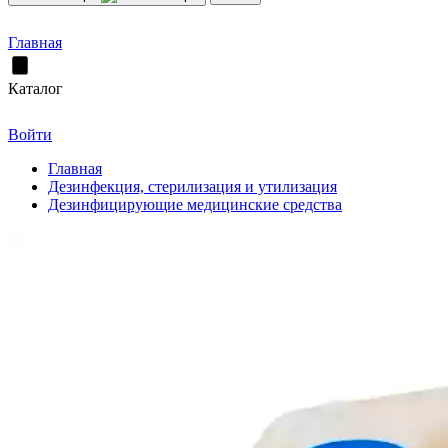
Главная
Каталог
Войти
Главная
Дезинфекция, стерилизация и утилизация
Дезинфицирующие медицинские средства