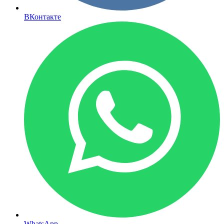
ВКонтакте
WhatsApp