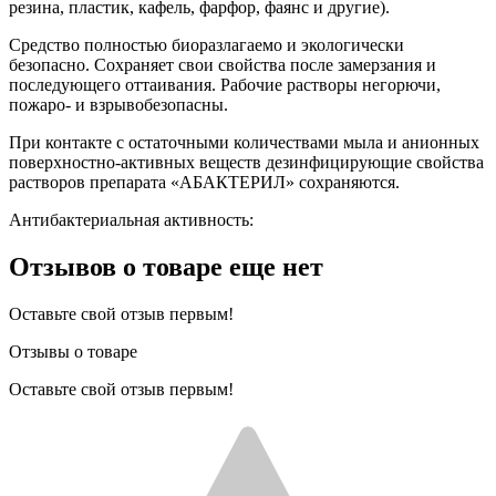
резина, пластик, кафель, фарфор, фаянс и другие).
Средство полностью биоразлагаемо и экологически
безопасно. Сохраняет свои свойства после замерзания и
последующего оттаивания. Рабочие растворы негорючи,
пожаро- и взрывобезопасны.
При контакте с остаточными количествами мыла и анионных
поверхностно-активных веществ дезинфицирующие свойства
растворов препарата «АБАКТЕРИЛ» сохраняются.
Антибактериальная активность:
Отзывов о товаре еще нет
Оставьте свой отзыв первым!
Отзывы о товаре
Оставьте свой отзыв первым!