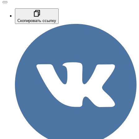
Скопировать ссылку