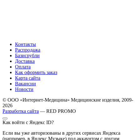
Контакты
Распродажа
Базисрубли
Доставка
Оплата
Как оформить заказ
Карта сайта
Вакансии
Новости
© ООО «Интернет-Медицина» Медицинские изделия, 2009-
2026
Разработка сайта
— RED PROMO
Как войти с Яндекс ID?
Если вы уже авторизованы в других сервисах Яндекса
(например, в Яндекс Музыке) под аккаунтом с другим