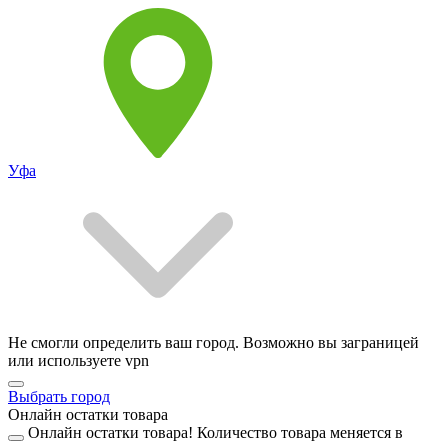
Уфа
Не смогли определить ваш город. Возможно вы заграницей
или используете vpn
Выбрать город
Онлайн остатки товара
Онлайн остатки товара!
Количество товара меняется в