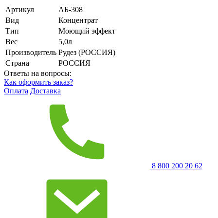
Артикул
АБ-308
Вид
Концентрат
Тип
Моющий эффект
Вес
5,0л
Производитель
Рудез (РОССИЯ)
Страна
РОССИЯ
Ответы на вопросы:
Как оформить заказ?
Оплата
Доставка
8 800 200 20 62