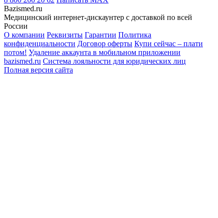
Bazismed.ru
Медицинский интернет-дискаунтер с доставкой по всей
России
О компании
Реквизиты
Гарантии
Политика
конфиденциальности
Договор оферты
Купи сейчас – плати
потом!
Удаление аккаунта в мобильном приложении
bazismed.ru
Система лояльности для юридических лиц
Полная версия сайта