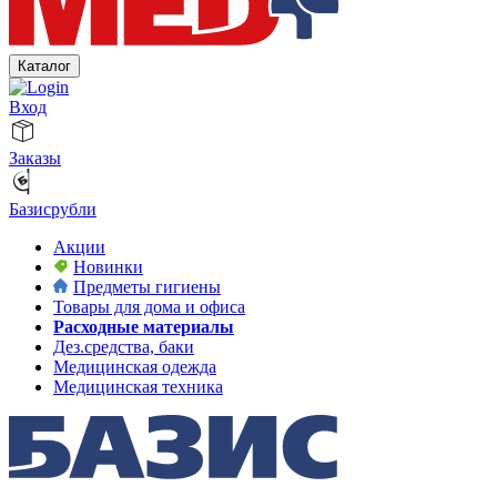
Каталог
Вход
Заказы
Базисрубли
Акции
Новинки
Предметы гигиены
Товары для дома и офиса
Расходные материалы
Дез.средства, баки
Медицинская одежда
Медицинская техника