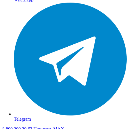
Telegram
8 800 200 20 62
Написать
MAX