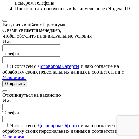
номером телефона
Повторно авторизуйтесь в Базисмеде через Яндекс ID
Вступить в «Базис Премиум»
С вами свяжется менеджер,
чтобы обсудить индивидуальные условия
Имя
Телефон
Я согласен с
Договором Оферты
и даю согласие на
обработку своих персональных данных в соответствии с
Условиями
Отправить
Откликнуться на вакансию
Имя
Телефон
Я согласен с
Договором Оферты
и даю согласие на
обработку своих персональных данных в соответствии с
Условиями