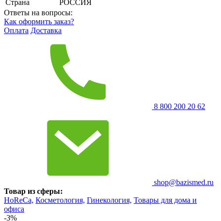
Страна
РОССИЯ
Ответы на вопросы:
Как оформить заказ?
Оплата
Доставка
8 800 200 20 62
shop@bazismed.ru
Товар из сферы:
HoReCa,
Косметология,
Гинекология,
Товары для дома и
офиса
-3%