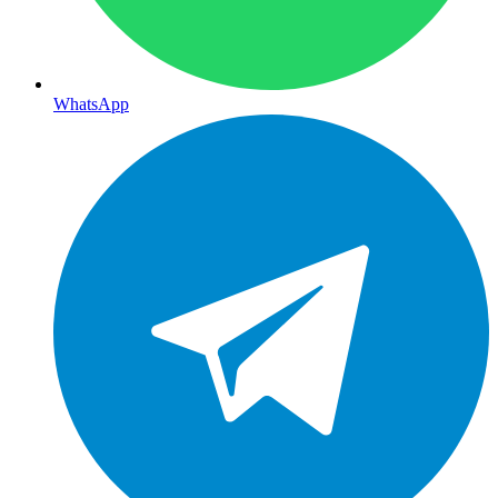
WhatsApp