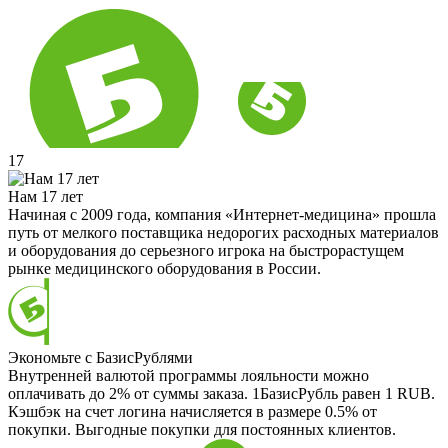
17
Нам 17 лет
Начиная с 2009 года, компания «Интернет-медицина» прошла
путь от мелкого поставщика недорогих расходных материалов
и оборудования до серьезного игрока на быстрорастущем
рынке медицинского оборудования в России.
Экономьте с БазисРублями
Внутренней валютой программы лояльности можно
оплачивать до 2% от суммы заказа. 1БазисРубль равен 1 RUB.
Кэшбэк на счет логина начисляется в размере 0.5% от
покупки. Выгодные покупки для постоянных клиентов.