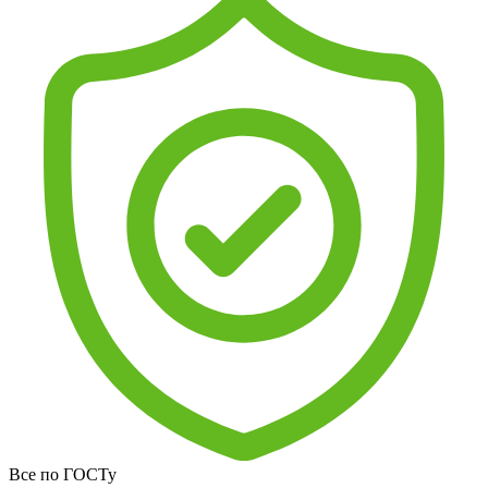
Все по ГОСТу