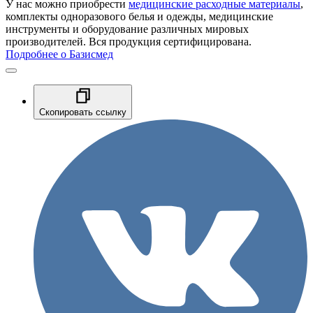
У нас можно приобрести
медицинские расходные материалы
,
комплекты одноразового белья и одежды, медицинские
инструменты и оборудование различных мировых
производителей. Вся продукция сертифицирована.
Подробнее о Базисмед
Скопировать ссылку