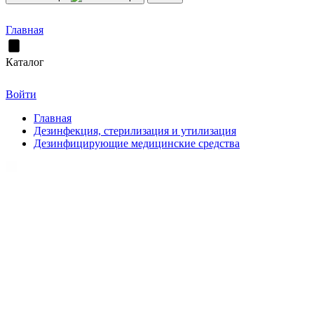
Главная
Каталог
Войти
Главная
Дезинфекция, стерилизация и утилизация
Дезинфицирующие медицинские средства