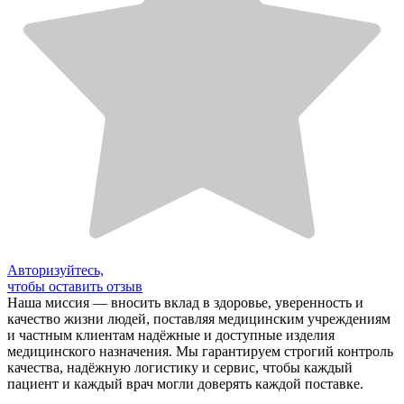
Авторизуйтесь,
чтобы оставить отзыв
Наша миссия — вносить вклад в здоровье, уверенность и
качество жизни людей, поставляя медицинским учреждениям
и частным клиентам надёжные и доступные изделия
медицинского назначения. Мы гарантируем строгий контроль
качества, надёжную логистику и сервис, чтобы каждый
пациент и каждый врач могли доверять каждой поставке.