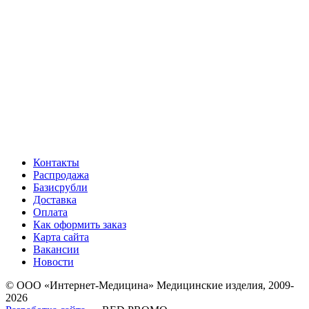
Контакты
Распродажа
Базисрубли
Доставка
Оплата
Как оформить заказ
Карта сайта
Вакансии
Новости
© ООО «Интернет-Медицина» Медицинские изделия, 2009-
2026