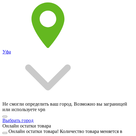
Уфа
Не смогли определить ваш город. Возможно вы заграницей
или используете vpn
Выбрать город
Онлайн остатки товара
Онлайн остатки товара!
Количество товара меняется в