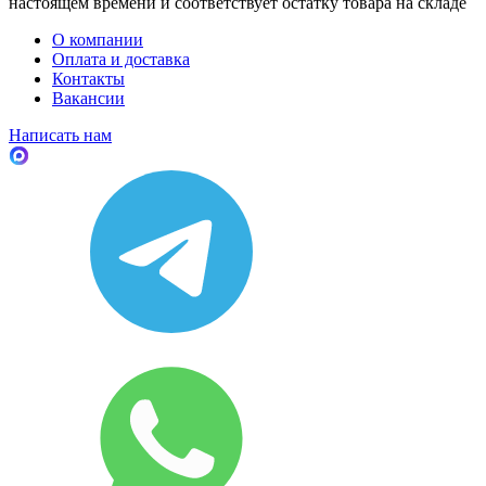
настоящем времени и соответствует остатку товара на складе
О компании
Оплата и доставка
Контакты
Вакансии
Написать нам