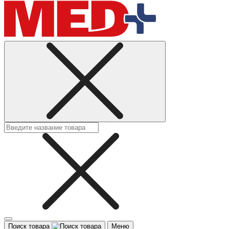
Поиск товара
Меню