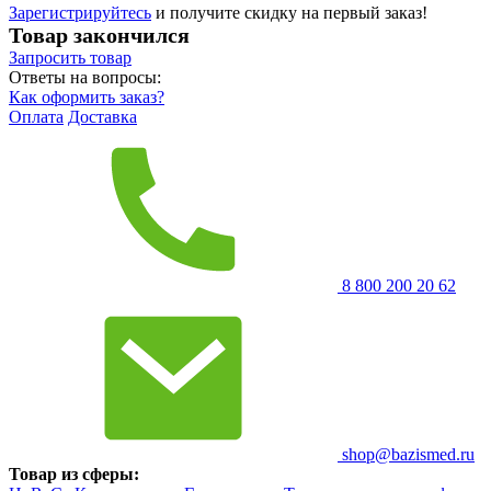
Зарегистрируйтесь
и получите скидку на первый заказ!
Товар закончился
Запросить
товар
Ответы на вопросы:
Как оформить заказ?
Оплата
Доставка
8 800 200 20 62
shop@bazismed.ru
Товар из сферы: