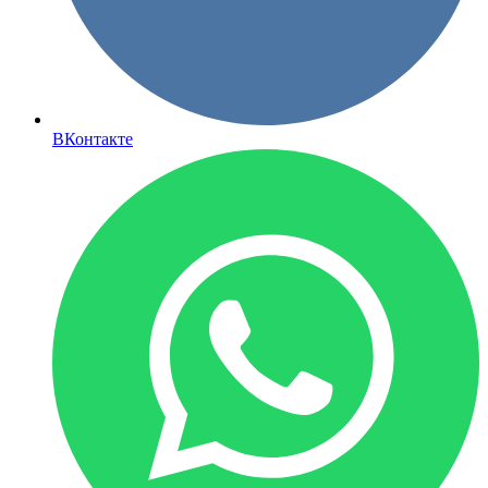
ВКонтакте