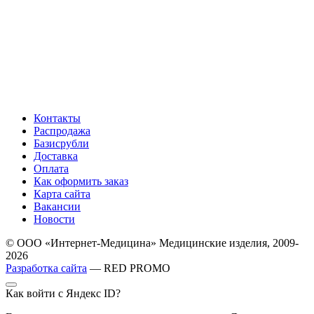
Контакты
Распродажа
Базисрубли
Доставка
Оплата
Как оформить заказ
Карта сайта
Вакансии
Новости
© ООО «Интернет-Медицина» Медицинские изделия, 2009-
2026
Разработка сайта
— RED PROMO
Как войти с Яндекс ID?