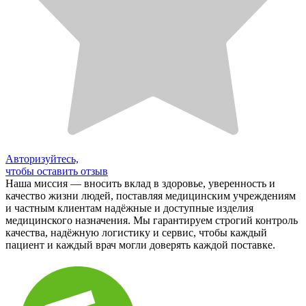
Авторизуйтесь,
чтобы оставить отзыв
Наша миссия — вносить вклад в здоровье, уверенность и
качество жизни людей, поставляя медицинским учреждениям
и частным клиентам надёжные и доступные изделия
медицинского назначения. Мы гарантируем строгий контроль
качества, надёжную логистику и сервис, чтобы каждый
пациент и каждый врач могли доверять каждой поставке.