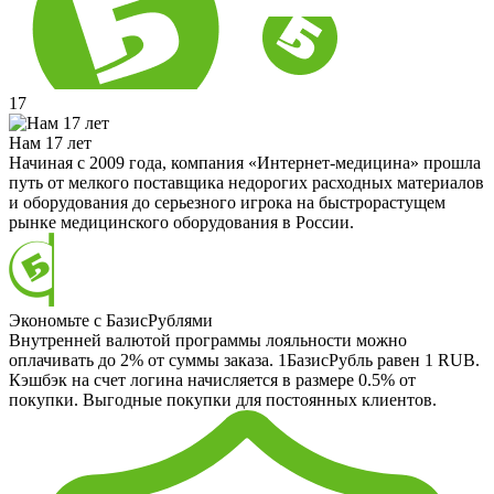
17
Нам 17 лет
Начиная с 2009 года, компания «Интернет-медицина» прошла
путь от мелкого поставщика недорогих расходных материалов
и оборудования до серьезного игрока на быстрорастущем
рынке медицинского оборудования в России.
Экономьте с БазисРублями
Внутренней валютой программы лояльности можно
оплачивать до 2% от суммы заказа. 1БазисРубль равен 1 RUB.
Кэшбэк на счет логина начисляется в размере 0.5% от
покупки. Выгодные покупки для постоянных клиентов.