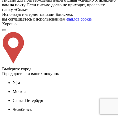
Письмо для подтверждения вашего Email успешно отправлено
вам на почту. Если письмо долго не приходит, проверьте
папку «Спам»
Используя интернет-магазин Базисмед,
вы соглашаетесь с использованием
файлов cookie
Хорошо
Выберите город
Город доставки ваших покупок
Уфа
Москва
Санкт-Петербург
Челябинск