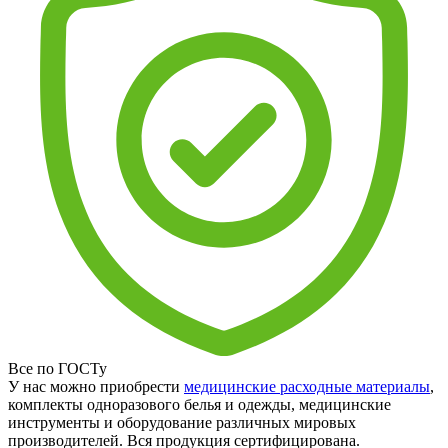
Все по ГОСТу
У нас можно приобрести
медицинские расходные материалы
,
комплекты одноразового белья и одежды, медицинские
инструменты и оборудование различных мировых
производителей. Вся продукция сертифицирована.