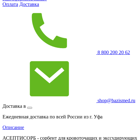
Оплата
Доставка
8 800 200 20 62
shop@bazismed.ru
Доставка в
Ежедневная доставка по всей России из г. Уфа
Описание
АСЕПТИСОРБ - сорбент для кровоточащих и экссудирующих