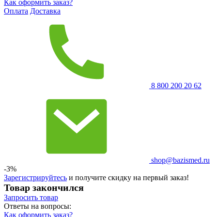
Как оформить заказ?
Оплата
Доставка
8 800 200 20 62
shop@bazismed.ru
-3%
Зарегистрируйтесь
и получите скидку на первый заказ!
Товар закончился
Запросить
товар
Ответы на вопросы:
Как оформить заказ?