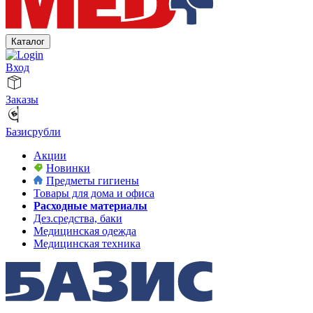
Каталог
Вход
Заказы
Базисрубли
Акции
Новинки
Предметы гигиены
Товары для дома и офиса
Расходные материалы
Дез.средства, баки
Медицинская одежда
Медицинская техника