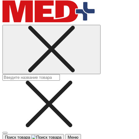
Поиск товара
Меню