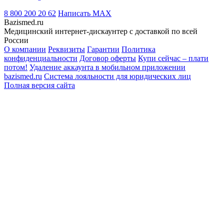
8 800 200 20 62
Написать
MAX
Bazismed.ru
Медицинский интернет-дискаунтер с доставкой по всей
России
О компании
Реквизиты
Гарантии
Политика
конфиденциальности
Договор оферты
Купи сейчас – плати
потом!
Удаление аккаунта в мобильном приложении
bazismed.ru
Система лояльности для юридических лиц
Полная версия сайта