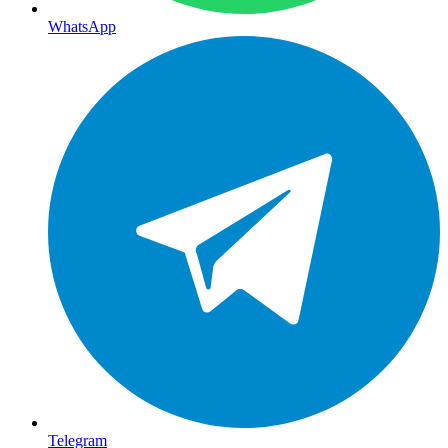
WhatsApp
Telegram