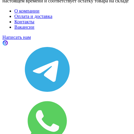
настоящем времени и соответствует остатку товара на складе
О компании
Оплата и доставка
Контакты
Вакансии
Написать нам