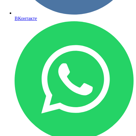
ВКонтакте