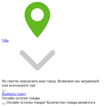
Уфа
Не смогли определить ваш город. Возможно вы заграницей
или используете vpn
Выбрать город
Онлайн остатки товара
Онлайн остатки товара!
Количество товара меняется в