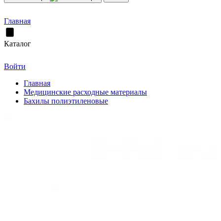
Главная
Каталог
Войти
Главная
Медицинские расходные материалы
Бахилы полиэтиленовые