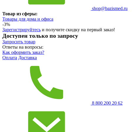
shop@bazismed.ru
Товар из сферы:
Товары для дома и офиса
-3%
Зарегистрируйтесь
и получите скидку на первый заказ!
Доступен только по запросу
Запросить
товар
Ответы на вопросы:
Как оформить заказ?
Оплата
Доставка
8 800 200 20 62