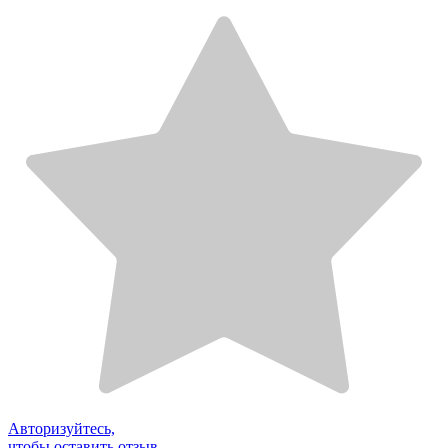
Авторизуйтесь,
чтобы оставить отзыв