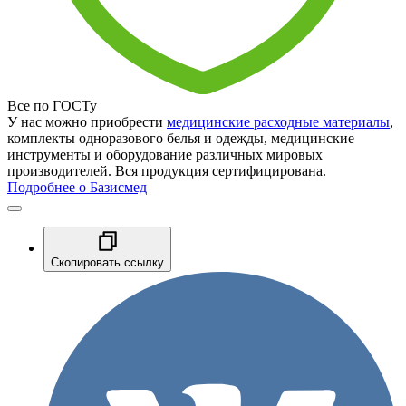
Все по ГОСТу
У нас можно приобрести
медицинские расходные материалы
,
комплекты одноразового белья и одежды, медицинские
инструменты и оборудование различных мировых
производителей. Вся продукция сертифицирована.
Подробнее о Базисмед
Скопировать ссылку