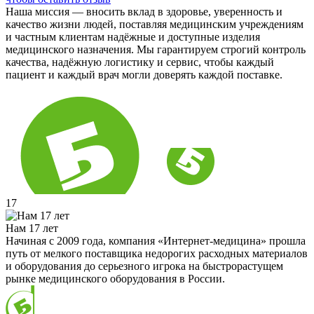
Наша миссия — вносить вклад в здоровье, уверенность и
качество жизни людей, поставляя медицинским учреждениям
и частным клиентам надёжные и доступные изделия
медицинского назначения. Мы гарантируем строгий контроль
качества, надёжную логистику и сервис, чтобы каждый
пациент и каждый врач могли доверять каждой поставке.
17
Нам 17 лет
Начиная с 2009 года, компания «Интернет-медицина» прошла
путь от мелкого поставщика недорогих расходных материалов
и оборудования до серьезного игрока на быстрорастущем
рынке медицинского оборудования в России.