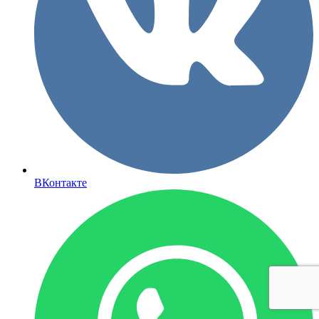
ВКонтакте