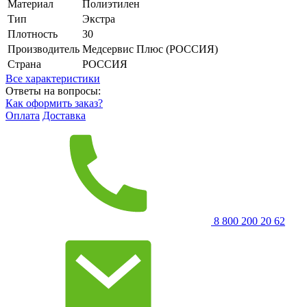
Материал
Полиэтилен
Тип
Экстра
Плотность
30
Производитель
Медсервис Плюс (РОССИЯ)
Страна
РОССИЯ
Все характеристики
Ответы на вопросы:
Как оформить заказ?
Оплата
Доставка
8 800 200 20 62