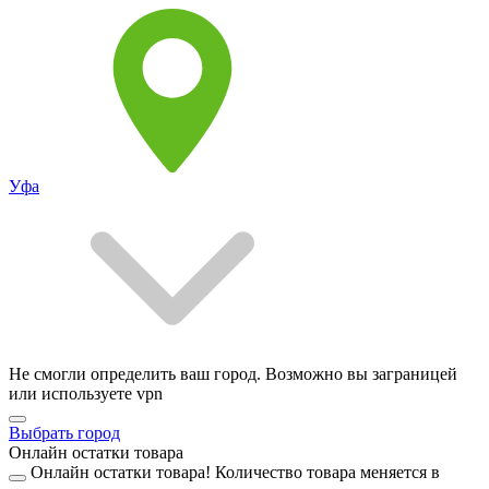
Уфа
Не смогли определить ваш город. Возможно вы заграницей
или используете vpn
Выбрать город
Онлайн остатки товара
Онлайн остатки товара!
Количество товара меняется в