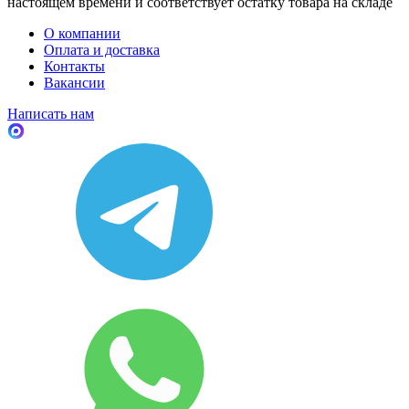
настоящем времени и соответствует остатку товара на складе
О компании
Оплата и доставка
Контакты
Вакансии
Написать нам