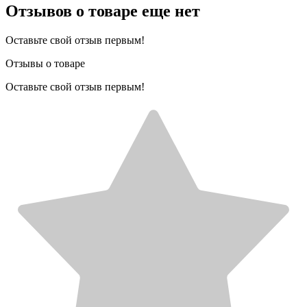
Отзывов о товаре еще нет
Оставьте свой отзыв первым!
Отзывы о товаре
Оставьте свой отзыв первым!