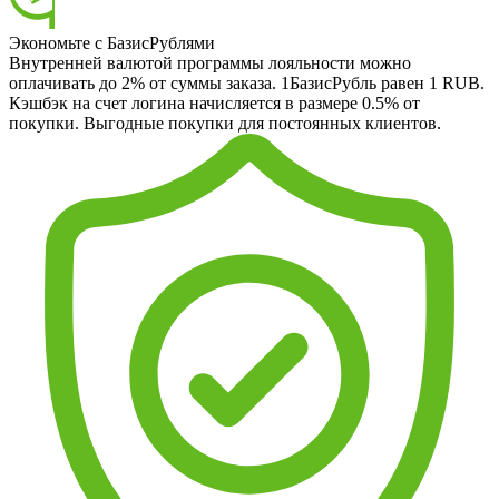
Экономьте с БазисРублями
Внутренней валютой программы лояльности можно
оплачивать до 2% от суммы заказа. 1БазисРубль равен 1 RUB.
Кэшбэк на счет логина начисляется в размере 0.5% от
покупки. Выгодные покупки для постоянных клиентов.