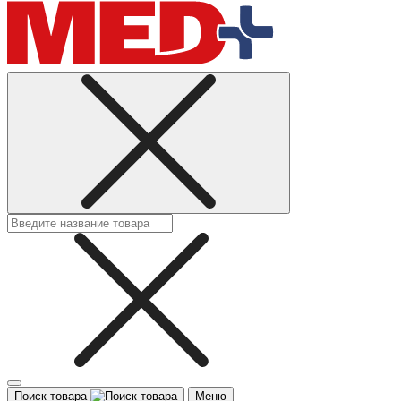
Поиск товара
Меню