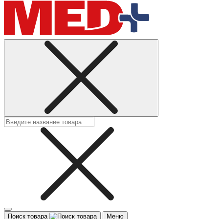
Поиск товара
Меню