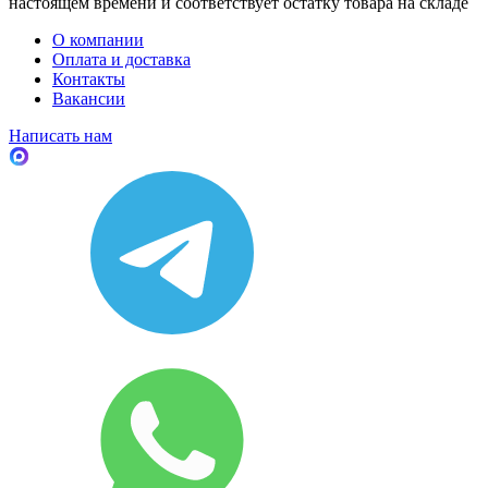
настоящем времени и соответствует остатку товара на складе
О компании
Оплата и доставка
Контакты
Вакансии
Написать нам