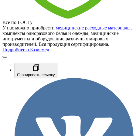
Все по ГОСТу
У нас можно приобрести
медицинские расходные материалы
,
комплекты одноразового белья и одежды, медицинские
инструменты и оборудование различных мировых
производителей. Вся продукция сертифицирована.
Подробнее о Базисмед
Скопировать ссылку