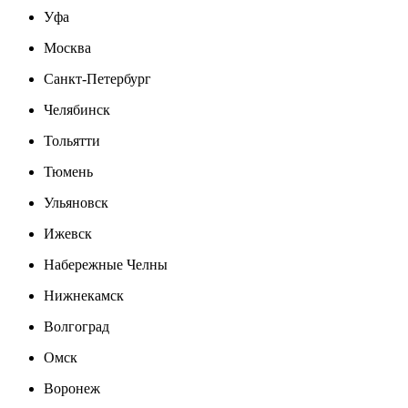
Уфа
Москва
Санкт-Петербург
Челябинск
Тольятти
Тюмень
Ульяновск
Ижевск
Набережные Челны
Нижнекамск
Волгоград
Омск
Воронеж