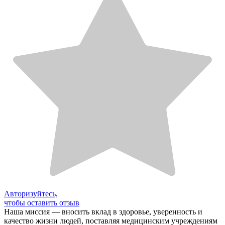
Авторизуйтесь,
чтобы оставить отзыв
Наша миссия — вносить вклад в здоровье, уверенность и
качество жизни людей, поставляя медицинским учреждениям