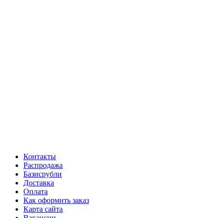
Контакты
Распродажа
Базисрубли
Доставка
Оплата
Как оформить заказ
Карта сайта
Вакансии