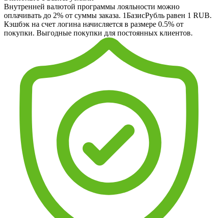
Внутренней валютой программы лояльности можно
оплачивать до 2% от суммы заказа. 1БазисРубль равен 1 RUB.
Кэшбэк на счет логина начисляется в размере 0.5% от
покупки. Выгодные покупки для постоянных клиентов.