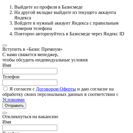
Выйдите из профиля в Базисмеде
На другой вкладке выйдите из текущего аккаунта
Яндекса
Войдите в нужный аккаунт Яндекса с правильным
номером телефона
Повторно авторизуйтесь в Базисмеде через Яндекс ID
Вступить в «Базис Премиум»
С вами свяжется менеджер,
чтобы обсудить индивидуальные условия
Имя
Телефон
Я согласен с
Договором Оферты
и даю согласие на
обработку своих персональных данных в соответствии с
Условиями
Отправить
Откликнуться на вакансию
Имя