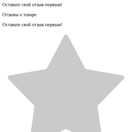
Оставьте свой отзыв первым!
Отзывы о товаре
Оставьте свой отзыв первым!