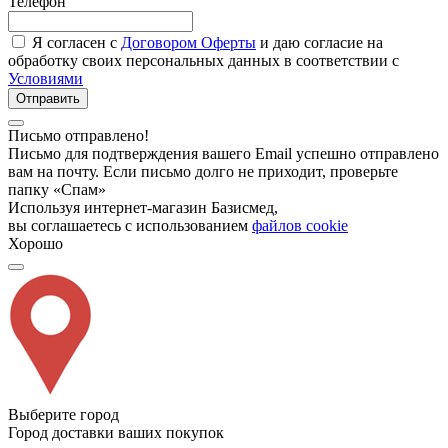
Телефон
Я согласен с
Договором Оферты
и даю согласие на
обработку своих персональных данных в соответствии с
Условиями
Отправить
Письмо отправлено!
Письмо для подтверждения вашего Email успешно отправлено
вам на почту. Если письмо долго не приходит, проверьте
папку «Спам»
Используя интернет-магазин Базисмед,
вы соглашаетесь с использованием
файлов cookie
Хорошо
Выберите город
Город доставки ваших покупок