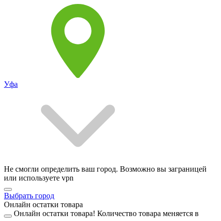
Уфа
Не смогли определить ваш город. Возможно вы заграницей
или используете vpn
Выбрать город
Онлайн остатки товара
Онлайн остатки товара!
Количество товара меняется в