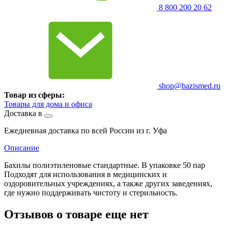
8 800 200 20 62
shop@bazismed.ru
Товар из сферы:
Товары для дома и офиса
Доставка в
Ежедневная доставка по всей России из г. Уфа
Описание
Бахилы полиэтиленовые стандартные. В упаковке 50 пар
Подходят для использования в медицинских и
оздоровительных учреждениях, а также других заведениях,
где нужно поддерживать чистоту и стерильность.
Отзывов о товаре еще нет