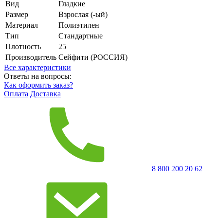
Вид
Гладкие
Размер
Взрослая (-ый)
Материал
Полиэтилен
Тип
Стандартные
Плотность
25
Производитель
Сейфити (РОССИЯ)
Все характеристики
Ответы на вопросы:
Как оформить заказ?
Оплата
Доставка
8 800 200 20 62