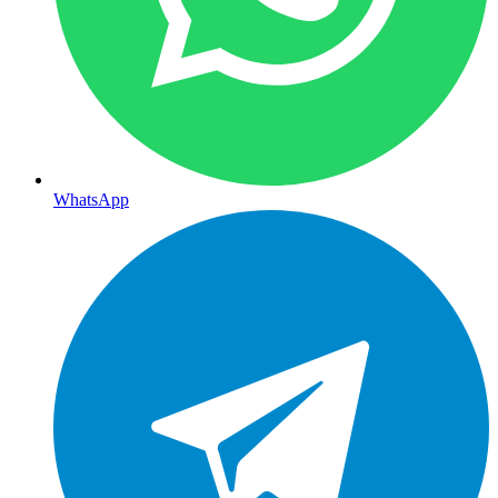
WhatsApp