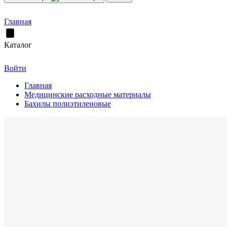
Главная
Каталог
Войти
Главная
Медицинские расходные материалы
Бахилы полиэтиленовые