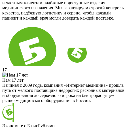
и частным клиентам надёжные и доступные изделия
медицинского назначения. Мы гарантируем строгий контроль
качества, надёжную логистику и сервис, чтобы каждый
пациент и каждый врач могли доверять каждой поставке.
17
Нам 17 лет
Начиная с 2009 года, компания «Интернет-медицина» прошла
путь от мелкого поставщика недорогих расходных материалов
и оборудования до серьезного игрока на быстрорастущем
рынке медицинского оборудования в России.
Экономьте с БазисРублями