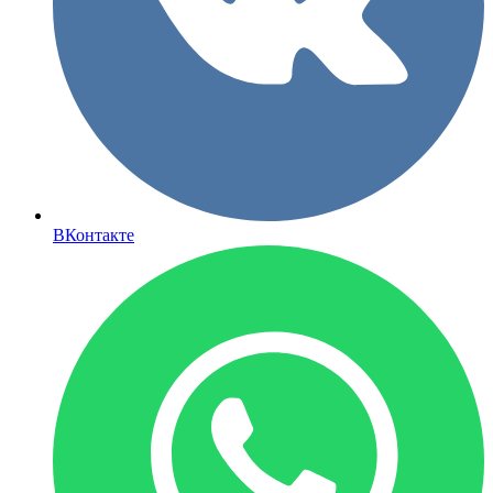
ВКонтакте