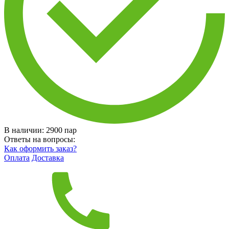
В наличии:
2900
пар
Ответы на вопросы:
Как оформить заказ?
Оплата
Доставка