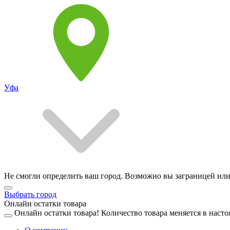
Уфа
Не смогли определить ваш город. Возможно вы заграницей или
Выбрать город
Онлайн остатки товара
Онлайн остатки товара!
Количество товара меняется в насто