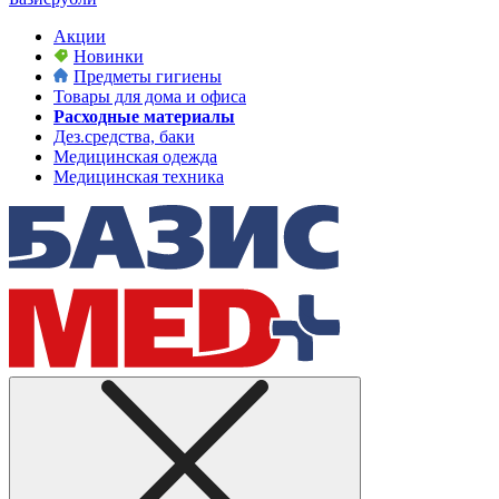
Акции
Новинки
Предметы гигиены
Товары для дома и офиса
Расходные материалы
Дез.средства, баки
Медицинская одежда
Медицинская техника