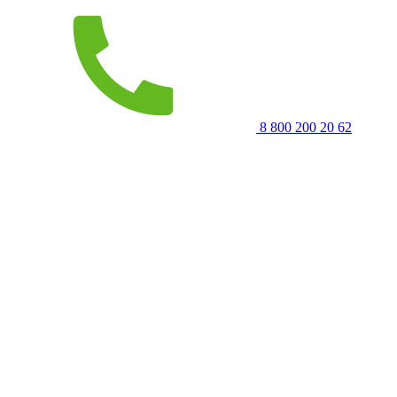
8 800 200 20 62