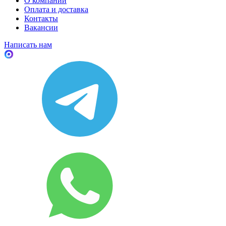
О компании
Оплата и доставка
Контакты
Вакансии
Написать нам