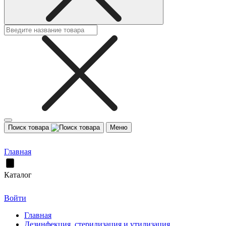
Поиск товара
Меню
Главная
Каталог
Войти
Главная
Дезинфекция, стерилизация и утилизация