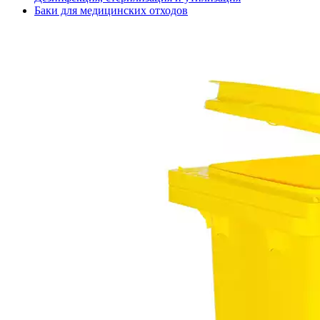
Баки для медицинских отходов