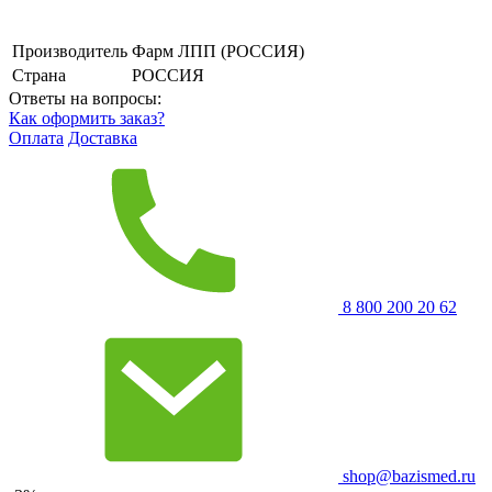
Производитель
Фарм ЛПП (РОССИЯ)
Страна
РОССИЯ
Ответы на вопросы:
Как оформить заказ?
Оплата
Доставка
8 800 200 20 62
shop@bazismed.ru