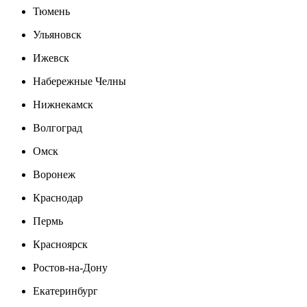
Тюмень
Ульяновск
Ижевск
Набережные Челны
Нижнекамск
Волгоград
Омск
Воронеж
Краснодар
Пермь
Красноярск
Ростов-на-Дону
Екатеринбург