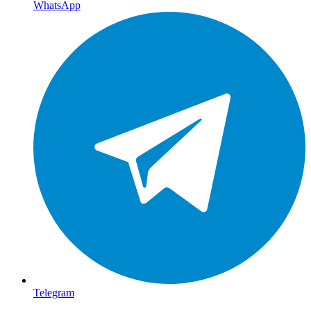
WhatsApp
Telegram