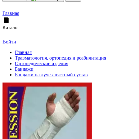
Главная
Каталог
Войти
Главная
Травматология, ортопедия и реабилитация
Ортопедические изделия
Бандажи
Бандажи на лучезапястный сустав