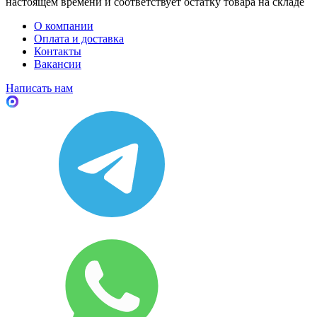
настоящем времени и соответствует остатку товара на складе
О компании
Оплата и доставка
Контакты
Вакансии
Написать нам