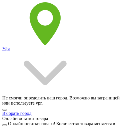
Уфа
Не смогли определить ваш город. Возможно вы заграницей
или используете vpn
Выбрать город
Онлайн остатки товара
Онлайн остатки товара!
Количество товара меняется в