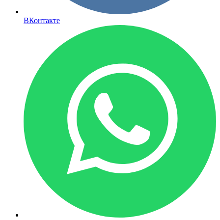
ВКонтакте