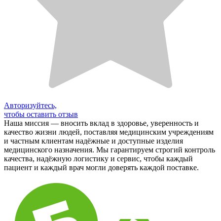
Авторизуйтесь,
чтобы оставить отзыв
Наша миссия — вносить вклад в здоровье, уверенность и
качество жизни людей, поставляя медицинским учреждениям
и частным клиентам надёжные и доступные изделия
медицинского назначения. Мы гарантируем строгий контроль
качества, надёжную логистику и сервис, чтобы каждый
пациент и каждый врач могли доверять каждой поставке.