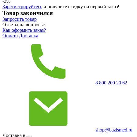
-3%
Зарегистрируйтесь
и получите скидку на первый заказ!
Товар закончился
Запросить
товар
Ответы на вопросы:
Как оформить заказ?
Оплата
Доставка
8 800 200 20 62
shop@bazismed.ru
Доставка в