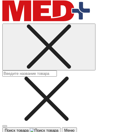
Поиск товара
Меню