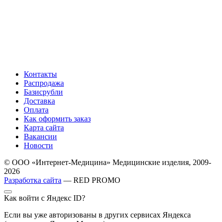
Контакты
Распродажа
Базисрубли
Доставка
Оплата
Как оформить заказ
Карта сайта
Вакансии
Новости
© ООО «Интернет-Медицина» Медицинские изделия, 2009-
2026
Разработка сайта
— RED PROMO
Как войти с Яндекс ID?
Если вы уже авторизованы в других сервисах Яндекса