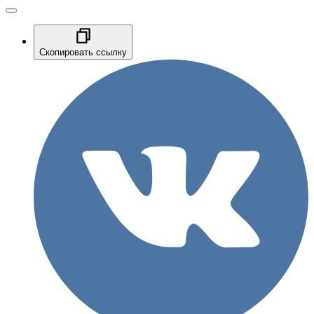
Скопировать ссылку