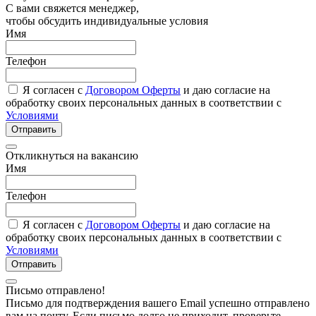
С вами свяжется менеджер,
чтобы обсудить индивидуальные условия
Имя
Телефон
Я согласен с
Договором Оферты
и даю согласие на
обработку своих персональных данных в соответствии с
Условиями
Отправить
Откликнуться на вакансию
Имя
Телефон
Я согласен с
Договором Оферты
и даю согласие на
обработку своих персональных данных в соответствии с
Условиями
Отправить
Письмо отправлено!
Письмо для подтверждения вашего Email успешно отправлено
вам на почту. Если письмо долго не приходит, проверьте