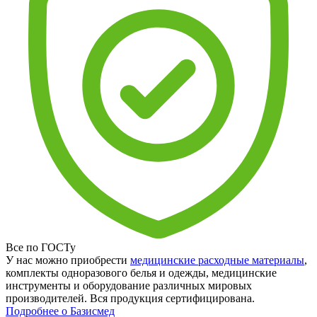
Все по ГОСТу
У нас можно приобрести
медицинские расходные материалы
,
комплекты одноразового белья и одежды, медицинские
инструменты и оборудование различных мировых
производителей. Вся продукция сертифицирована.
Подробнее о Базисмед