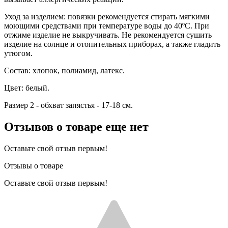
Уход за изделием: повязки рекомендуется стирать мягкими
моющими средствами при температуре воды до 40ºC. При
отжиме изделие не выкручивать. Не рекомендуется сушить
изделие на солнце и отопительных приборах, а также гладить
утюгом.
Состав: хлопок, полиамид, латекс.
Цвет: белый.
Размер 2 - обхват запястья - 17-18 см.
Отзывов о товаре еще нет
Оставьте свой отзыв первым!
Отзывы о товаре
Оставьте свой отзыв первым!