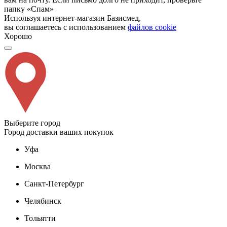
папку «Спам»
Используя интернет-магазин Базисмед,
вы соглашаетесь с использованием
файлов cookie
Хорошо
Выберите город
Город доставки ваших покупок
Уфа
Москва
Санкт-Петербург
Челябинск
Тольятти