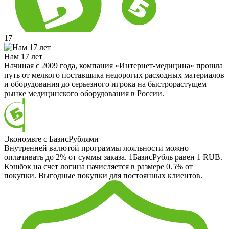
17
Нам 17 лет
Начиная с 2009 года, компания «Интернет-медицина» прошла
путь от мелкого поставщика недорогих расходных материалов
и оборудования до серьезного игрока на быстрорастущем
рынке медицинского оборудования в России.
Экономьте с БазисРублями
Внутренней валютой программы лояльности можно
оплачивать до 2% от суммы заказа. 1БазисРубль равен 1 RUB.
Кэшбэк на счет логина начисляется в размере 0.5% от
покупки. Выгодные покупки для постоянных клиентов.