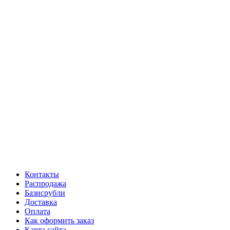
Контакты
Распродажа
Базисрубли
Доставка
Оплата
Как оформить заказ
Карта сайта