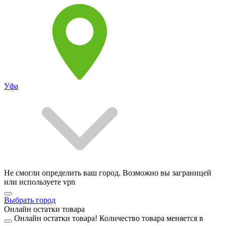
Уфа
Не смогли определить ваш город. Возможно вы заграницей
или используете vpn
Выбрать город
Онлайн остатки товара
Онлайн остатки товара!
Количество товара меняется в