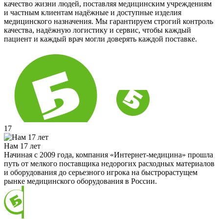
качество жизни людей, поставляя медицинским учреждениям
и частным клиентам надёжные и доступные изделия
медицинского назначения. Мы гарантируем строгий контроль
качества, надёжную логистику и сервис, чтобы каждый
пациент и каждый врач могли доверять каждой поставке.
17
Нам 17 лет
Начиная с 2009 года, компания «Интернет-медицина» прошла
путь от мелкого поставщика недорогих расходных материалов
и оборудования до серьезного игрока на быстрорастущем
рынке медицинского оборудования в России.