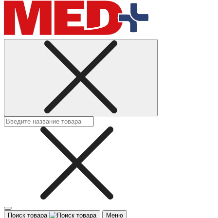
Поиск товара
Меню