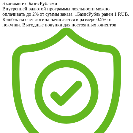
Экономьте с БазисРублями
Внутренней валютой программы лояльности можно
оплачивать до 2% от суммы заказа. 1БазисРубль равен 1 RUB.
Кэшбэк на счет логина начисляется в размере 0.5% от
покупки. Выгодные покупки для постоянных клиентов.