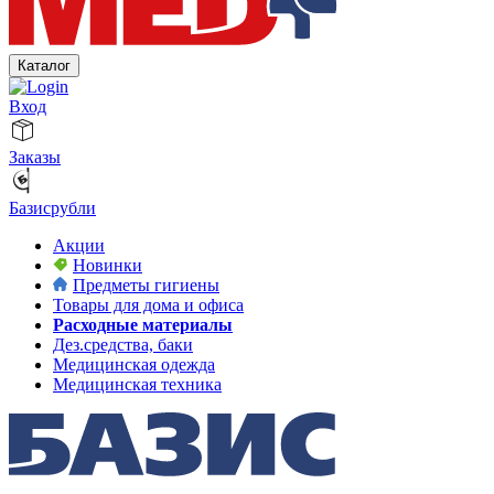
Каталог
Вход
Заказы
Базисрубли
Акции
Новинки
Предметы гигиены
Товары для дома и офиса
Расходные материалы
Дез.средства, баки
Медицинская одежда
Медицинская техника