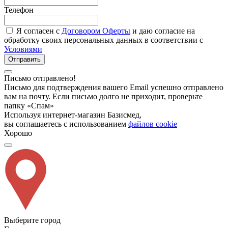
Телефон
Я согласен с
Договором Оферты
и даю согласие на
обработку своих персональных данных в соответствии с
Условиями
Отправить
Письмо отправлено!
Письмо для подтверждения вашего Email успешно отправлено
вам на почту. Если письмо долго не приходит, проверьте
папку «Спам»
Используя интернет-магазин Базисмед,
вы соглашаетесь с использованием
файлов cookie
Хорошо
Выберите город