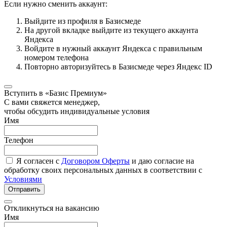
Если нужно сменить аккаунт:
Выйдите из профиля в Базисмеде
На другой вкладке выйдите из текущего аккаунта
Яндекса
Войдите в нужный аккаунт Яндекса с правильным
номером телефона
Повторно авторизуйтесь в Базисмеде через Яндекс ID
Вступить в «Базис Премиум»
С вами свяжется менеджер,
чтобы обсудить индивидуальные условия
Имя
Телефон
Я согласен с
Договором Оферты
и даю согласие на
обработку своих персональных данных в соответствии с
Условиями
Отправить
Откликнуться на вакансию
Имя