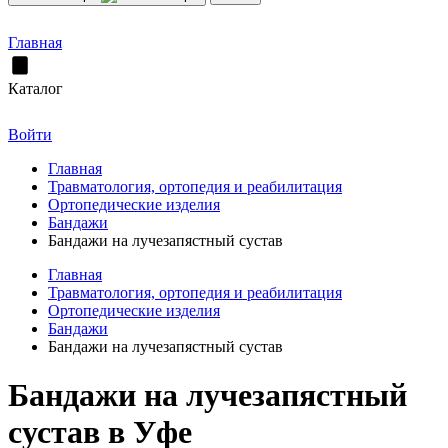
Главная
Каталог
Войти
Главная
Травматология, ортопедия и реабилитация
Ортопедические изделия
Бандажи
Бандажи на лучезапястный сустав
Главная
Травматология, ортопедия и реабилитация
Ортопедические изделия
Бандажи
Бандажи на лучезапястный сустав
Бандажи на лучезапястный
сустав в Уфе