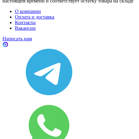
настоящем времени и соответствует остатку товара на складе
О компании
Оплата и доставка
Контакты
Вакансии
Написать нам