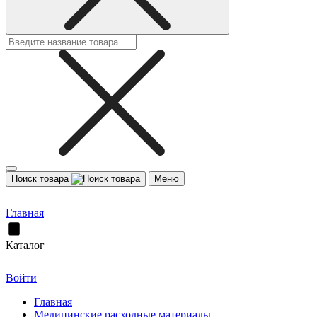
Поиск товара
Меню
Главная
Каталог
Войти
Главная
Медицинские расходные материалы