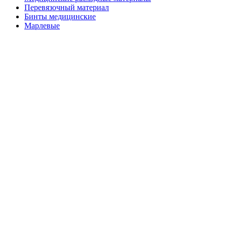
Перевязочный материал
Бинты медицинские
Марлевые