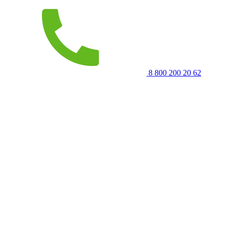
8 800 200 20 62