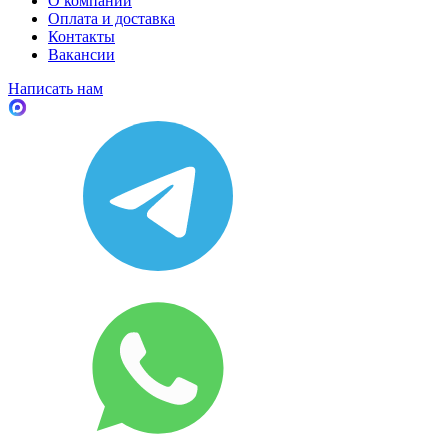
О компании
Оплата и доставка
Контакты
Вакансии
Написать нам