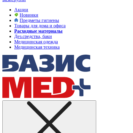
Акции
Новинки
Предметы гигиены
Товары для дома и офиса
Расходные материалы
Дез.средства, баки
Медицинская одежда
Медицинская техника