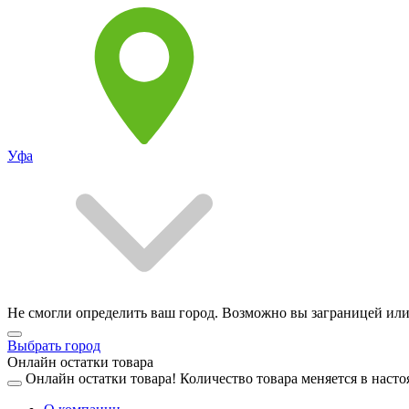
Уфа
Не смогли определить ваш город. Возможно вы заграницей или
Выбрать город
Онлайн остатки товара
Онлайн остатки товара!
Количество товара меняется в насто