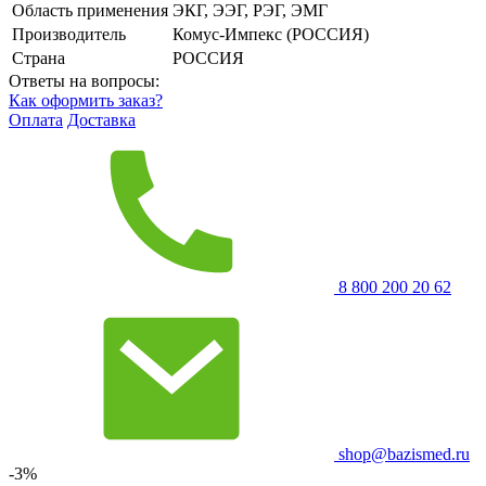
Область применения
ЭКГ, ЭЭГ, РЭГ, ЭМГ
Производитель
Комус-Импекс (РОССИЯ)
Страна
РОССИЯ
Ответы на вопросы:
Как оформить заказ?
Оплата
Доставка
8 800 200 20 62
shop@bazismed.ru
-3%