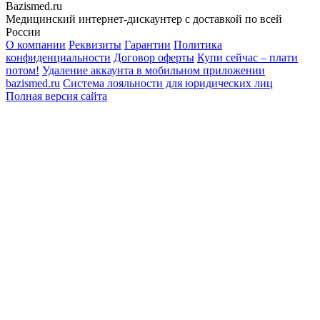
Bazismed.ru
Медицинский интернет-дискаунтер с доставкой по всей
России
О компании
Реквизиты
Гарантии
Политика
конфиденциальности
Договор оферты
Купи сейчас – плати
потом!
Удаление аккаунта в мобильном приложении
bazismed.ru
Система лояльности для юридических лиц
Полная версия сайта