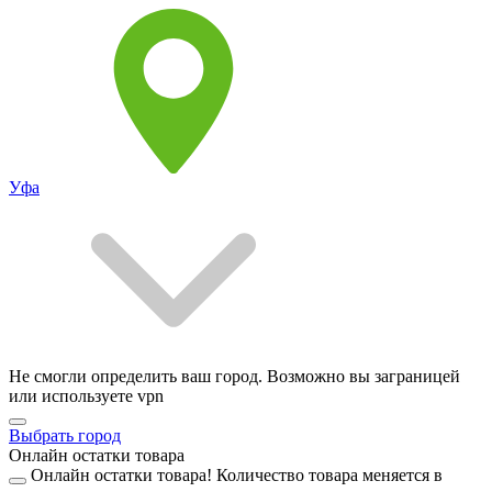
Уфа
Не смогли определить ваш город. Возможно вы заграницей
или используете vpn
Выбрать город
Онлайн остатки товара
Онлайн остатки товара!
Количество товара меняется в