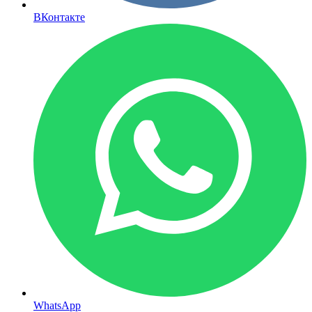
ВКонтакте
WhatsApp