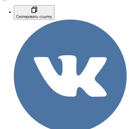
Скопировать ссылку