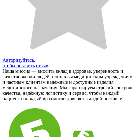
Авторизуйтесь,
чтобы оставить отзыв
Наша миссия — вносить вклад в здоровье, уверенность и
качество жизни людей, поставляя медицинским учреждениям
и частным клиентам надёжные и доступные изделия
медицинского назначения. Мы гарантируем строгий контроль
качества, надёжную логистику и сервис, чтобы каждый
пациент и каждый врач могли доверять каждой поставке.