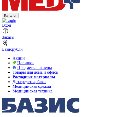
Каталог
Вход
Заказы
Базисрубли
Акции
Новинки
Предметы гигиены
Товары для дома и офиса
Расходные материалы
Дез.средства, баки
Медицинская одежда
Медицинская техника