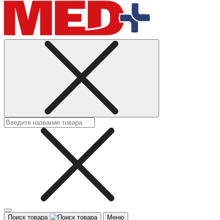
Поиск товара
Меню