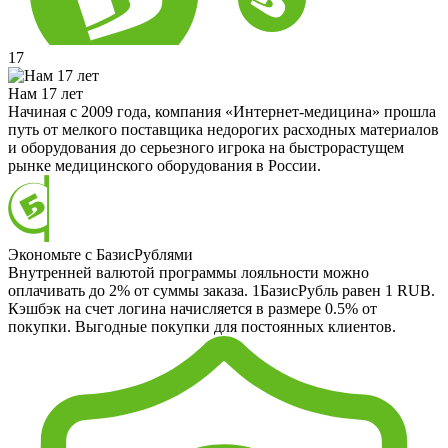
17
Нам 17 лет
Начиная с 2009 года, компания «Интернет-медицина» прошла
путь от мелкого поставщика недорогих расходных материалов
и оборудования до серьезного игрока на быстрорастущем
рынке медицинского оборудования в России.
Экономьте с БазисРублями
Внутренней валютой программы лояльности можно
оплачивать до 2% от суммы заказа. 1БазисРубль равен 1 RUB.
Кэшбэк на счет логина начисляется в размере 0.5% от
покупки. Выгодные покупки для постоянных клиентов.