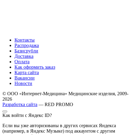
Контакты
Распродажа
Базисрубли
Доставка
Оплата
Как оформить заказ
Карта сайта
Вакансии
Новости
© ООО «Интернет-Медицина» Медицинские изделия, 2009-
2026
Разработка сайта
— RED PROMO
Как войти с Яндекс ID?
Если вы уже авторизованы в других сервисах Яндекса
(например, в Яндекс Музыке) под аккаунтом с другим