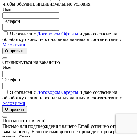
чтобы обсудить индивидуальные условия
Имя
Телефон
Я согласен с
Договором Оферты
и даю согласие на
обработку своих персональных данных в соответствии с
Условиями
Отправить
Откликнуться на вакансию
Имя
Телефон
Я согласен с
Договором Оферты
и даю согласие на
обработку своих персональных данных в соответствии с
Условиями
Отправить
Письмо отправлено!
Письмо для подтверждения вашего Email успешно отправлено
вам на почту. Если письмо долго не приходит, проверьте