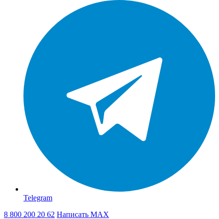
Telegram
8 800 200 20 62
Написать
MAX