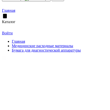
Главная
Каталог
Войти
Главная
Медицинские расходные материалы
Бумага для диагностической аппаратуры