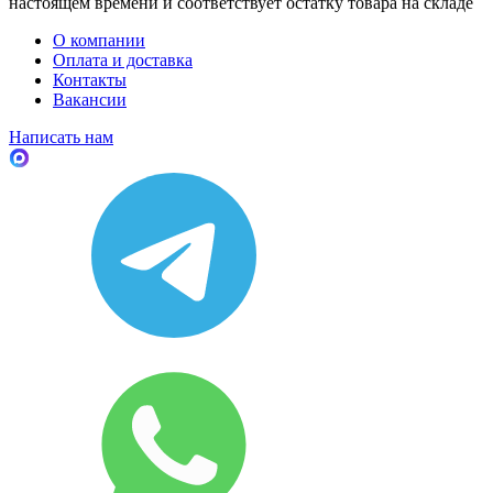
настоящем времени и соответствует остатку товара на складе
О компании
Оплата и доставка
Контакты
Вакансии
Написать нам