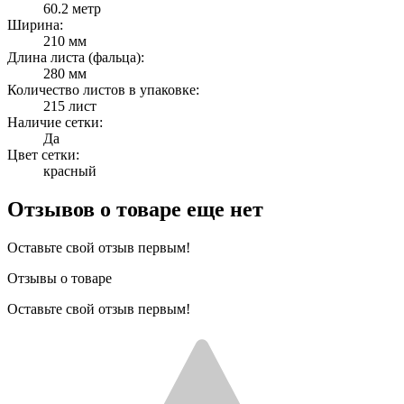
60.2 метр
Ширина:
210 мм
Длина листа (фальца):
280 мм
Количество листов в упаковке:
215 лист
Наличие сетки:
Да
Цвет сетки:
красный
Отзывов о товаре еще нет
Оставьте свой отзыв первым!
Отзывы о товаре
Оставьте свой отзыв первым!