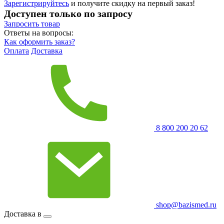
Зарегистрируйтесь
и получите скидку на первый заказ!
Доступен только по запросу
Запросить
товар
Ответы на вопросы:
Как оформить заказ?
Оплата
Доставка
8 800 200 20 62
shop@bazismed.ru
Доставка в