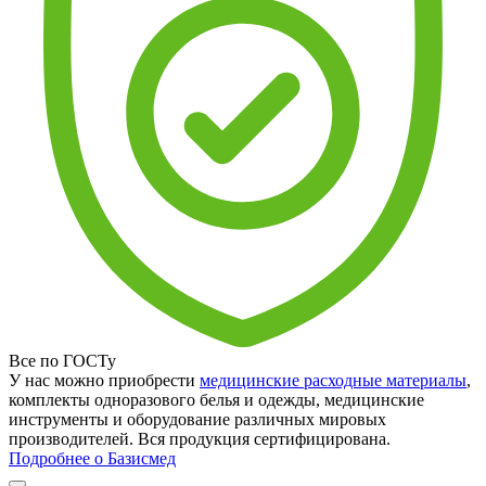
Все по ГОСТу
У нас можно приобрести
медицинские расходные материалы
,
комплекты одноразового белья и одежды, медицинские
инструменты и оборудование различных мировых
производителей. Вся продукция сертифицирована.
Подробнее о Базисмед