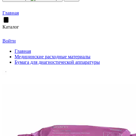
Главная
Каталог
Войти
Главная
Медицинские расходные материалы
Бумага для диагностической аппаратуры