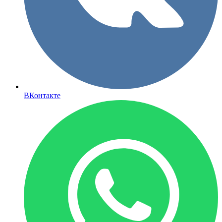
ВКонтакте