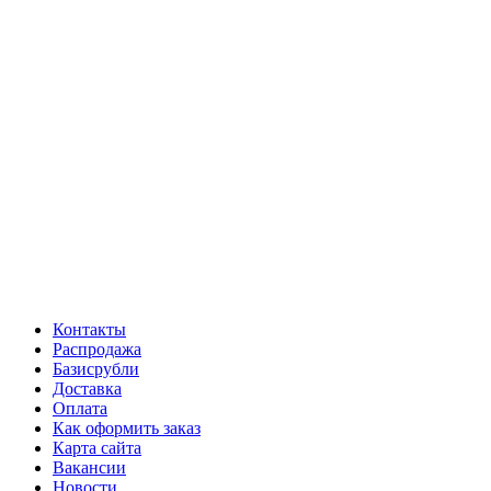
Контакты
Распродажа
Базисрубли
Доставка
Оплата
Как оформить заказ
Карта сайта
Вакансии
Новости