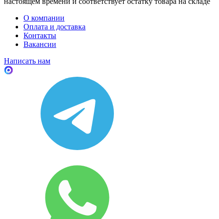
настоящем времени и соответствует остатку товара на складе
О компании
Оплата и доставка
Контакты
Вакансии
Написать нам