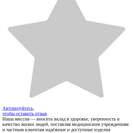
Авторизуйтесь,
чтобы оставить отзыв
Наша миссия — вносить вклад в здоровье, уверенность и
качество жизни людей, поставляя медицинским учреждениям
и частным клиентам надёжные и доступные изделия