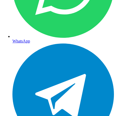
WhatsApp