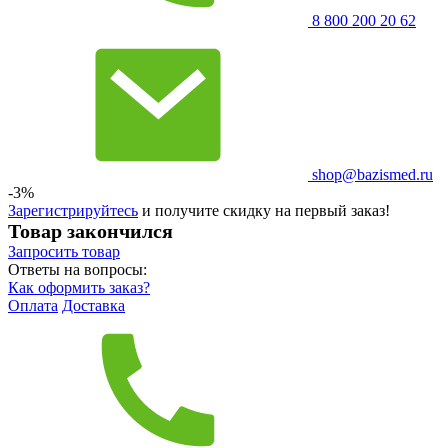
8 800 200 20 62
shop@bazismed.ru
-3%
Зарегистрируйтесь
и получите скидку на первый заказ!
Товар закончился
Запросить
товар
Ответы на вопросы:
Как оформить заказ?
Оплата
Доставка