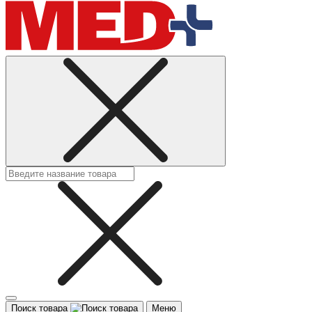
Поиск товара
Меню