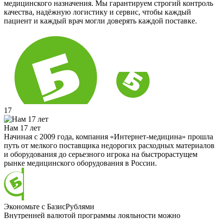
медицинского назначения. Мы гарантируем строгий контроль
качества, надёжную логистику и сервис, чтобы каждый
пациент и каждый врач могли доверять каждой поставке.
17
Нам 17 лет
Начиная с 2009 года, компания «Интернет-медицина» прошла
путь от мелкого поставщика недорогих расходных материалов
и оборудования до серьезного игрока на быстрорастущем
рынке медицинского оборудования в России.
Экономьте с БазисРублями
Внутренней валютой программы лояльности можно