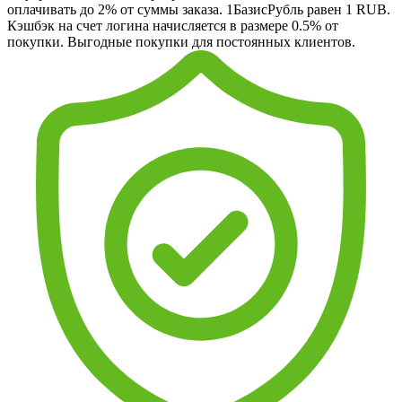
оплачивать до 2% от суммы заказа. 1БазисРубль равен 1 RUB.
Кэшбэк на счет логина начисляется в размере 0.5% от
покупки. Выгодные покупки для постоянных клиентов.