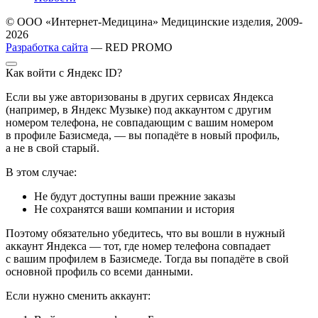
© ООО «Интернет-Медицина» Медицинские изделия, 2009-
2026
Разработка сайта
— RED PROMO
Как войти с Яндекс ID?
Если вы уже авторизованы в других сервисах Яндекса
(например, в Яндекс Музыке) под аккаунтом с другим
номером телефона, не совпадающим с вашим номером
в профиле Базисмеда, — вы попадёте в новый профиль,
а не в свой старый.
В этом случае:
Не будут доступны ваши прежние заказы
Не сохранятся ваши компании и история
Поэтому обязательно убедитесь, что вы вошли в нужный
аккаунт Яндекса — тот, где номер телефона совпадает
с вашим профилем в Базисмеде. Тогда вы попадёте в свой
основной профиль со всеми данными.
Если нужно сменить аккаунт: