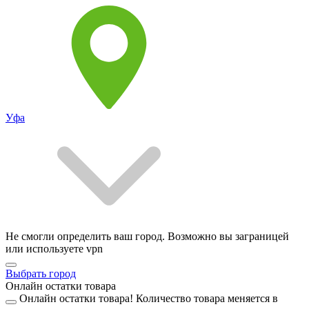
Уфа
Не смогли определить ваш город. Возможно вы заграницей
или используете vpn
Выбрать город
Онлайн остатки товара
Онлайн остатки товара!
Количество товара меняется в