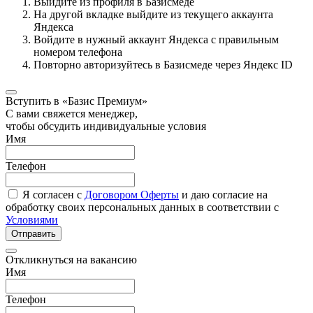
Выйдите из профиля в Базисмеде
На другой вкладке выйдите из текущего аккаунта
Яндекса
Войдите в нужный аккаунт Яндекса с правильным
номером телефона
Повторно авторизуйтесь в Базисмеде через Яндекс ID
Вступить в «Базис Премиум»
С вами свяжется менеджер,
чтобы обсудить индивидуальные условия
Имя
Телефон
Я согласен с
Договором Оферты
и даю согласие на
обработку своих персональных данных в соответствии с
Условиями
Отправить
Откликнуться на вакансию
Имя
Телефон