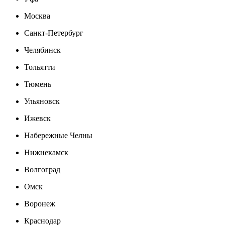
Москва
Санкт-Петербург
Челябинск
Тольятти
Тюмень
Ульяновск
Ижевск
Набережные Челны
Нижнекамск
Волгоград
Омск
Воронеж
Краснодар