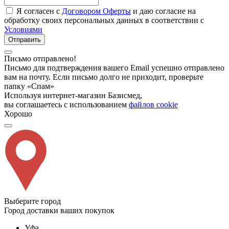
Я согласен с
Договором Оферты
и даю согласие на
обработку своих персональных данных в соответствии с
Условиями
Отправить
Письмо отправлено!
Письмо для подтверждения вашего Email успешно отправлено
вам на почту. Если письмо долго не приходит, проверьте
папку «Спам»
Используя интернет-магазин Базисмед,
вы соглашаетесь с использованием
файлов cookie
Хорошо
Выберите город
Город доставки ваших покупок
Уфа