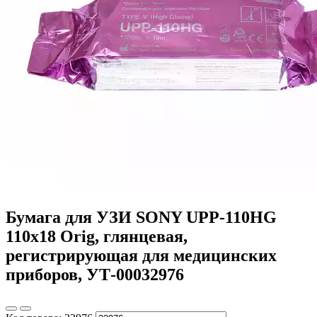
Бумага для УЗИ SONY UPP-110HG
110х18 Orig, глянцевая,
регистрирующая для медицинских
приборов, УТ-00032976