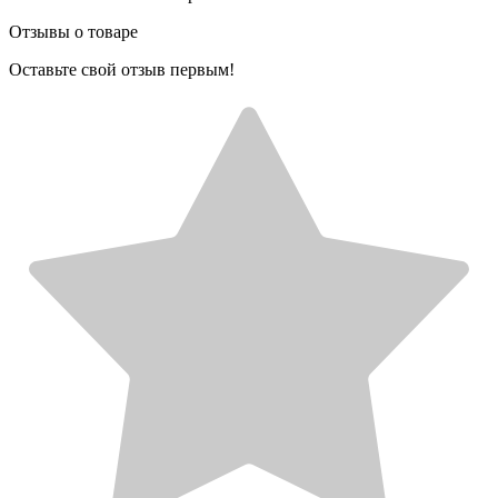
Отзывы о товаре
Оставьте свой отзыв первым!