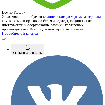
Все по ГОСТу
У нас можно приобрести
медицинские расходные материалы
,
комплекты одноразового белья и одежды, медицинские
инструменты и оборудование различных мировых
производителей. Вся продукция сертифицирована.
Подробнее о Базисмед
Скопировать ссылку