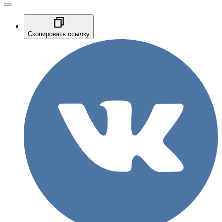
Скопировать ссылку