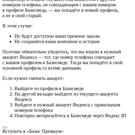
номером телефона, не совпадающим с вашим номером
в профиле Базисмеда, — вы попадёте в новый профиль,
а не в свой старый.
В этом случае:
Не будут доступны ваши прежние заказы
Не сохранятся ваши компании и история
Поэтому обязательно убедитесь, что вы вошли в нужный
аккаунт Яндекса — тот, где номер телефона совпадает
с вашим профилем в Базисмеде. Тогда вы попадёте в свой
основной профиль со всеми данными.
Если нужно сменить аккаунт:
Выйдите из профиля в Базисмеде
На другой вкладке выйдите из текущего аккаунта
Яндекса
Войдите в нужный аккаунт Яндекса с правильным
номером телефона
Повторно авторизуйтесь в Базисмеде через Яндекс ID
Вступить в «Базис Премиум»