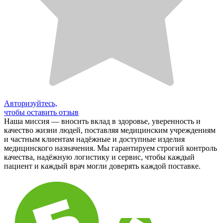
Авторизуйтесь,
чтобы оставить отзыв
Наша миссия — вносить вклад в здоровье, уверенность и
качество жизни людей, поставляя медицинским учреждениям
и частным клиентам надёжные и доступные изделия
медицинского назначения. Мы гарантируем строгий контроль
качества, надёжную логистику и сервис, чтобы каждый
пациент и каждый врач могли доверять каждой поставке.