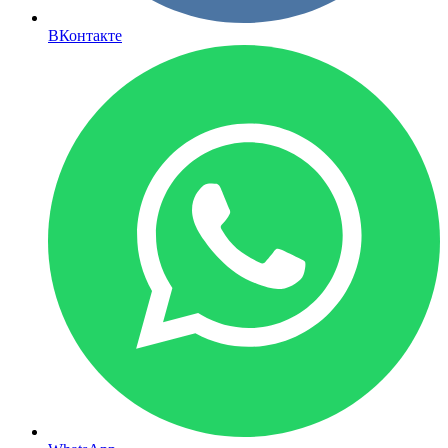
ВКонтакте