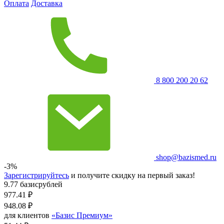
Оплата
Доставка
8 800 200 20 62
shop@bazismed.ru
-3%
Зарегистрируйтесь
и получите скидку на первый заказ!
9.77 базисрублей
977.41
₽
948.08
₽
для клиентов
«Базис Премиум»