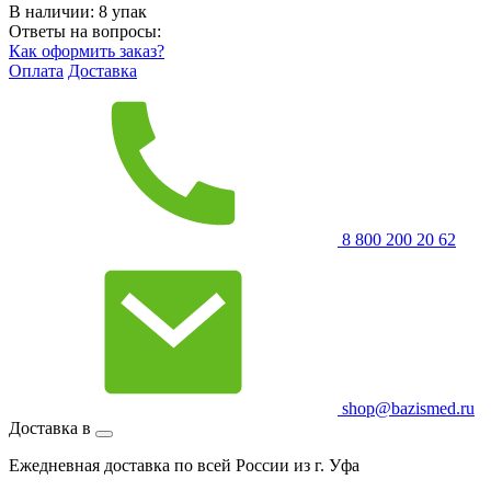
В наличии:
8
упак
Ответы на вопросы:
Как оформить заказ?
Оплата
Доставка
8 800 200 20 62
shop@bazismed.ru
Доставка в
Ежедневная доставка по всей России из г. Уфа