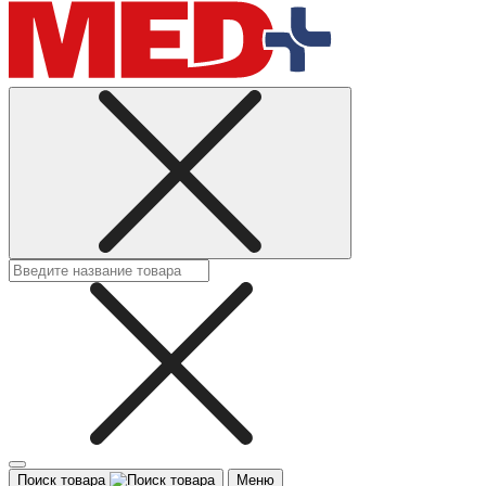
Поиск товара
Меню