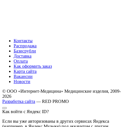
Контакты
Распродажа
Базисрубли
Доставка
Оплата
Как оформить заказ
Карта сайта
Вакансии
Новости
© ООО «Интернет-Медицина» Медицинские изделия, 2009-
2026
Разработка сайта
— RED PROMO
Как войти с Яндекс ID?
Если вы уже авторизованы в других сервисах Яндекса
(например, в Яндекс Музыке) под аккаунтом с другим