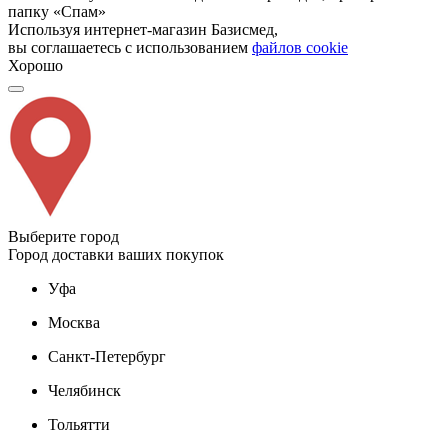
папку «Спам»
Используя интернет-магазин Базисмед,
вы соглашаетесь с использованием
файлов cookie
Хорошо
Выберите город
Город доставки ваших покупок
Уфа
Москва
Санкт-Петербург
Челябинск
Тольятти