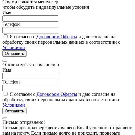
С вами свяжется менеджер,
чтобы обсудить индивидуальные условия
Имя
Телефон
Я согласен с
Договором Оферты
и даю согласие на
обработку своих персональных данных в соответствии с
Условиями
Отправить
Откликнуться на вакансию
Имя
Телефон
Я согласен с
Договором Оферты
и даю согласие на
обработку своих персональных данных в соответствии с
Условиями
Отправить
Письмо отправлено!
Письмо для подтверждения вашего Email успешно отправлено
вам на почту. Если письмо долго не приходит, проверьте