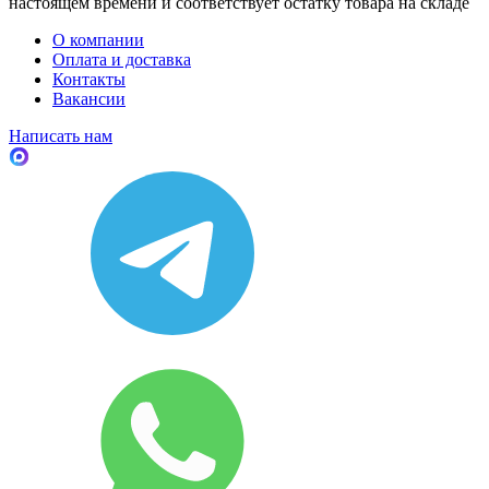
настоящем времени и соответствует остатку товара на складе
О компании
Оплата и доставка
Контакты
Вакансии
Написать нам