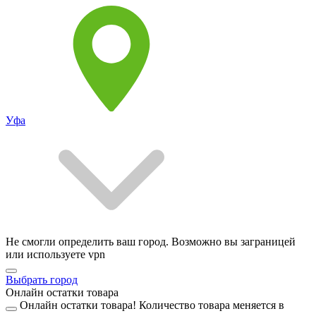
Уфа
Не смогли определить ваш город. Возможно вы заграницей
или используете vpn
Выбрать город
Онлайн остатки товара
Онлайн остатки товара!
Количество товара меняется в