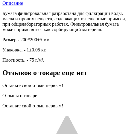
Описание
Бумага фильтровальная разработана для фильтрации воды,
масла и прочих веществ, содержащих взвешенные примеси,
при общелабораторных работах. Фильтровальная бумага
может применяться как сорбирующий материал.
Размер - 200*200±5 мм.
Упаковка. - 1±0,05 кг.
Плотность. - 75 г/м².
Отзывов о товаре еще нет
Оставьте свой отзыв первым!
Отзывы о товаре
Оставьте свой отзыв первым!