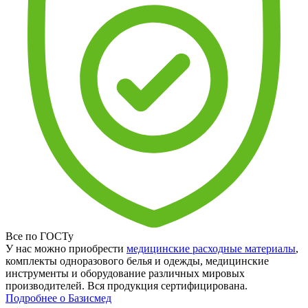
Все по ГОСТу
У нас можно приобрести
медицинские расходные материалы
,
комплекты одноразового белья и одежды, медицинские
инструменты и оборудование различных мировых
производителей. Вся продукция сертифицирована.
Подробнее о Базисмед