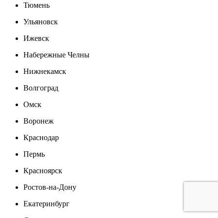
Тюмень
Ульяновск
Ижевск
Набережные Челны
Нижнекамск
Волгоград
Омск
Воронеж
Краснодар
Пермь
Красноярск
Ростов-на-Дону
Екатеринбург