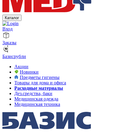
Каталог
Вход
Заказы
Базисрубли
Акции
Новинки
Предметы гигиены
Товары для дома и офиса
Расходные материалы
Дез.средства, баки
Медицинская одежда
Медицинская техника