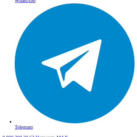
WhatsApp
Telegram