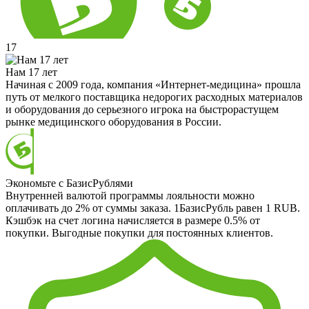
17
Нам 17 лет
Начиная с 2009 года, компания «Интернет-медицина» прошла
путь от мелкого поставщика недорогих расходных материалов
и оборудования до серьезного игрока на быстрорастущем
рынке медицинского оборудования в России.
Экономьте с БазисРублями
Внутренней валютой программы лояльности можно
оплачивать до 2% от суммы заказа. 1БазисРубль равен 1 RUB.
Кэшбэк на счет логина начисляется в размере 0.5% от
покупки. Выгодные покупки для постоянных клиентов.