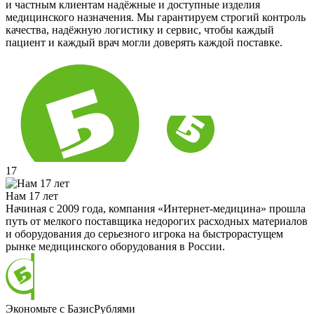
и частным клиентам надёжные и доступные изделия
медицинского назначения. Мы гарантируем строгий контроль
качества, надёжную логистику и сервис, чтобы каждый
пациент и каждый врач могли доверять каждой поставке.
17
Нам 17 лет
Начиная с 2009 года, компания «Интернет-медицина» прошла
путь от мелкого поставщика недорогих расходных материалов
и оборудования до серьезного игрока на быстрорастущем
рынке медицинского оборудования в России.
Экономьте с БазисРублями