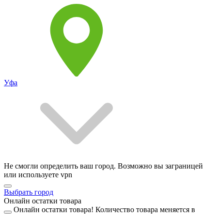
Уфа
Не смогли определить ваш город. Возможно вы заграницей
или используете vpn
Выбрать город
Онлайн остатки товара
Онлайн остатки товара!
Количество товара меняется в