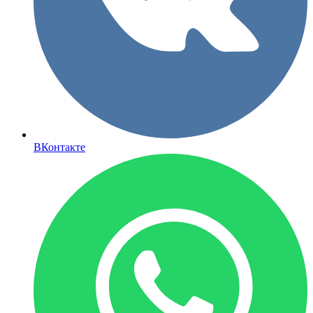
ВКонтакте