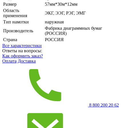
Размер
57мм*30м*12мм
Область
ЭКГ, ЭЭГ, РЭГ, ЭМГ
применения
Тип намотки
наружная
Фабрика диаграммных бумаг
Производитель
(РОССИЯ)
Страна
РОССИЯ
Все характеристики
Ответы на вопросы:
Как оформить заказ?
Оплата
Доставка
8 800 200 20 62