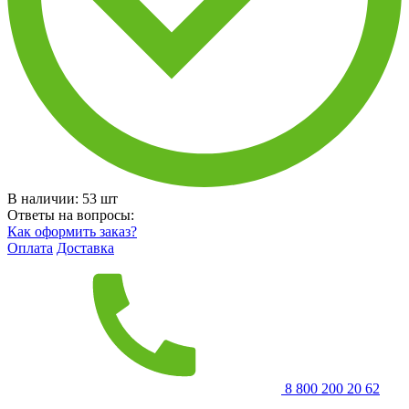
В наличии:
53
шт
Ответы на вопросы:
Как оформить заказ?
Оплата
Доставка
8 800 200 20 62