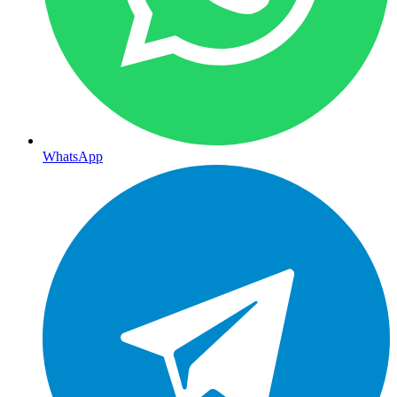
WhatsApp