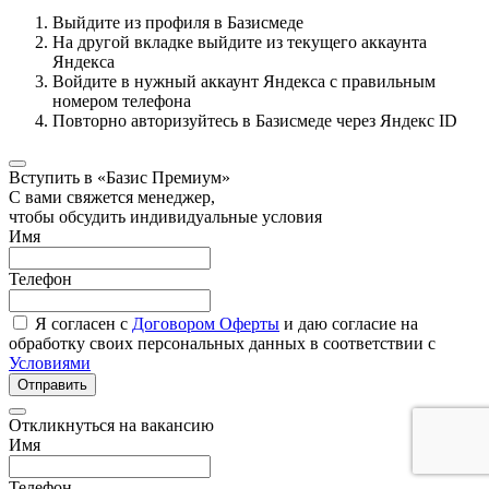
Выйдите из профиля в Базисмеде
На другой вкладке выйдите из текущего аккаунта
Яндекса
Войдите в нужный аккаунт Яндекса с правильным
номером телефона
Повторно авторизуйтесь в Базисмеде через Яндекс ID
Вступить в «Базис Премиум»
С вами свяжется менеджер,
чтобы обсудить индивидуальные условия
Имя
Телефон
Я согласен с
Договором Оферты
и даю согласие на
обработку своих персональных данных в соответствии с
Условиями
Отправить
Откликнуться на вакансию
Имя
Телефон