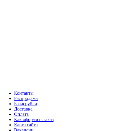
Контакты
Распродажа
Базисрубли
Доставка
Оплата
Как оформить заказ
Карта сайта
Вакансии