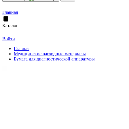
Главная
Каталог
Войти
Главная
Медицинские расходные материалы
Бумага для диагностической аппаратуры