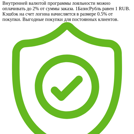
Внутренней валютой программы лояльности можно
оплачивать до 2% от суммы заказа. 1БазисРубль равен 1 RUB.
Кэшбэк на счет логина начисляется в размере 0.5% от
покупки. Выгодные покупки для постоянных клиентов.