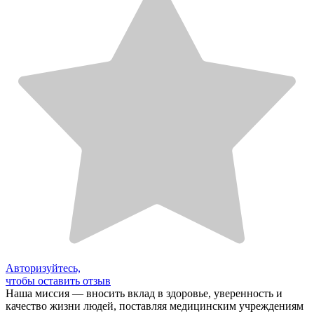
Авторизуйтесь,
чтобы оставить отзыв
Наша миссия — вносить вклад в здоровье, уверенность и
качество жизни людей, поставляя медицинским учреждениям