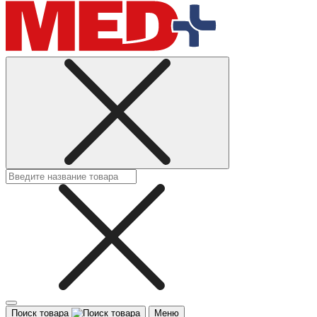
Поиск товара
Меню