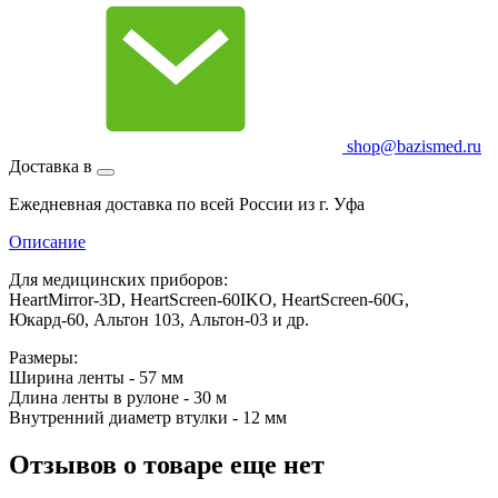
shop@bazismed.ru
Доставка в
Ежедневная доставка по всей России из г. Уфа
Описание
Для медицинских приборов:
HeartMirror-3D, HeartScreen-60IKO, HeartScreen-60G,
Юкард-60, Альтон 103, Альтон-03 и др.
Размеры:
Ширина ленты - 57 мм
Длина ленты в рулоне - 30 м
Внутренний диаметр втулки - 12 мм
Отзывов о товаре еще нет