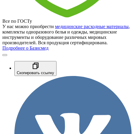
Все по ГОСТу
У нас можно приобрести
медицинские расходные материалы
,
комплекты одноразового белья и одежды, медицинские
инструменты и оборудование различных мировых
производителей. Вся продукция сертифицирована.
Подробнее о Базисмед
Скопировать ссылку