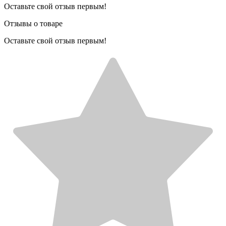
Оставьте свой отзыв первым!
Отзывы о товаре
Оставьте свой отзыв первым!