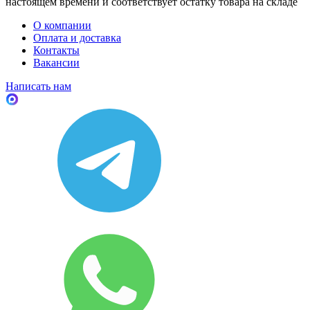
настоящем времени и соответствует остатку товара на складе
О компании
Оплата и доставка
Контакты
Вакансии
Написать нам