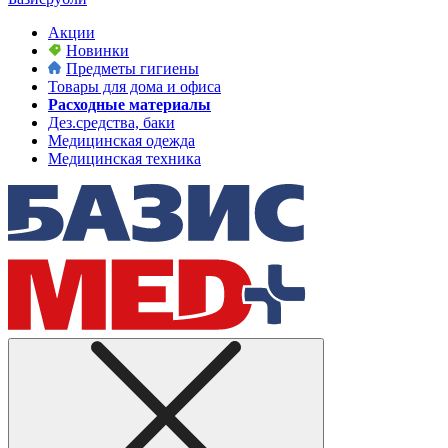
Акции
Новинки
Предметы гигиены
Товары для дома и офиса
Расходные материалы
Дез.средства, баки
Медицинская одежда
Медицинская техника