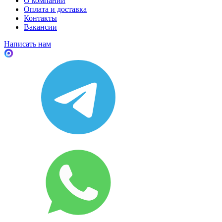
О компании
Оплата и доставка
Контакты
Вакансии
Написать нам