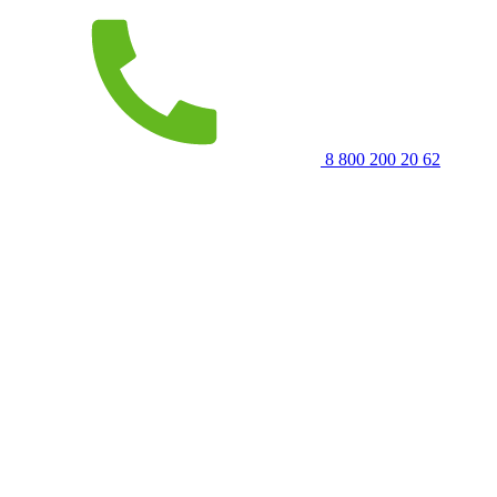
8 800 200 20 62