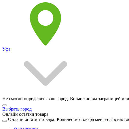
Уфа
Не смогли определить ваш город. Возможно вы заграницей или
Выбрать город
Онлайн остатки товара
Онлайн остатки товара!
Количество товара меняется в насто