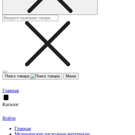
Поиск товара
Меню
Главная
Каталог
Войти
Главная
Медицинские расходные материалы