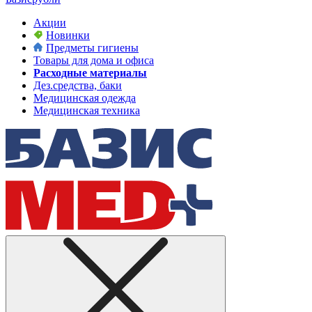
Акции
Новинки
Предметы гигиены
Товары для дома и офиса
Расходные материалы
Дез.средства, баки
Медицинская одежда
Медицинская техника