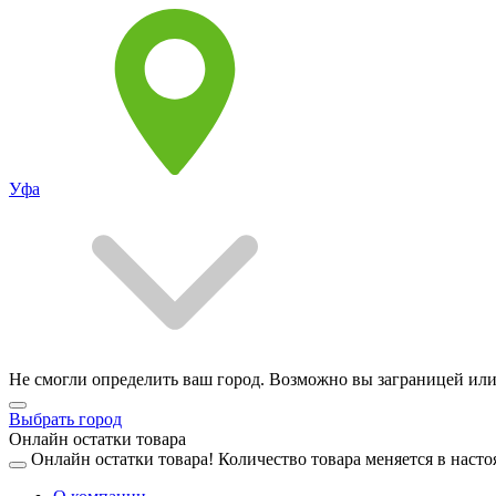
Уфа
Не смогли определить ваш город. Возможно вы заграницей или
Выбрать город
Онлайн остатки товара
Онлайн остатки товара!
Количество товара меняется в насто