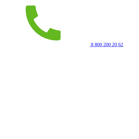
8 800 200 20 62