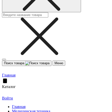
Поиск товара
Меню
Главная
Каталог
Войти
Главная
Медицинская техника