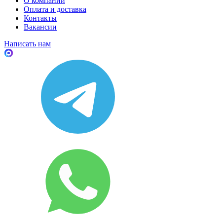
О компании
Оплата и доставка
Контакты
Вакансии
Написать нам