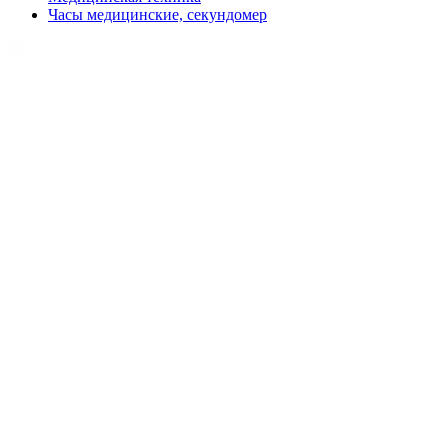
Часы медицинские, секундомер