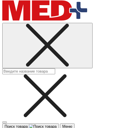
Поиск товара
Меню