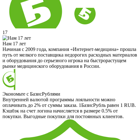
17
Нам 17 лет
Начиная с 2009 года, компания «Интернет-медицина» прошла
путь от мелкого поставщика недорогих расходных материалов
и оборудования до серьезного игрока на быстрорастущем
рынке медицинского оборудования в России.
Экономьте с БазисРублями
Внутренней валютой программы лояльности можно
оплачивать до 2% от суммы заказа. 1БазисРубль равен 1 RUB.
Кэшбэк на счет логина начисляется в размере 0.5% от
покупки. Выгодные покупки для постоянных клиентов.