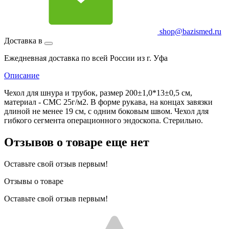
shop@bazismed.ru
Доставка в
Ежедневная доставка по всей России из г. Уфа
Описание
Чехол для шнура и трубок, размер 200±1,0*13±0,5 см,
материал - СМС 25г/м2. В форме рукава, на концах завязки
длиной не менее 19 см, с одним боковым швом. Чехол для
гибкого сегмента операционного эндоскопа. Стерильно.
Отзывов о товаре еще нет
Оставьте свой отзыв первым!
Отзывы о товаре
Оставьте свой отзыв первым!