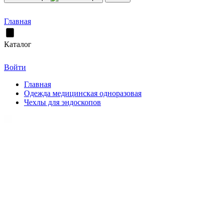
Главная
Каталог
Войти
Главная
Одежда медицинская одноразовая
Чехлы для эндоскопов