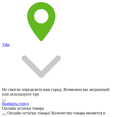
Уфа
Не смогли определить ваш город. Возможно вы заграницей
или используете vpn
Выбрать город
Онлайн остатки товара
Онлайн остатки товара!
Количество товара меняется в