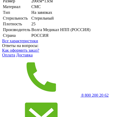
Размер
200см*13см
Материал
СМС
Тип
На завязках
Стерильность
Стерильный
Плотность
25
Производитель
Волга Медикал НПП (РОССИЯ)
Страна
РОССИЯ
Все характеристики
Ответы на вопросы:
Как оформить заказ?
Оплата
Доставка
8 800 200 20 62