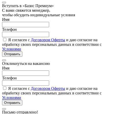
Вступить в «Базис Премиум»
С вами свяжется менеджер,
чтобы обсудить индивидуальные условия
Имя
Телефон
Я согласен с
Договором Оферты
и даю согласие на
обработку своих персональных данных в соответствии с
Условиями
Отправить
Откликнуться на вакансию
Имя
Телефон
Я согласен с
Договором Оферты
и даю согласие на
обработку своих персональных данных в соответствии с
Условиями
Отправить
Письмо отправлено!