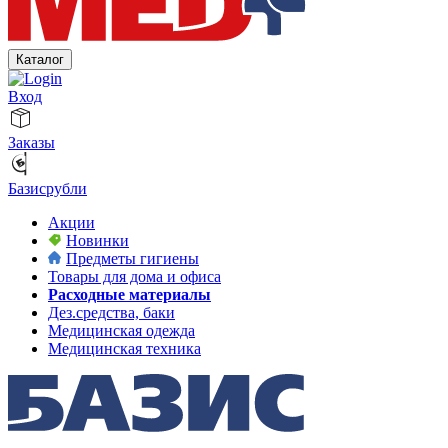
Каталог
Вход
Заказы
Базисрубли
Акции
Новинки
Предметы гигиены
Товары для дома и офиса
Расходные материалы
Дез.средства, баки
Медицинская одежда
Медицинская техника