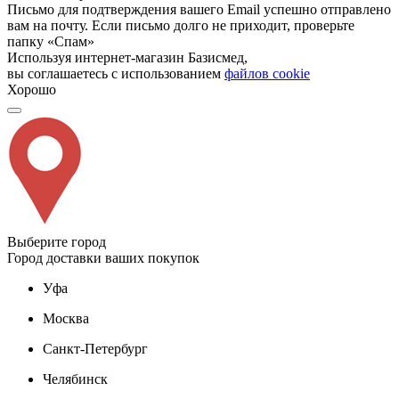
Письмо для подтверждения вашего Email успешно отправлено
вам на почту. Если письмо долго не приходит, проверьте
папку «Спам»
Используя интернет-магазин Базисмед,
вы соглашаетесь с использованием
файлов cookie
Хорошо
Выберите город
Город доставки ваших покупок
Уфа
Москва
Санкт-Петербург
Челябинск