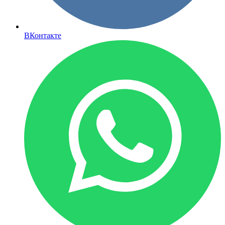
ВКонтакте