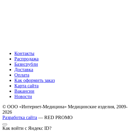
Контакты
Распродажа
Базисрубли
Доставка
Оплата
Как оформить заказ
Карта сайта
Вакансии
Новости
© ООО «Интернет-Медицина» Медицинские изделия, 2009-
2026
Разработка сайта
— RED PROMO
Как войти с Яндекс ID?