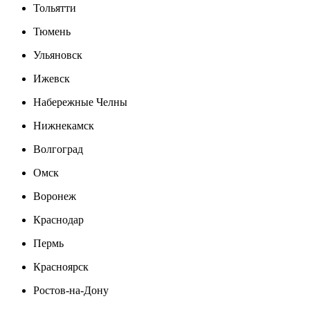
Тольятти
Тюмень
Ульяновск
Ижевск
Набережные Челны
Нижнекамск
Волгоград
Омск
Воронеж
Краснодар
Пермь
Красноярск
Ростов-на-Дону