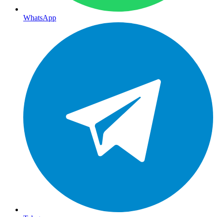
WhatsApp