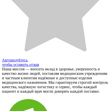
Авторизуйтесь,
чтобы оставить отзыв
Наша миссия — вносить вклад в здоровье, уверенность и
качество жизни людей, поставляя медицинским учреждениям
и частным клиентам надёжные и доступные изделия
медицинского назначения. Мы гарантируем строгий контроль
качества, надёжную логистику и сервис, чтобы каждый
пациент и каждый врач могли доверять каждой поставке.