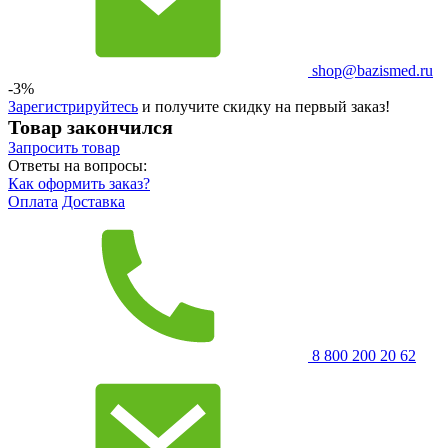
shop@bazismed.ru
-3%
Зарегистрируйтесь
и получите скидку на первый заказ!
Товар закончился
Запросить
товар
Ответы на вопросы:
Как оформить заказ?
Оплата
Доставка
8 800 200 20 62