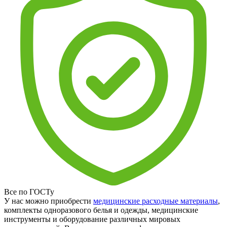
Все по ГОСТу
У нас можно приобрести
медицинские расходные материалы
,
комплекты одноразового белья и одежды, медицинские
инструменты и оборудование различных мировых