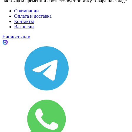
настоящем времени и соответствует остатку товара на складе
О компании
Оплата и доставка
Контакты
Вакансии
Написать нам