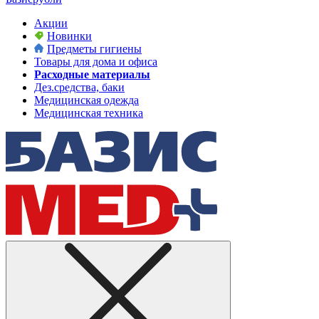
Акции
Новинки
Предметы гигиены
Товары для дома и офиса
Расходные материалы
Дез.средства, баки
Медицинская одежда
Медицинская техника