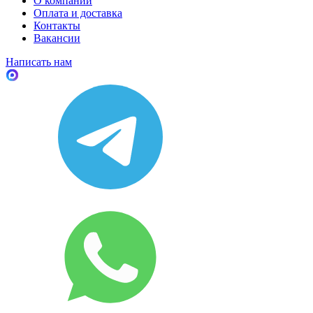
О компании
Оплата и доставка
Контакты
Вакансии
Написать нам