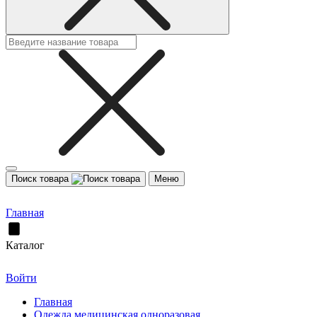
Поиск товара
Меню
Главная
Каталог
Войти
Главная
Одежда медицинская одноразовая