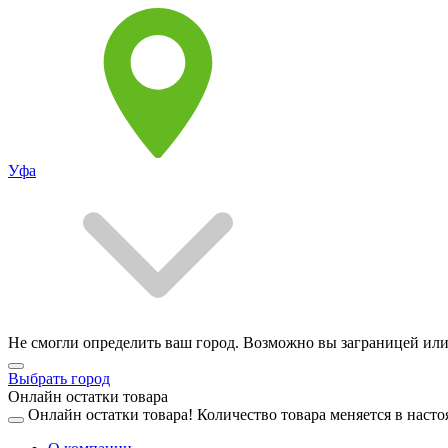
Уфа
Не смогли определить ваш город. Возможно вы заграницей или
Выбрать город
Онлайн остатки товара
Онлайн остатки товара!
Количество товара меняется в насто