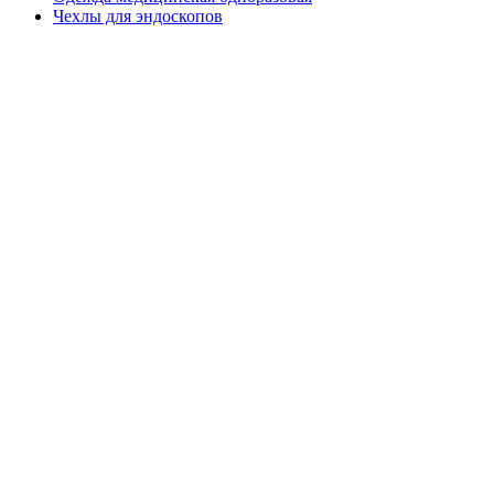
Чехлы для эндоскопов