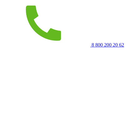
8 800 200 20 62