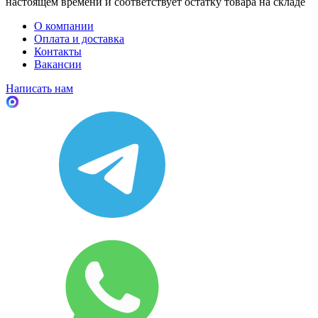
настоящем времени и соответствует остатку товара на складе
О компании
Оплата и доставка
Контакты
Вакансии
Написать нам