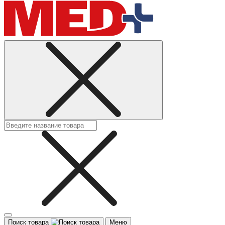
Поиск товара
Меню