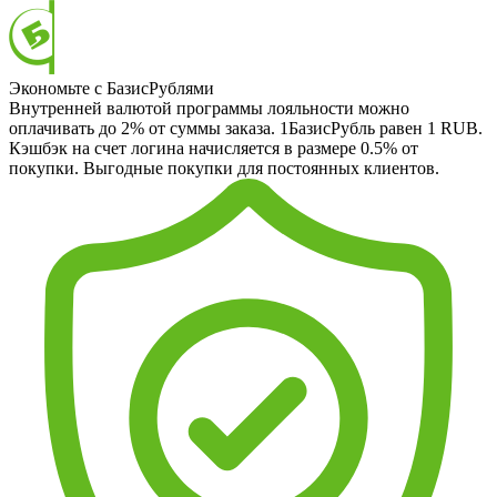
Экономьте с БазисРублями
Внутренней валютой программы лояльности можно
оплачивать до 2% от суммы заказа. 1БазисРубль равен 1 RUB.
Кэшбэк на счет логина начисляется в размере 0.5% от
покупки. Выгодные покупки для постоянных клиентов.