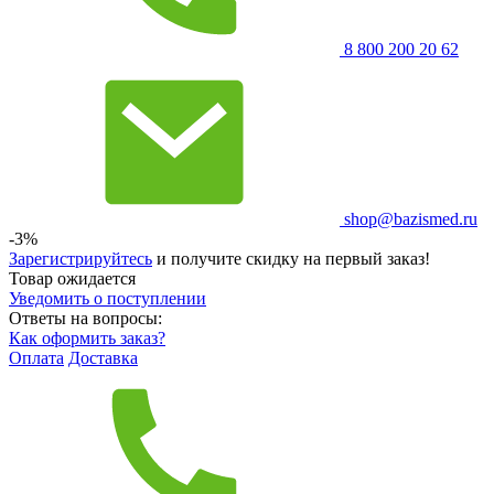
8 800 200 20 62
shop@bazismed.ru
-3%
Зарегистрируйтесь
и получите скидку на первый заказ!
Товар ожидается
Уведомить о поступлении
Ответы на вопросы:
Как оформить заказ?
Оплата
Доставка