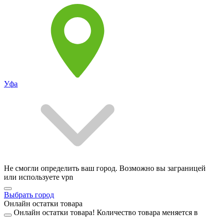
Уфа
Не смогли определить ваш город. Возможно вы заграницей
или используете vpn
Выбрать город
Онлайн остатки товара
Онлайн остатки товара!
Количество товара меняется в