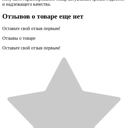
и надлежащего качества.
Отзывов о товаре еще нет
Оставьте свой отзыв первым!
Отзывы о товаре
Оставьте свой отзыв первым!