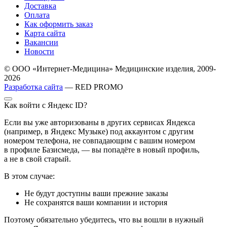
Доставка
Оплата
Как оформить заказ
Карта сайта
Вакансии
Новости
© ООО «Интернет-Медицина» Медицинские изделия, 2009-
2026
Разработка сайта
— RED PROMO
Как войти с Яндекс ID?
Если вы уже авторизованы в других сервисах Яндекса
(например, в Яндекс Музыке) под аккаунтом с другим
номером телефона, не совпадающим с вашим номером
в профиле Базисмеда, — вы попадёте в новый профиль,
а не в свой старый.
В этом случае:
Не будут доступны ваши прежние заказы
Не сохранятся ваши компании и история
Поэтому обязательно убедитесь, что вы вошли в нужный