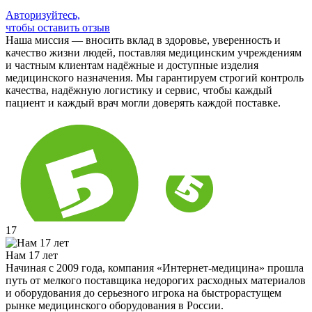
Авторизуйтесь,
чтобы оставить отзыв
Наша миссия — вносить вклад в здоровье, уверенность и
качество жизни людей, поставляя медицинским учреждениям
и частным клиентам надёжные и доступные изделия
медицинского назначения. Мы гарантируем строгий контроль
качества, надёжную логистику и сервис, чтобы каждый
пациент и каждый врач могли доверять каждой поставке.
17
Нам 17 лет
Начиная с 2009 года, компания «Интернет-медицина» прошла
путь от мелкого поставщика недорогих расходных материалов
и оборудования до серьезного игрока на быстрорастущем
рынке медицинского оборудования в России.