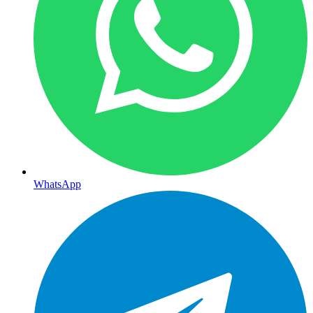
WhatsApp