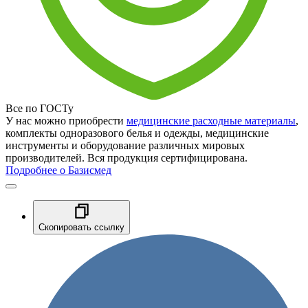
Все по ГОСТу
У нас можно приобрести
медицинские расходные материалы
,
комплекты одноразового белья и одежды, медицинские
инструменты и оборудование различных мировых
производителей. Вся продукция сертифицирована.
Подробнее о Базисмед
Скопировать ссылку