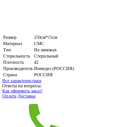
Размер
250см*15см
Материал
СМС
Тип
На завязках
Стерильность
Стерильный
Плотность
42
Производитель
Инмедиз (РОССИЯ)
Страна
РОССИЯ
Все характеристики
Ответы на вопросы:
Как оформить заказ?
Оплата
Доставка