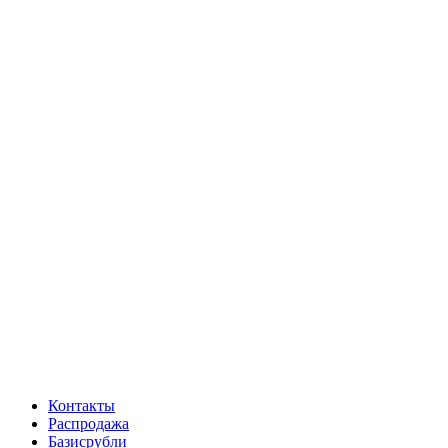
Контакты
Распродажа
Базисрубли