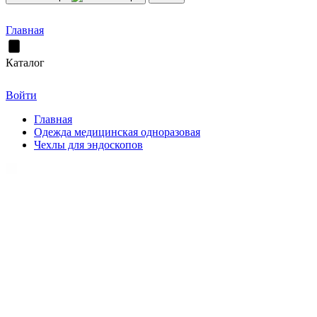
Главная
Каталог
Войти
Главная
Одежда медицинская одноразовая
Чехлы для эндоскопов