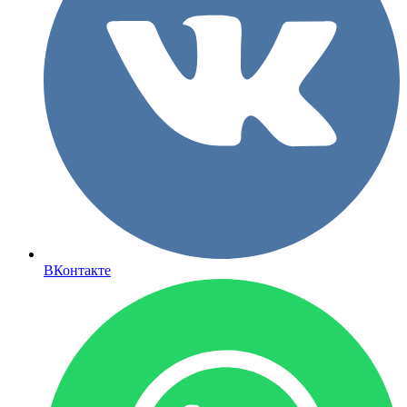
ВКонтакте