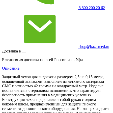
8 800 200 20 62
shop@bazismed.ru
Доставка в
Ежедневная доставка по всей России из г. Уфа
Описание
Защитный чехол для эндоскопа размером 2,5 на 0,15 метра,
оснащенный завязками, выполнен из нетканого материала
СМС плотностью 42 грамма на квадратный метр. Изделие
поставляется в стерильном исполнении, что гарантирует
безопасность применения в медицинских условиях.
Конструкция чехла представляет собой рукав с одним
боковым швом, предназначенный для защиты гибкого
сегмента эндоскопического оборудования. На концах изделия