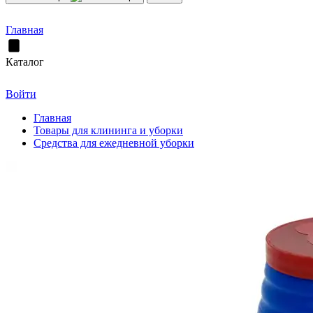
Главная
Каталог
Войти
Главная
Товары для клининга и уборки
Средства для ежедневной уборки