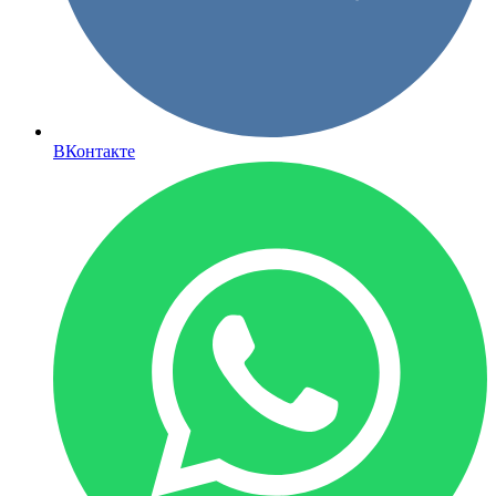
ВКонтакте