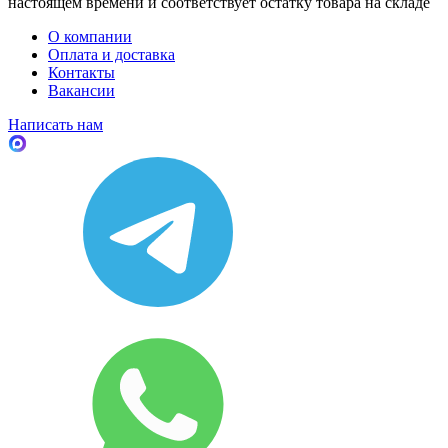
настоящем времени и соответствует остатку товара на складе
О компании
Оплата и доставка
Контакты
Вакансии
Написать нам