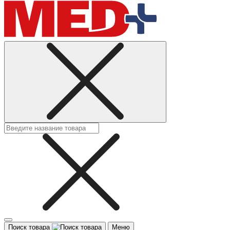
Поиск товара
Меню