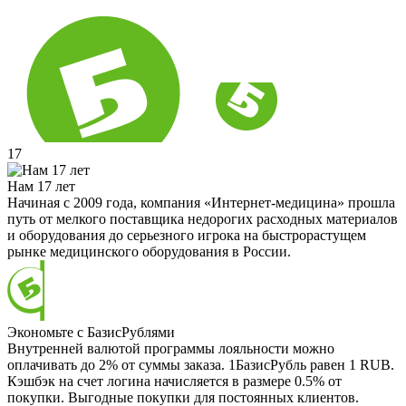
17
Нам 17 лет
Начиная с 2009 года, компания «Интернет-медицина» прошла
путь от мелкого поставщика недорогих расходных материалов
и оборудования до серьезного игрока на быстрорастущем
рынке медицинского оборудования в России.
Экономьте с БазисРублями
Внутренней валютой программы лояльности можно
оплачивать до 2% от суммы заказа. 1БазисРубль равен 1 RUB.
Кэшбэк на счет логина начисляется в размере 0.5% от
покупки. Выгодные покупки для постоянных клиентов.