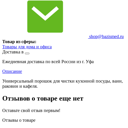
shop@bazismed.ru
Товар из сферы:
Товары для дома и офиса
Доставка в
Ежедневная доставка по всей России из г. Уфа
Описание
Универсальный порошок для чистки кухонной посуды, ванн,
раковин и кафеля.
Отзывов о товаре еще нет
Оставьте свой отзыв первым!
Отзывы о товаре