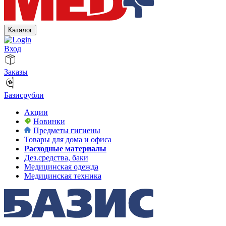
Каталог
Вход
Заказы
Базисрубли
Акции
Новинки
Предметы гигиены
Товары для дома и офиса
Расходные материалы
Дез.средства, баки
Медицинская одежда
Медицинская техника