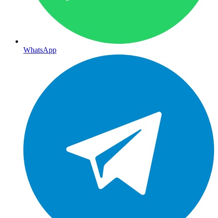
WhatsApp