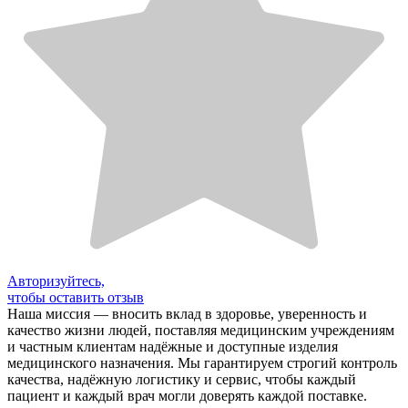
Авторизуйтесь,
чтобы оставить отзыв
Наша миссия — вносить вклад в здоровье, уверенность и
качество жизни людей, поставляя медицинским учреждениям
и частным клиентам надёжные и доступные изделия
медицинского назначения. Мы гарантируем строгий контроль
качества, надёжную логистику и сервис, чтобы каждый
пациент и каждый врач могли доверять каждой поставке.