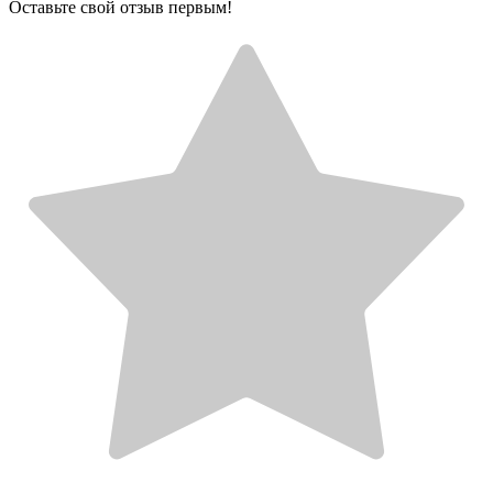
Оставьте свой отзыв первым!