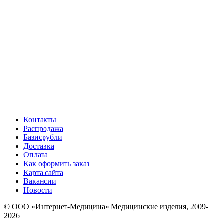
Контакты
Распродажа
Базисрубли
Доставка
Оплата
Как оформить заказ
Карта сайта
Вакансии
Новости
© ООО «Интернет-Медицина» Медицинские изделия, 2009-
2026