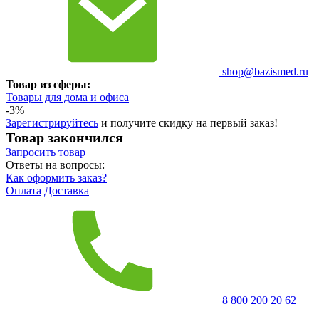
shop@bazismed.ru
Товар из сферы:
Товары для дома и офиса
-3%
Зарегистрируйтесь
и получите скидку на первый заказ!
Товар закончился
Запросить
товар
Ответы на вопросы:
Как оформить заказ?
Оплата
Доставка
8 800 200 20 62