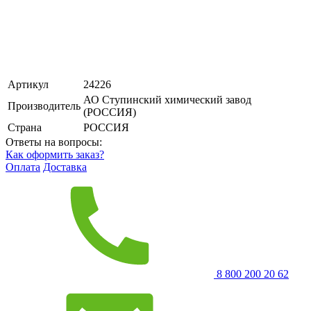
Артикул
24226
АО Ступинский химический завод
Производитель
(РОССИЯ)
Страна
РОССИЯ
Ответы на вопросы:
Как оформить заказ?
Оплата
Доставка
8 800 200 20 62