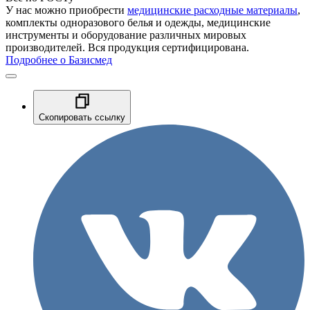
У нас можно приобрести
медицинские расходные материалы
,
комплекты одноразового белья и одежды, медицинские
инструменты и оборудование различных мировых
производителей. Вся продукция сертифицирована.
Подробнее о Базисмед
Скопировать ссылку