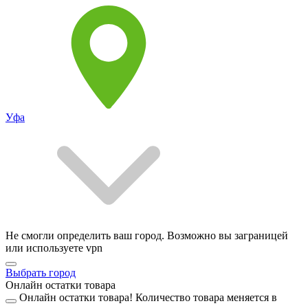
Уфа
Не смогли определить ваш город. Возможно вы заграницей
или используете vpn
Выбрать город
Онлайн остатки товара
Онлайн остатки товара!
Количество товара меняется в