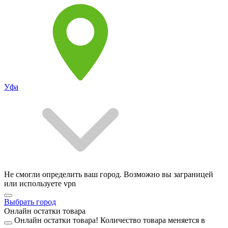
Уфа
Не смогли определить ваш город. Возможно вы заграницей
или используете vpn
Выбрать город
Онлайн остатки товара
Онлайн остатки товара!
Количество товара меняется в