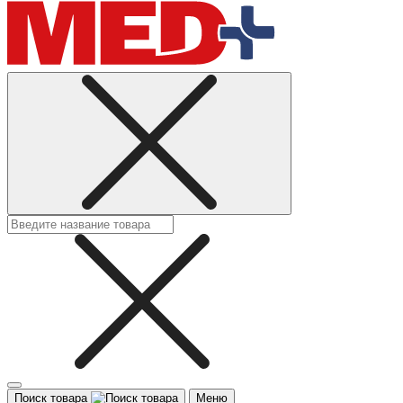
Поиск товара
Меню