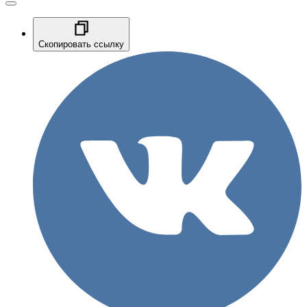
Скопировать ссылку