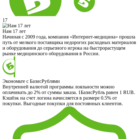
17
Нам 17 лет
Начиная с 2009 года, компания «Интернет-медицина» прошла
путь от мелкого поставщика недорогих расходных материалов
и оборудования до серьезного игрока на быстрорастущем
рынке медицинского оборудования в России.
Экономьте с БазисРублями
Внутренней валютой программы лояльности можно
оплачивать до 2% от суммы заказа. 1БазисРубль равен 1 RUB.
Кэшбэк на счет логина начисляется в размере 0.5% от
покупки. Выгодные покупки для постоянных клиентов.