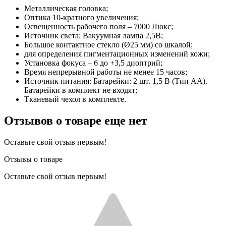
Металлическая головка;
Оптика 10-кратного увеличения;
Освещенность рабочего поля – 7000 Люкс;
Источник света: Вакуумная лампа 2,5В;
Большое контактное стекло (Ø25 мм) со шкалой;
для определения пигментационных изменений кожи;
Установка фокуса – 6 до +3,5 диоптрий;
Время непрерывной работы не менее 15 часов;
Источник питания: Батарейки: 2 шт. 1,5 B (Тип АА).
Батарейки в комплект не входят;
Тканевый чехол в комплекте.
Отзывов о товаре еще нет
Оставьте свой отзыв первым!
Отзывы о товаре
Оставьте свой отзыв первым!