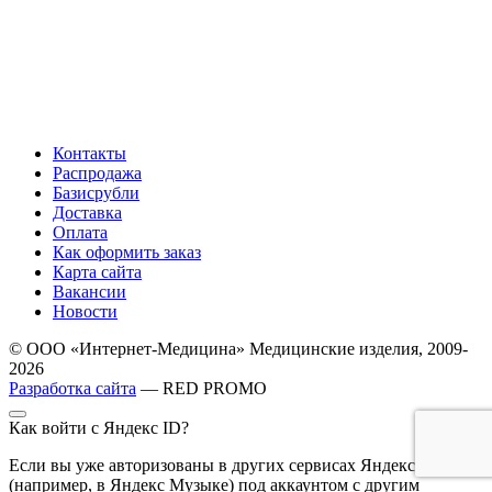
Контакты
Распродажа
Базисрубли
Доставка
Оплата
Как оформить заказ
Карта сайта
Вакансии
Новости
© ООО «Интернет-Медицина» Медицинские изделия, 2009-
2026
Разработка сайта
— RED PROMO
Как войти с Яндекс ID?
Если вы уже авторизованы в других сервисах Яндекса
(например, в Яндекс Музыке) под аккаунтом с другим