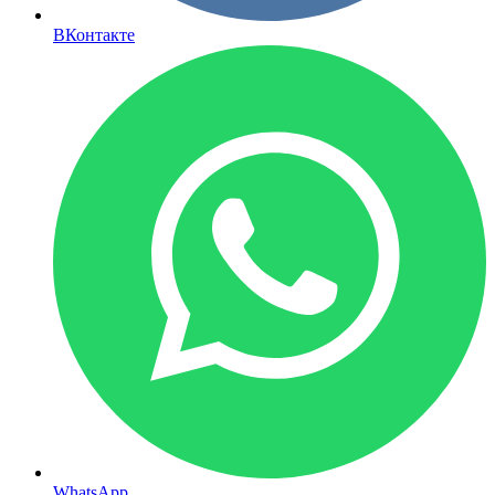
ВКонтакте
WhatsApp