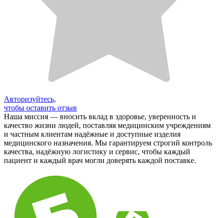
Авторизуйтесь,
чтобы оставить отзыв
Наша миссия — вносить вклад в здоровье, уверенность и
качество жизни людей, поставляя медицинским учреждениям
и частным клиентам надёжные и доступные изделия
медицинского назначения. Мы гарантируем строгий контроль
качества, надёжную логистику и сервис, чтобы каждый
пациент и каждый врач могли доверять каждой поставке.