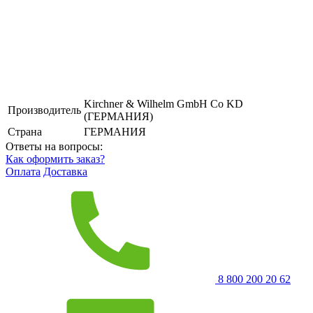
Kirchner & Wilhelm GmbH Co KD
Производитель
(ГЕРМАНИЯ)
Страна
ГЕРМАНИЯ
Ответы на вопросы:
Как оформить заказ?
Оплата
Доставка
8 800 200 20 62