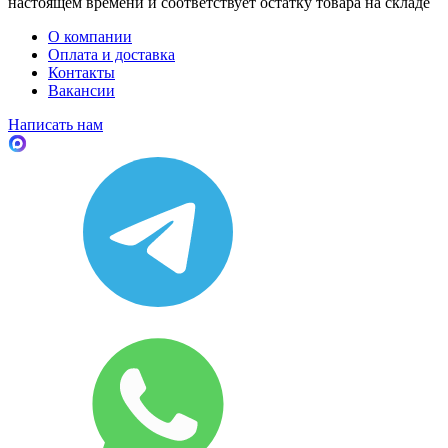
настоящем времени и соответствует остатку товара на складе
О компании
Оплата и доставка
Контакты
Вакансии
Написать нам