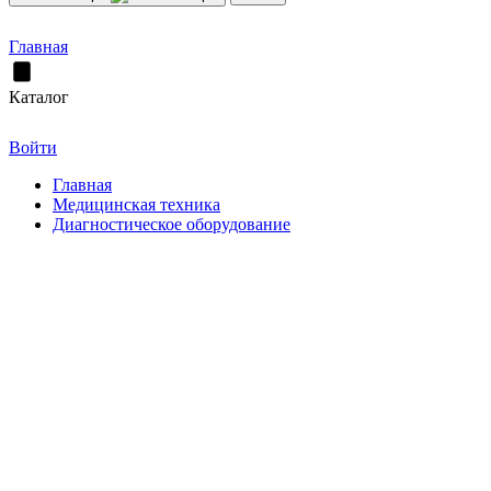
Главная
Каталог
Войти
Главная
Медицинская техника
Диагностическое оборудование