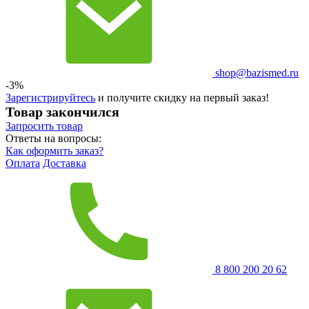
shop@bazismed.ru
-3%
Зарегистрируйтесь
и получите скидку на первый заказ!
Товар закончился
Запросить
товар
Ответы на вопросы:
Как оформить заказ?
Оплата
Доставка
8 800 200 20 62