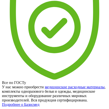
Все по ГОСТу
У нас можно приобрести
медицинские расходные материалы
,
комплекты одноразового белья и одежды, медицинские
инструменты и оборудование различных мировых
производителей. Вся продукция сертифицирована.
Подробнее о Базисмед