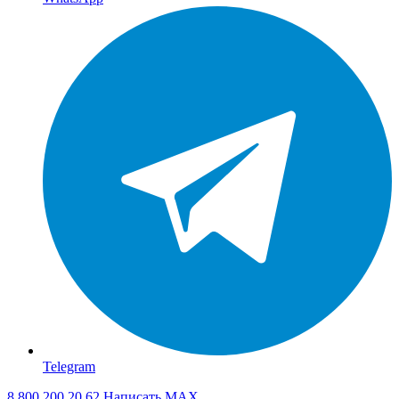
Telegram
8 800 200 20 62
Написать
MAX