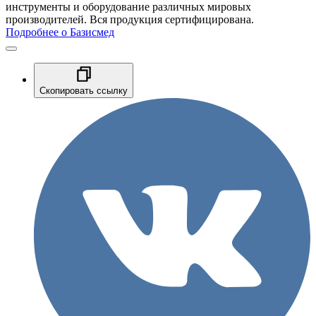
инструменты и оборудование различных мировых
производителей. Вся продукция сертифицирована.
Подробнее о Базисмед
Скопировать ссылку