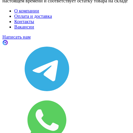
настоящем времени и соответствует остатку товара на складе
О компании
Оплата и доставка
Контакты
Вакансии
Написать нам