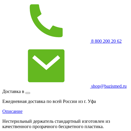
8 800 200 20 62
shop@bazismed.ru
Доставка в
Ежедневная доставка по всей России из г. Уфа
Описание
Нестерильный держатель стандартный изготовлен из
качественного прозрачного бесцветного пластика.