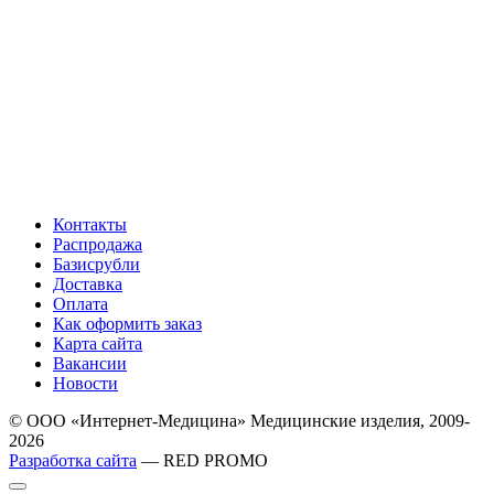
Контакты
Распродажа
Базисрубли
Доставка
Оплата
Как оформить заказ
Карта сайта
Вакансии
Новости
© ООО «Интернет-Медицина» Медицинские изделия, 2009-
2026
Разработка сайта
— RED PROMO