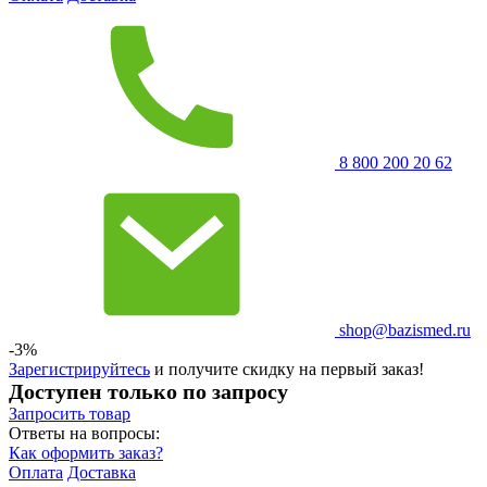
8 800 200 20 62
shop@bazismed.ru
-3%
Зарегистрируйтесь
и получите скидку на первый заказ!
Доступен только по запросу
Запросить
товар
Ответы на вопросы:
Как оформить заказ?
Оплата
Доставка