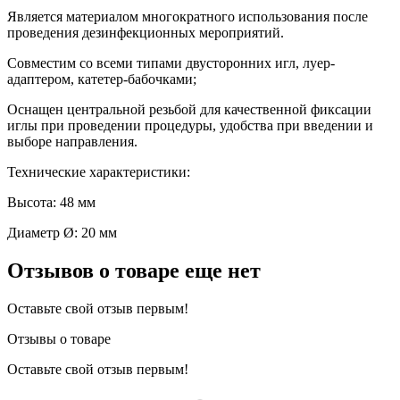
Является материалом многократного использования после
проведения дезинфекционных мероприятий.
Совместим со всеми типами двусторонних игл, луер-
адаптером, катетер-бабочками;
Оснащен центральной резьбой для качественной фиксации
иглы при проведении процедуры, удобства при введении и
выборе направления.
Технические характеристики:
Высота: 48 мм
Диаметр Ø: 20 мм
Отзывов о товаре еще нет
Оставьте свой отзыв первым!
Отзывы о товаре
Оставьте свой отзыв первым!