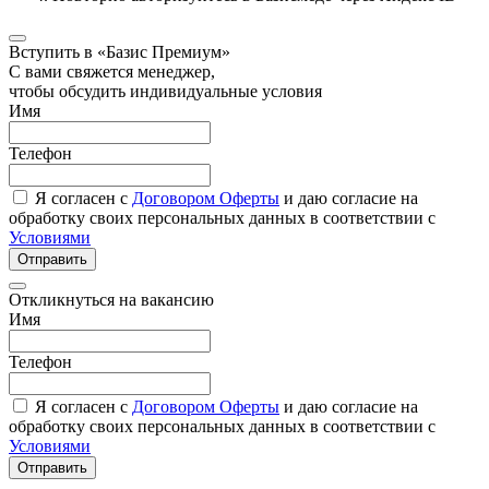
Вступить в «Базис Премиум»
С вами свяжется менеджер,
чтобы обсудить индивидуальные условия
Имя
Телефон
Я согласен с
Договором Оферты
и даю согласие на
обработку своих персональных данных в соответствии с
Условиями
Отправить
Откликнуться на вакансию
Имя
Телефон
Я согласен с
Договором Оферты
и даю согласие на
обработку своих персональных данных в соответствии с
Условиями
Отправить