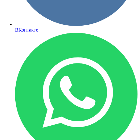
ВКонтакте