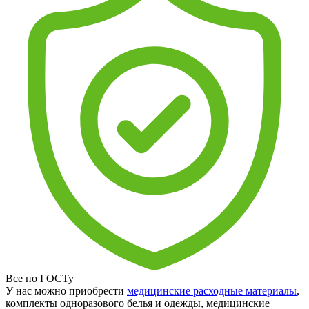
Все по ГОСТу
У нас можно приобрести
медицинские расходные материалы
,
комплекты одноразового белья и одежды, медицинские