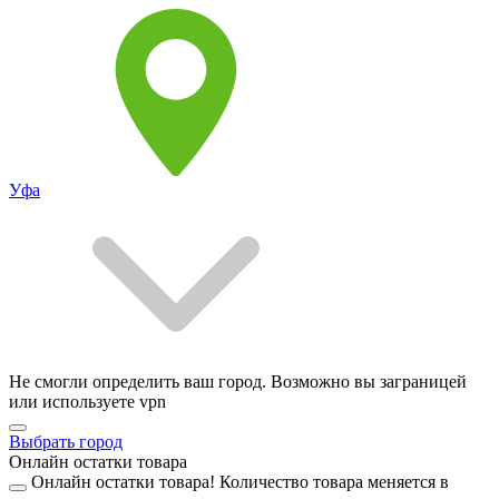
Уфа
Не смогли определить ваш город. Возможно вы заграницей
или используете vpn
Выбрать город
Онлайн остатки товара
Онлайн остатки товара!
Количество товара меняется в