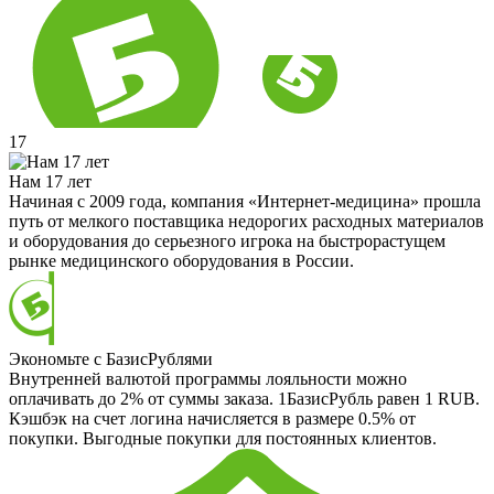
17
Нам 17 лет
Начиная с 2009 года, компания «Интернет-медицина» прошла
путь от мелкого поставщика недорогих расходных материалов
и оборудования до серьезного игрока на быстрорастущем
рынке медицинского оборудования в России.
Экономьте с БазисРублями
Внутренней валютой программы лояльности можно
оплачивать до 2% от суммы заказа. 1БазисРубль равен 1 RUB.
Кэшбэк на счет логина начисляется в размере 0.5% от
покупки. Выгодные покупки для постоянных клиентов.