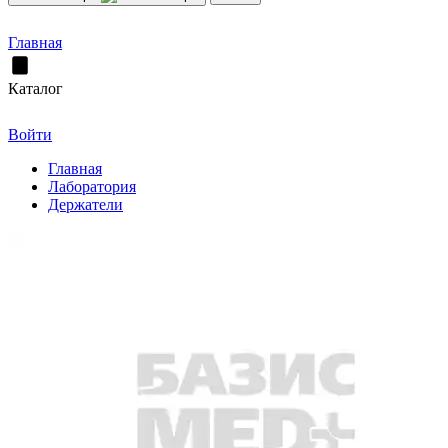
Главная
Каталог
Войти
Главная
Лаборатория
Держатели