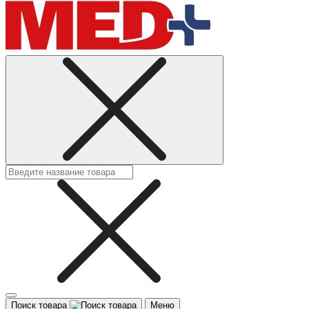
Поиск товара
Меню