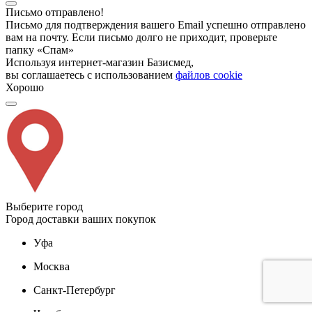
Письмо отправлено!
Письмо для подтверждения вашего Email успешно отправлено
вам на почту. Если письмо долго не приходит, проверьте
папку «Спам»
Используя интернет-магазин Базисмед,
вы соглашаетесь с использованием
файлов cookie
Хорошо
Выберите город
Город доставки ваших покупок
Уфа
Москва
Санкт-Петербург