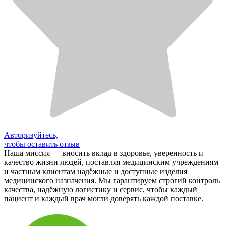
Авторизуйтесь,
чтобы оставить отзыв
Наша миссия — вносить вклад в здоровье, уверенность и
качество жизни людей, поставляя медицинским учреждениям
и частным клиентам надёжные и доступные изделия
медицинского назначения. Мы гарантируем строгий контроль
качества, надёжную логистику и сервис, чтобы каждый
пациент и каждый врач могли доверять каждой поставке.