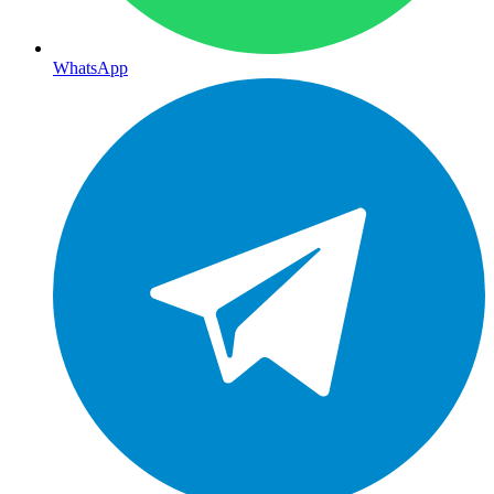
WhatsApp