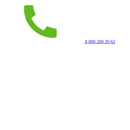
8 800 200 20 62