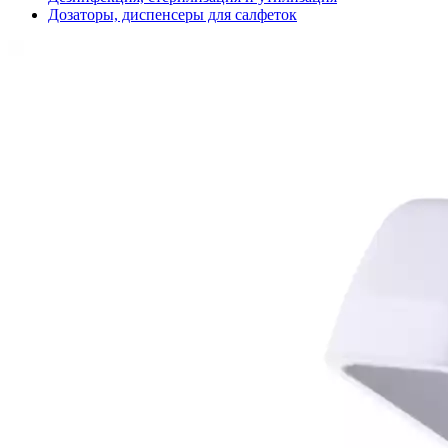
Дозаторы, диспенсеры для салфеток