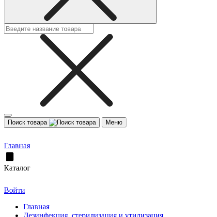
Поиск товара
Меню
Главная
Каталог
Войти
Главная
Дезинфекция, стерилизация и утилизация