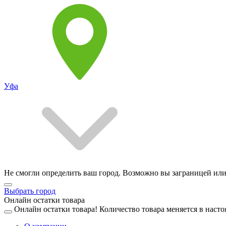
Уфа
Не смогли определить ваш город. Возможно вы заграницей или
Выбрать город
Онлайн остатки товара
Онлайн остатки товара!
Количество товара меняется в насто