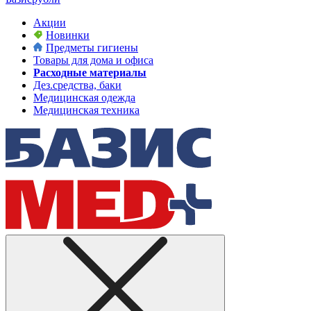
Акции
Новинки
Предметы гигиены
Товары для дома и офиса
Расходные материалы
Дез.средства, баки
Медицинская одежда
Медицинская техника