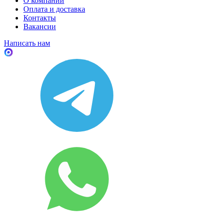
О компании
Оплата и доставка
Контакты
Вакансии
Написать нам