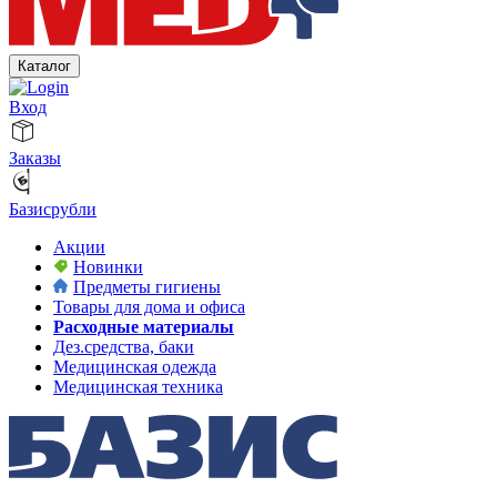
Каталог
Вход
Заказы
Базисрубли
Акции
Новинки
Предметы гигиены
Товары для дома и офиса
Расходные материалы
Дез.средства, баки
Медицинская одежда
Медицинская техника