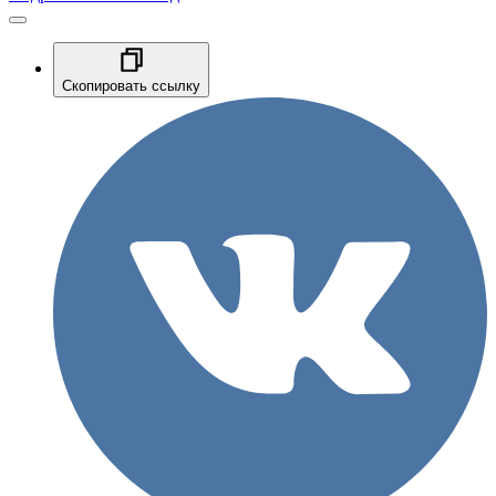
Скопировать ссылку