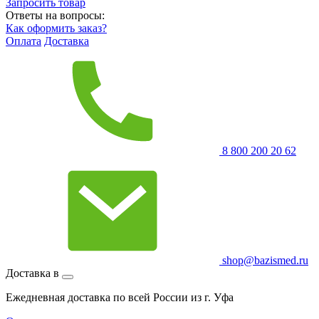
Запросить
товар
Ответы на вопросы:
Как оформить заказ?
Оплата
Доставка
8 800 200 20 62
shop@bazismed.ru
Доставка в
Ежедневная доставка по всей России из г. Уфа