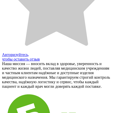
Авторизуйтесь,
чтобы оставить отзыв
Наша миссия — вносить вклад в здоровье, уверенность и
качество жизни людей, поставляя медицинским учреждениям
и частным клиентам надёжные и доступные изделия
медицинского назначения. Мы гарантируем строгий контроль
качества, надёжную логистику и сервис, чтобы каждый
пациент и каждый врач могли доверять каждой поставке.