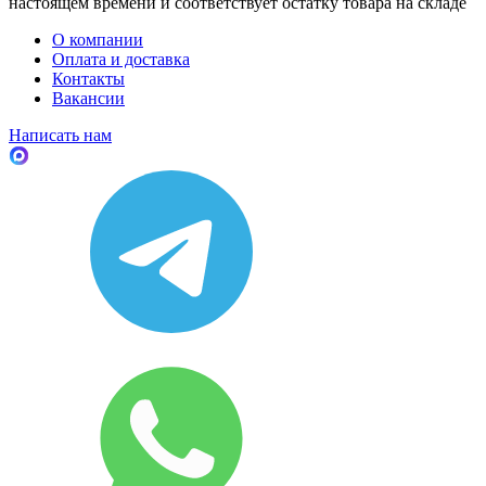
настоящем времени и соответствует остатку товара на складе
О компании
Оплата и доставка
Контакты
Вакансии
Написать нам