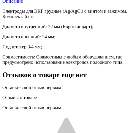
Описание
Электроды для ЭКГ грудные (Ag/AgCl) с винтом и зажимом.
Комплект: 6 шт.
Диаметр внутренний: 22 мм (Евростандарт);
Диаметр внешний: 24 мм;
Под штекер 3/4 мм;
Совместимость: Совместимы с любым оборудованием, где
предусмотрено использование электродов подобного типа.
Отзывов о товаре еще нет
Оставьте свой отзыв первым!
Отзывы о товаре
Оставьте свой отзыв первым!