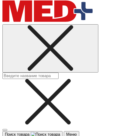
Поиск товара
Меню