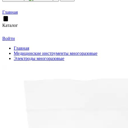
Главная
Каталог
Войти
Главная
Медицинские инструменты многоразовые
Электроды многоразовые