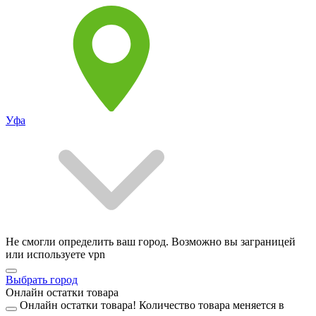
Уфа
Не смогли определить ваш город. Возможно вы заграницей
или используете vpn
Выбрать город
Онлайн остатки товара
Онлайн остатки товара!
Количество товара меняется в