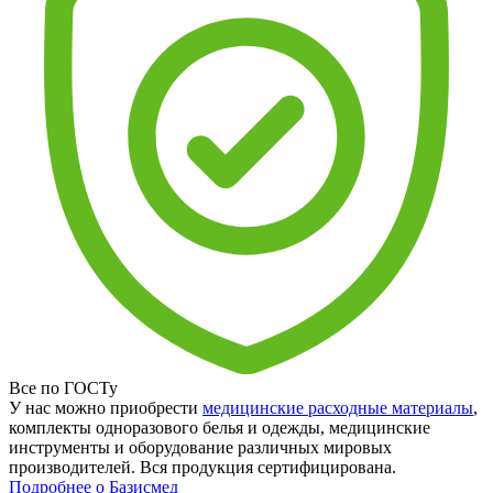
Все по ГОСТу
У нас можно приобрести
медицинские расходные материалы
,
комплекты одноразового белья и одежды, медицинские
инструменты и оборудование различных мировых
производителей. Вся продукция сертифицирована.
Подробнее о Базисмед