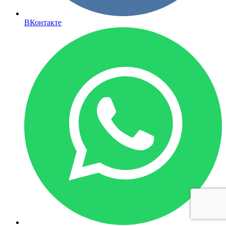
ВКонтакте