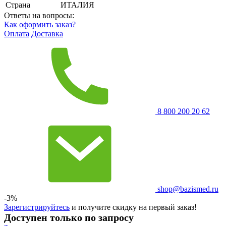
Страна
ИТАЛИЯ
Ответы на вопросы:
Как оформить заказ?
Оплата
Доставка
8 800 200 20 62
shop@bazismed.ru
-3%
Зарегистрируйтесь
и получите скидку на первый заказ!
Доступен только по запросу