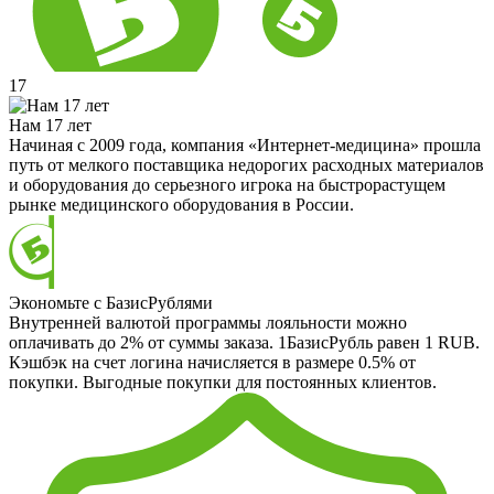
17
Нам 17 лет
Начиная с 2009 года, компания «Интернет-медицина» прошла
путь от мелкого поставщика недорогих расходных материалов
и оборудования до серьезного игрока на быстрорастущем
рынке медицинского оборудования в России.
Экономьте с БазисРублями
Внутренней валютой программы лояльности можно
оплачивать до 2% от суммы заказа. 1БазисРубль равен 1 RUB.
Кэшбэк на счет логина начисляется в размере 0.5% от
покупки. Выгодные покупки для постоянных клиентов.