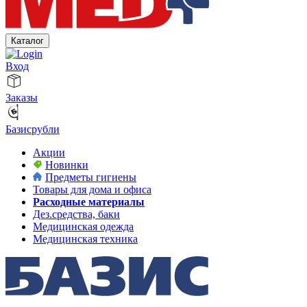
Каталог
Вход
Заказы
Базисрубли
Акции
Новинки
Предметы гигиены
Товары для дома и офиса
Расходные материалы
Дез.средства, баки
Медицинская одежда
Медицинская техника