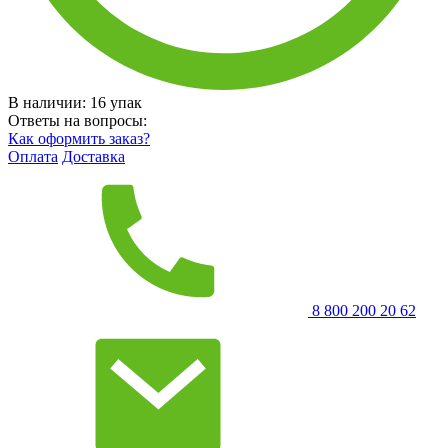
В наличии:
16
упак
Ответы на вопросы:
Как оформить заказ?
Оплата
Доставка
8 800 200 20 62