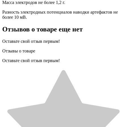
Масса электродов не более 1,2 г.
Разность электродных потенциалов наводки артефактов не
более 10 мВ.
Отзывов о товаре еще нет
Оставьте свой отзыв первым!
Отзывы о товаре
Оставьте свой отзыв первым!