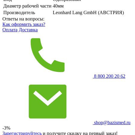
Диаметр рабочей части
40мм
Производитель
Leonhard Lang GmbH (АВСТРИЯ)
Ответы на вопросы:
Как оформить заказ?
Оплата
Доставка
8 800 200 20 62
shop@bazismed.ru
-3%
Зарегистрируйтесь
и получите скидку на первый заказ!