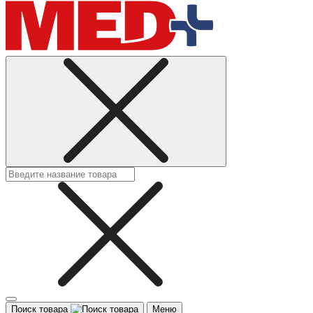
Поиск товара
Меню