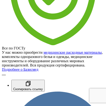
Все по ГОСТу
У нас можно приобрести
медицинские расходные материалы
,
комплекты одноразового белья и одежды, медицинские
инструменты и оборудование различных мировых
производителей. Вся продукция сертифицирована.
Подробнее о Базисмед
Скопировать ссылку