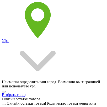
Уфа
Не смогли определить ваш город. Возможно вы заграницей
или используете vpn
Выбрать город
Онлайн остатки товара
Онлайн остатки товара!
Количество товара меняется в