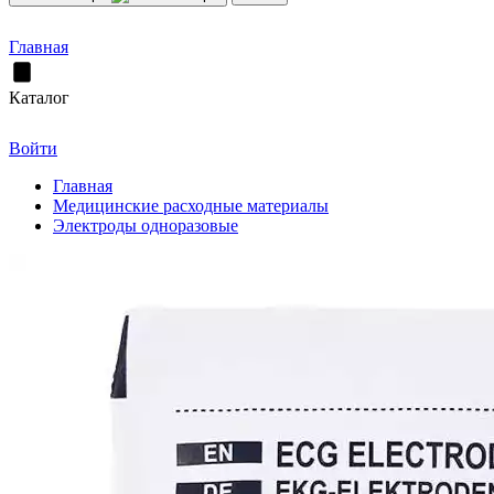
Главная
Каталог
Войти
Главная
Медицинские расходные материалы
Электроды одноразовые