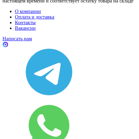
настоящем времени и соответствует остатку товара на складе
О компании
Оплата и доставка
Контакты
Вакансии
Написать нам