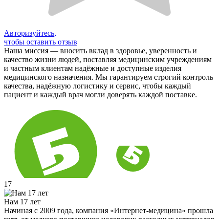
Авторизуйтесь,
чтобы оставить отзыв
Наша миссия — вносить вклад в здоровье, уверенность и
качество жизни людей, поставляя медицинским учреждениям
и частным клиентам надёжные и доступные изделия
медицинского назначения. Мы гарантируем строгий контроль
качества, надёжную логистику и сервис, чтобы каждый
пациент и каждый врач могли доверять каждой поставке.
17
Нам 17 лет
Начиная с 2009 года, компания «Интернет-медицина» прошла