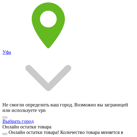
Уфа
Не смогли определить ваш город. Возможно вы заграницей
или используете vpn
Выбрать город
Онлайн остатки товара
Онлайн остатки товара!
Количество товара меняется в