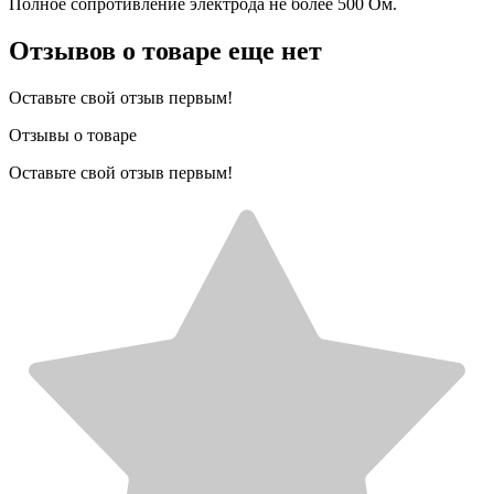
Полное сопротивление электрода не более 500 Ом.
Отзывов о товаре еще нет
Оставьте свой отзыв первым!
Отзывы о товаре
Оставьте свой отзыв первым!