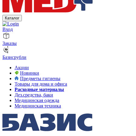
Каталог
Вход
Заказы
Базисрубли
Акции
Новинки
Предметы гигиены
Товары для дома и офиса
Расходные материалы
Дез.средства, баки
Медицинская одежда
Медицинская техника