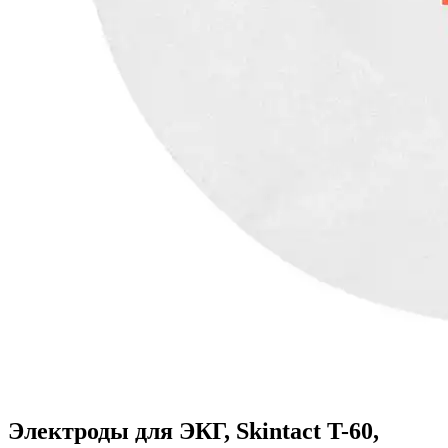
Электроды для ЭКГ, Skintact T-60,