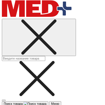
Поиск товара
Меню