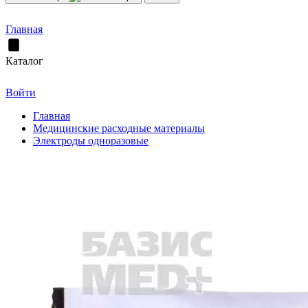
Главная
Каталог
Войти
Главная
Медицинские расходные материалы
Электроды одноразовые