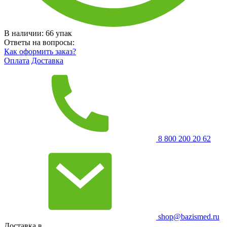
В наличии:
66
упак
Ответы на вопросы:
Как оформить заказ?
Оплата
Доставка
8 800 200 20 62
shop@bazismed.ru
Доставка в