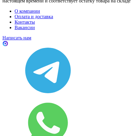
настоящем времени и соответствует остатку товара на складе
О компании
Оплата и доставка
Контакты
Вакансии
Написать нам