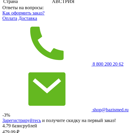
Страна
АВСТРИЯ
Ответы на вопросы:
Как оформить заказ?
Оплата
Доставка
8 800 200 20 62
shop@bazismed.ru
-3%
Зарегистрируйтесь
и получите скидку на первый заказ!
4.79 базисрублей
479.09
₽