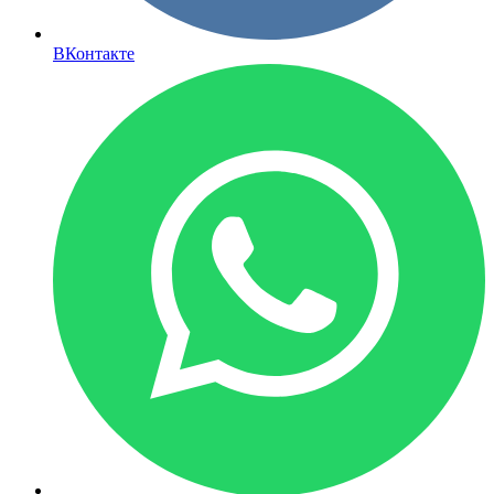
ВКонтакте