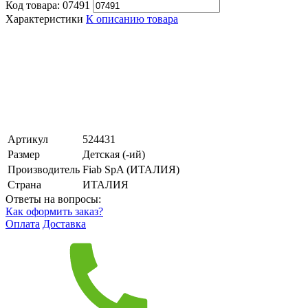
Код товара:
07491
Характеристики
К описанию товара
Артикул
524431
Размер
Детская (-ий)
Производитель
Fiab SpA (ИТАЛИЯ)
Страна
ИТАЛИЯ
Ответы на вопросы:
Как оформить заказ?
Оплата
Доставка