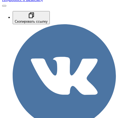
Скопировать ссылку