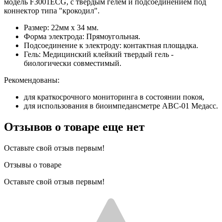
модель F3001ECG, с твердым гелем и подсоединением под
коннектор типа "крокодил".
Размер: 22мм х 34 мм.
Форма электрода: Прямоугольная.
Подсоединение к электроду: контактная площадка.
Гель: Медицинский клейкий твердый гель -
биологически совместимый.
Рекомендованы:
для краткосрочного мониторинга в состоянии покоя,
для использования в биоимпедансметре АВС-01 Медасс.
Отзывов о товаре еще нет
Оставьте свой отзыв первым!
Отзывы о товаре
Оставьте свой отзыв первым!