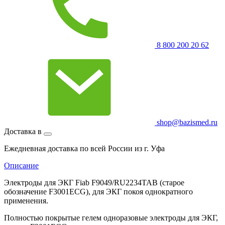
8 800 200 20 62
shop@bazismed.ru
Доставка в
Ежедневная доставка по всей России из г. Уфа
Описание
Электроды для ЭКГ Fiab F9049/RU2234TAB (старое
обозначение F3001ECG), для ЭКГ покоя однократного
применения.
Полностью покрытые гелем одноразовые электроды для ЭКГ,