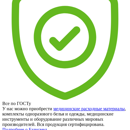
Все по ГОСТу
У нас можно приобрести
медицинские расходные материалы
,
комплекты одноразового белья и одежды, медицинские
инструменты и оборудование различных мировых
производителей. Вся продукция сертифицирована.
Подробнее о Базисмед