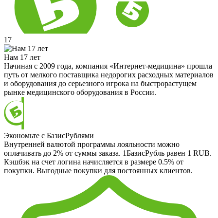
17
Нам 17 лет
Начиная с 2009 года, компания «Интернет-медицина» прошла
путь от мелкого поставщика недорогих расходных материалов
и оборудования до серьезного игрока на быстрорастущем
рынке медицинского оборудования в России.
Экономьте с БазисРублями
Внутренней валютой программы лояльности можно
оплачивать до 2% от суммы заказа. 1БазисРубль равен 1 RUB.
Кэшбэк на счет логина начисляется в размере 0.5% от
покупки. Выгодные покупки для постоянных клиентов.