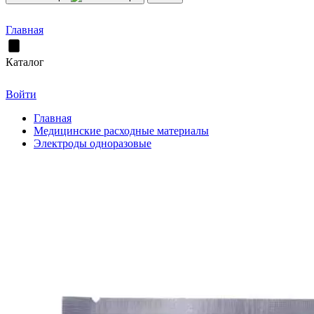
Главная
Каталог
Войти
Главная
Медицинские расходные материалы
Электроды одноразовые