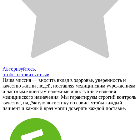
Авторизуйтесь,
чтобы оставить отзыв
Наша миссия — вносить вклад в здоровье, уверенность и
качество жизни людей, поставляя медицинским учреждениям
и частным клиентам надёжные и доступные изделия
медицинского назначения. Мы гарантируем строгий контроль
качества, надёжную логистику и сервис, чтобы каждый
пациент и каждый врач могли доверять каждой поставке.