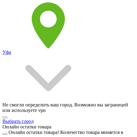
Уфа
Не смогли определить ваш город. Возможно вы заграницей
или используете vpn
Выбрать город
Онлайн остатки товара
Онлайн остатки товара!
Количество товара меняется в