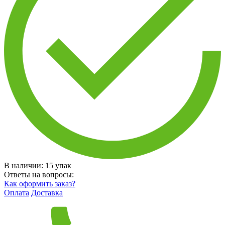
В наличии:
15
упак
Ответы на вопросы:
Как оформить заказ?
Оплата
Доставка