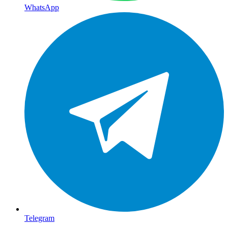
WhatsApp
Telegram