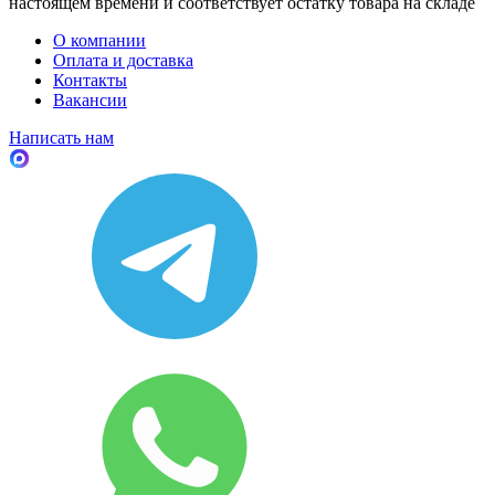
настоящем времени и соответствует остатку товара на складе
О компании
Оплата и доставка
Контакты
Вакансии
Написать нам