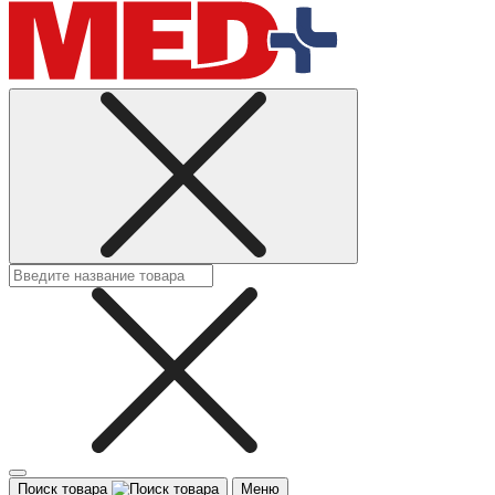
Поиск товара
Меню