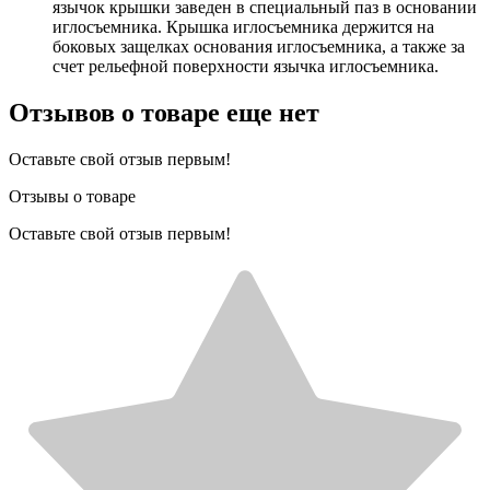
язычок крышки заведен в специальный паз в основании
иглосъемника. Крышка иглосъемника держится на
боковых защелках основания иглосъемника, а также за
счет рельефной поверхности язычка иглосъемника.
Отзывов о товаре еще нет
Оставьте свой отзыв первым!
Отзывы о товаре
Оставьте свой отзыв первым!