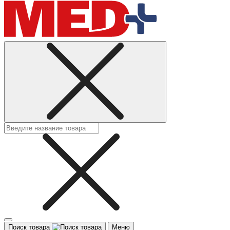
Поиск товара
Меню