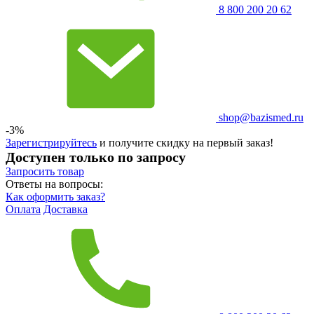
8 800 200 20 62
shop@bazismed.ru
-3%
Зарегистрируйтесь
и получите скидку на первый заказ!
Доступен только по запросу
Запросить
товар
Ответы на вопросы:
Как оформить заказ?
Оплата
Доставка