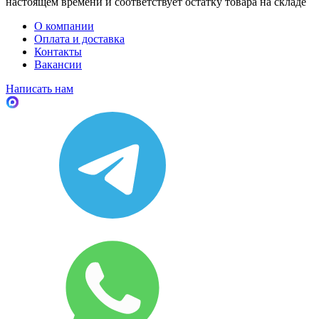
настоящем времени и соответствует остатку товара на складе
О компании
Оплата и доставка
Контакты
Вакансии
Написать нам