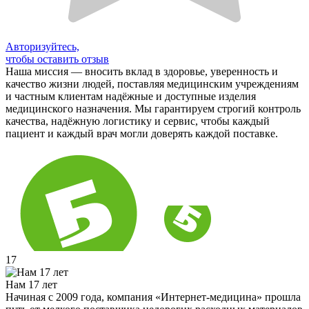
Авторизуйтесь,
чтобы оставить отзыв
Наша миссия — вносить вклад в здоровье, уверенность и
качество жизни людей, поставляя медицинским учреждениям
и частным клиентам надёжные и доступные изделия
медицинского назначения. Мы гарантируем строгий контроль
качества, надёжную логистику и сервис, чтобы каждый
пациент и каждый врач могли доверять каждой поставке.
17
Нам 17 лет
Начиная с 2009 года, компания «Интернет-медицина» прошла