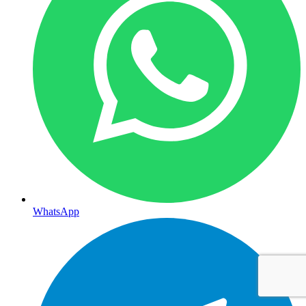
WhatsApp