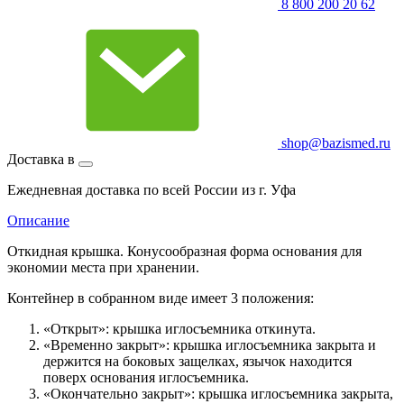
8 800 200 20 62
shop@bazismed.ru
Доставка в
Ежедневная доставка по всей России из г. Уфа
Описание
Откидная крышка. Конусообразная форма основания для
экономии места при хранении.
Контейнер в собранном виде имеет 3 положения:
«Открыт»: крышка иглосъемника откинута.
«Временно закрыт»: крышка иглосъемника закрыта и
держится на боковых защелках, язычок находится
поверх основания иглосъемника.
«Окончательно закрыт»: крышка иглосъемника закрыта,