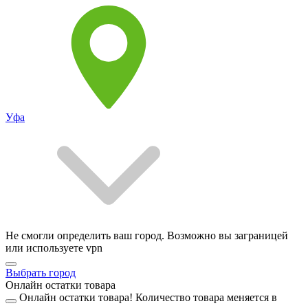
Уфа
Не смогли определить ваш город. Возможно вы заграницей
или используете vpn
Выбрать город
Онлайн остатки товара
Онлайн остатки товара!
Количество товара меняется в