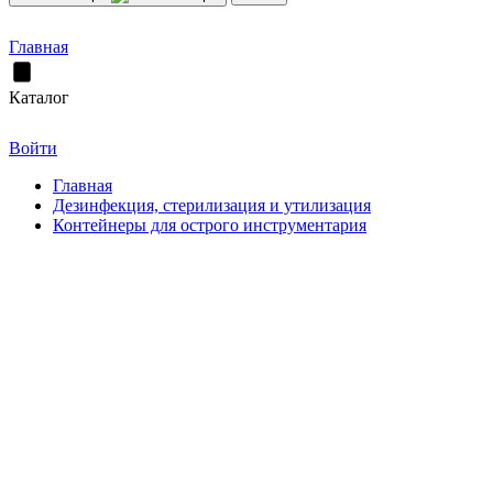
Главная
Каталог
Войти
Главная
Дезинфекция, стерилизация и утилизация
Контейнеры для острого инструментария