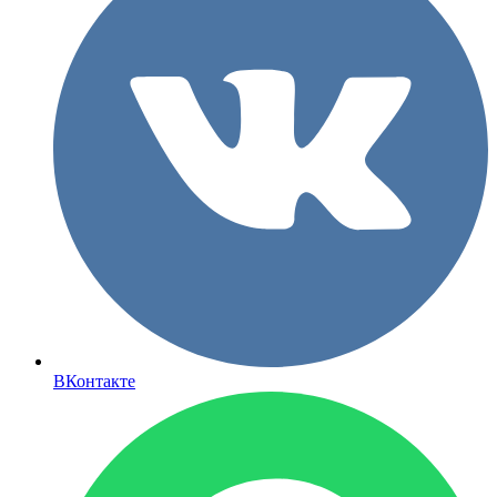
ВКонтакте