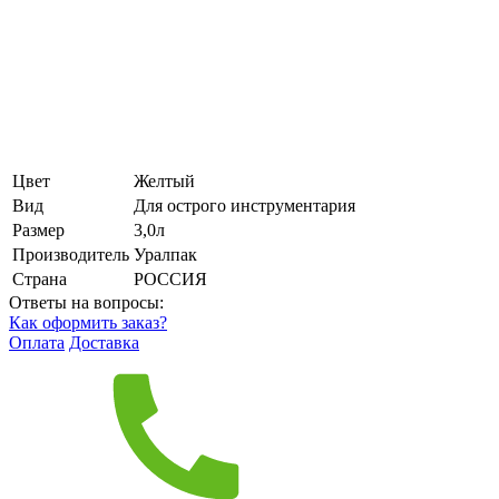
Цвет
Желтый
Вид
Для острого инструментария
Размер
3,0л
Производитель
Уралпак
Страна
РОССИЯ
Ответы на вопросы:
Как оформить заказ?
Оплата
Доставка