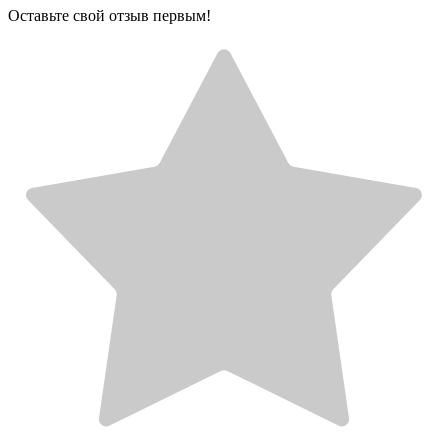
Оставьте свой отзыв первым!