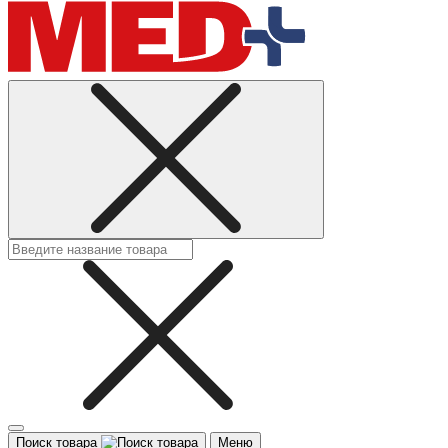
Поиск товара
Меню