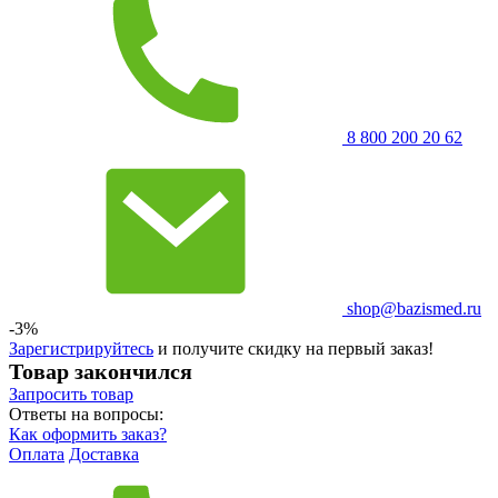
8 800 200 20 62
shop@bazismed.ru
-3%
Зарегистрируйтесь
и получите скидку на первый заказ!
Товар закончился
Запросить
товар
Ответы на вопросы:
Как оформить заказ?
Оплата
Доставка