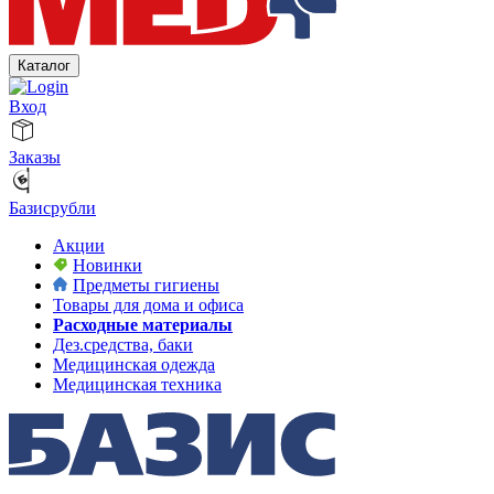
Каталог
Вход
Заказы
Базисрубли
Акции
Новинки
Предметы гигиены
Товары для дома и офиса
Расходные материалы
Дез.средства, баки
Медицинская одежда
Медицинская техника