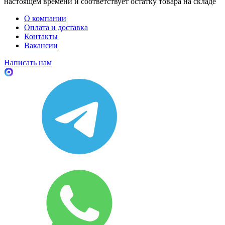
настоящем времени и соответствует остатку товара на складе
О компании
Оплата и доставка
Контакты
Вакансии
Написать нам