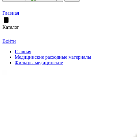
Главная
Каталог
Войти
Главная
Медицинские расходные материалы
Фильтры медицинские