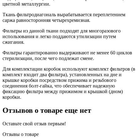
цветной металлургии.
Ткань фильтродиагональ вырабатывается переплетением
саржа равносторонняя четырехремизная.
Фильтры из данной ткани подходят для многоразового
использования и легко поддаются утилизации путем
сжигания.
Фильтры гарантированно выдерживают не менее 60 циклов
стерилизации, после чего подлежат смене.
Для комплектации коробок используют комплект фильтров (в
комплект входит два фильтра), установленных на дне и
крышке коробки посредством прижима и резьбового
соединения болт-гайка, что обеспечивает надежную
фиксацию фильтра между прижимом и крышкой (дном)
коробки.
Отзывов о товаре еще нет
Оставьте свой отзыв первым!
Отзывы о товаре