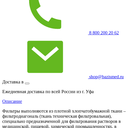
8 800 200 20 62
shop@bazismed.ru
Доставка в
Ежедневная доставка по всей России из г. Уфа
Описание
Фильтры выполняются из плотной хлопчатобумажной ткани –
фильтродиагональ (ткань техническая фильтровальная),
специально предназначенной для фильтрования растворов в
медицинской, пищевой, химической промышленностях, в