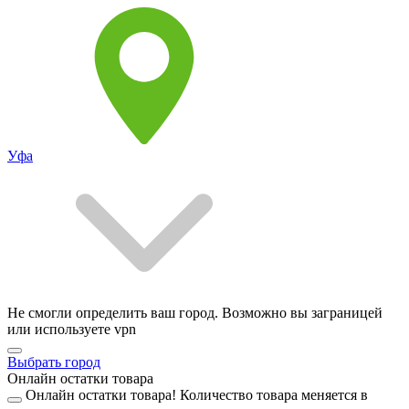
Уфа
Не смогли определить ваш город. Возможно вы заграницей
или используете vpn
Выбрать город
Онлайн остатки товара
Онлайн остатки товара!
Количество товара меняется в