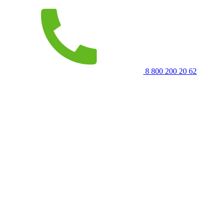
8 800 200 20 62