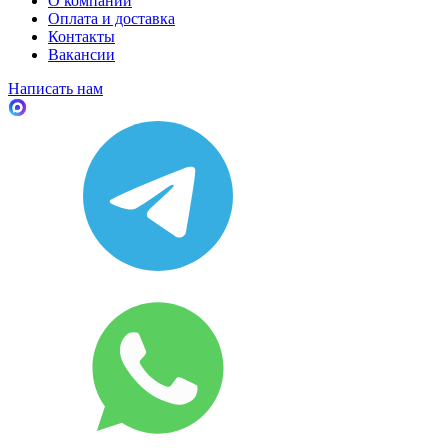
О компании
Оплата и доставка
Контакты
Вакансии
Написать нам