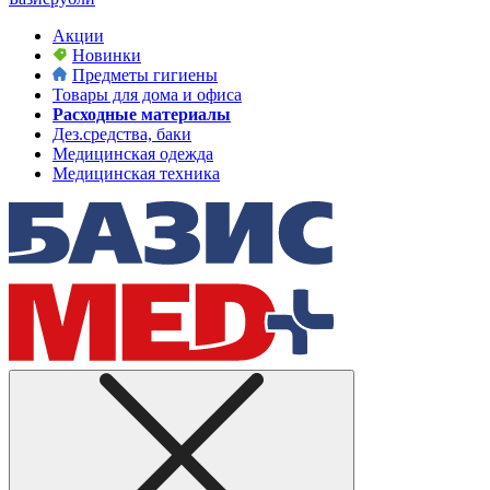
Акции
Новинки
Предметы гигиены
Товары для дома и офиса
Расходные материалы
Дез.средства, баки
Медицинская одежда
Медицинская техника