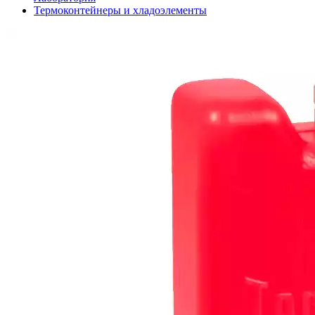
Термоконтейнеры и хладоэлементы