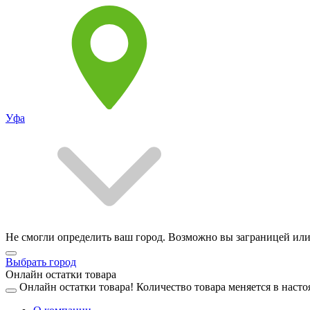
Уфа
Не смогли определить ваш город. Возможно вы заграницей или
Выбрать город
Онлайн остатки товара
Онлайн остатки товара!
Количество товара меняется в насто