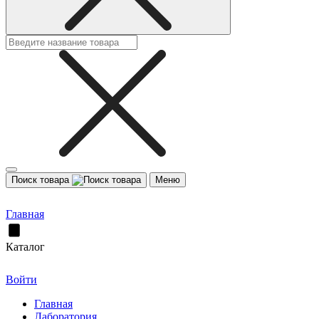
Поиск товара
Меню
Главная
Каталог
Войти
Главная
Лаборатория